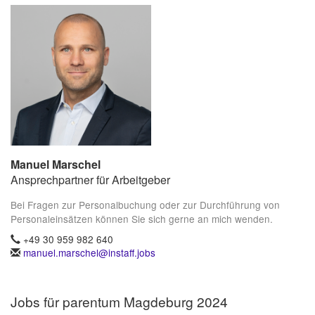
Manuel Marschel
Ansprechpartner für Arbeitgeber
Bei Fragen zur Personalbuchung oder zur Durchführung von
Personaleinsätzen können Sie sich gerne an mich wenden.
+49 30 959 982 640
manuel.marschel@instaff.jobs
Jobs für parentum Magdeburg 2024