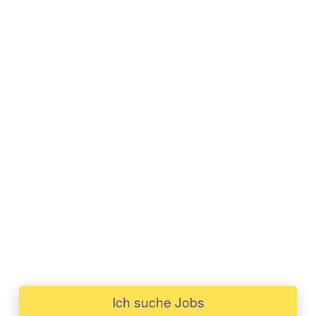
Ich suche Jobs