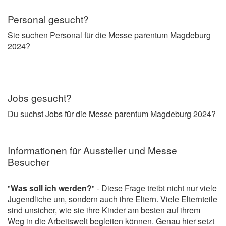
Personal gesucht?
Sie suchen Personal für die Messe parentum Magdeburg
2024?
Jobs gesucht?
Du suchst Jobs für die Messe parentum Magdeburg 2024?
Informationen für Aussteller und Messe
Besucher
"
Was soll ich werden?
" - Diese Frage treibt nicht nur viele
Jugendliche um, sondern auch ihre Eltern. Viele Elternteile
sind unsicher, wie sie ihre Kinder am besten auf ihrem
Weg in die Arbeitswelt begleiten können. Genau hier setzt