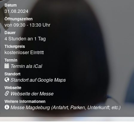
Datum
31.08.2024
Öffnungszeiten
von 09:30 - 13:30 Uhr
Dauer
4 Stunden an 1 Tag
Ticketpreis
kostenloser Eintritt
Termin
Termin als iCal
Standort
Standort auf Google Maps
Webseite
Webseite der Messe
Weitere Informationen
Messe Magdeburg (Anfahrt, Parken, Unterkunft, etc.)