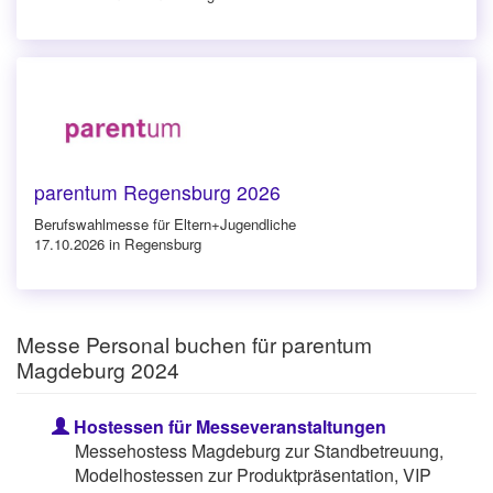
parentum Regensburg 2026
Berufswahlmesse für Eltern+Jugendliche
17.10.2026 in Regensburg
Messe Personal buchen für parentum
Magdeburg 2024
Hostessen für Messeveranstaltungen
Messehostess Magdeburg zur Standbetreuung,
Modelhostessen zur Produktpräsentation, VIP