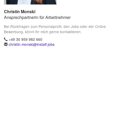
Christin Monski
Ansprechpartnerin für Arbeitnehmer
Bei Rückfragen zum Personalprofil, den Jobs oder der Online
Bewerbung, könnt ihr mich gerne kontaktieren.
+49 30 959 982 660
christin.monski@instaff.jobs