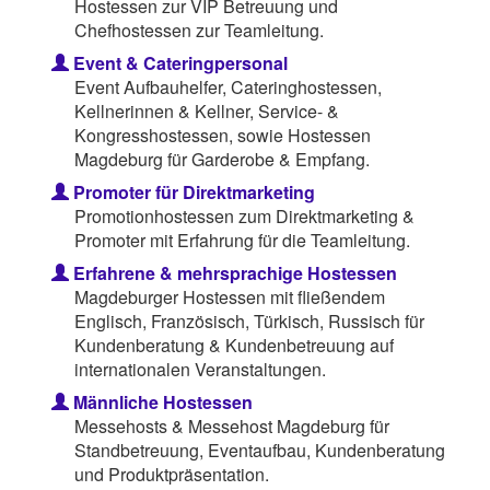
Hostessen zur VIP Betreuung und
Chefhostessen zur Teamleitung.
Event & Cateringpersonal
Event Aufbauhelfer, Cateringhostessen,
Kellnerinnen & Kellner, Service- &
Kongresshostessen, sowie Hostessen
Magdeburg für Garderobe & Empfang.
Promoter für Direktmarketing
Promotionhostessen zum Direktmarketing &
Promoter mit Erfahrung für die Teamleitung.
Erfahrene & mehrsprachige Hostessen
Magdeburger Hostessen mit fließendem
Englisch, Französisch, Türkisch, Russisch für
Kundenberatung & Kundenbetreuung auf
internationalen Veranstaltungen.
Männliche Hostessen
Messehosts & Messehost Magdeburg für
Standbetreuung, Eventaufbau, Kundenberatung
und Produktpräsentation.