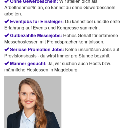
Ohne Gewerbeschein:
Wir stellen dich als
Arbeitnehmer/in an, so kannst du ohne Gewerbeschein
arbeiten.
Eventjobs für Einsteiger:
Du kannst bei uns die erste
Erfahrung auf Events und Kongresse sammeln.
Gutbezahlte Messejobs:
Hohes Gehalt für erfahrene
Messehostessen mit Fremdsprachenkenntnissen.
Seriöse Promotion Jobs:
Keine unseriösen Jobs auf
Provisionsbasis - du wirst immer pro Stunde bezahlt.
Männer gesucht:
Ja, wir suchen auch Hosts bzw.
männliche Hostessen in Magdeburg!