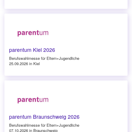
parentum Kiel 2026
Berufswahlmesse für Eltern+Jugendliche
25.09.2026 in Kiel
parentum Braunschweig 2026
Berufswahlmesse für Eltern+Jugendliche
07.10.2026 in Braunschweig