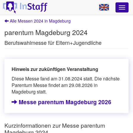
Alle Messen 2024 in Magdeburg
parentum Magdeburg 2024
Berufswahlmesse für Eltern+Jugendliche
Hinweis zur zukünftigen Veranstaltung
Diese Messe fand am 31.08.2024 statt. Die nächste
Parentum Messe findet am 29.08.2026 in
Magdeburg statt.
Messe parentum Magdeburg 2026
Kurzinformationen zur Messe parentum
Magdeburg 2024