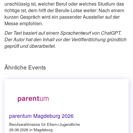
unschlüssig ist, welcher Beruf oder welches Studium das
richtige ist, dem hilft der Berufe-Lotse weiter: Nach einem
kurzen Gespräch wird ein passender Aussteller auf der
Messe empfohlen.
Der Text basiert auf einem Sprachentwurf von ChatGPT.
Der Autor hat den Inhalt vor der Veröffentlichung gründlich
geprüft und überarbeitet.
Ähnliche Events
parentum Magdeburg 2026
Berufswahlmesse für Eltern+Jugendliche
29.08.2026 in Magdeburg