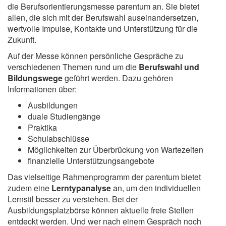
die Berufsorientierungsmesse parentum an. Sie bietet
allen, die sich mit der Berufswahl auseinandersetzen,
wertvolle Impulse, Kontakte und Unterstützung für die
Zukunft.
Auf der Messe können persönliche Gespräche zu
verschiedenen Themen rund um die
Berufswahl und
Bildungswege
geführt werden. Dazu gehören
Informationen über:
Ausbildungen
duale Studiengänge
Praktika
Schulabschlüsse
Möglichkeiten zur Überbrückung von Wartezeiten
finanzielle Unterstützungsangebote
Das vielseitige Rahmenprogramm der parentum bietet
zudem eine
Lerntypanalyse
an, um den individuellen
Lernstil besser zu verstehen. Bei der
Ausbildungsplatzbörse können aktuelle freie Stellen
entdeckt werden. Und wer nach einem Gespräch noch