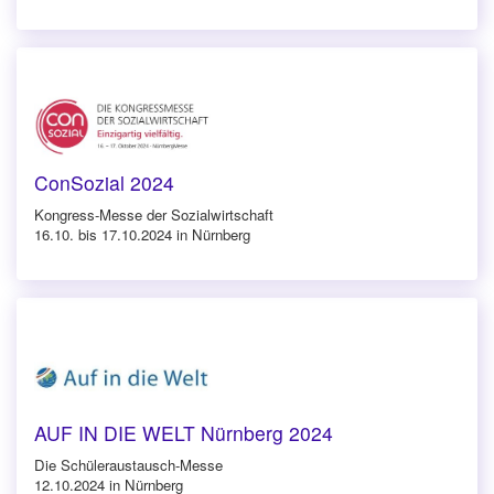
ConSozial 2024
Kongress-Messe der Sozialwirtschaft
16.10. bis 17.10.2024 in Nürnberg
AUF IN DIE WELT Nürnberg 2024
Die Schüleraustausch-Messe
12.10.2024 in Nürnberg