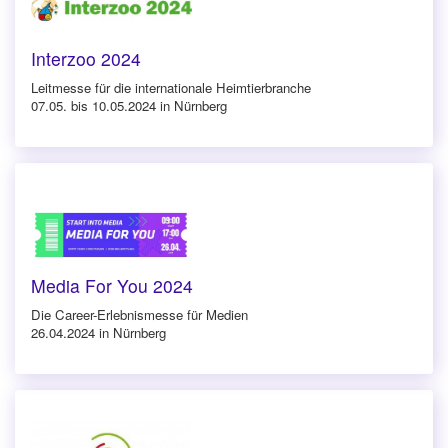
Interzoo 2024
Leitmesse für die internationale Heimtierbranche
07.05. bis 10.05.2024 in Nürnberg
Media For You 2024
Die Career-Erlebnismesse für Medien
26.04.2024 in Nürnberg