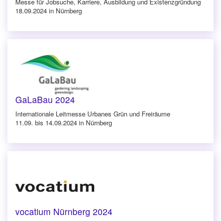
Messe für Jobsuche, Karriere, Ausbildung und Existenzgründung
18.09.2024 in Nürnberg
GaLaBau 2024
Internationale Leitmesse Urbanes Grün und Freiräume
11.09. bis 14.09.2024 in Nürnberg
vocatium Nürnberg 2024