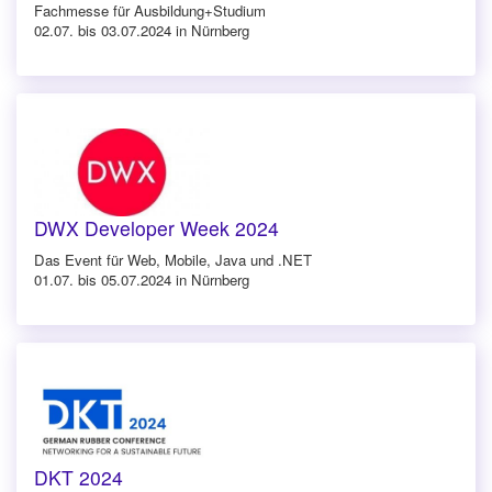
Fachmesse für Ausbildung+Studium
02.07. bis 03.07.2024 in Nürnberg
DWX Developer Week 2024
Das Event für Web, Mobile, Java und .NET
01.07. bis 05.07.2024 in Nürnberg
DKT 2024