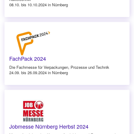
08.10. bis 10.10.2024 in Nürnberg
FachPack 2024
Die Fachmesse für Verpackungen, Prozesse und Technik
24.09. bis 26.09.2024 in Nürnberg
Jobmesse Nürnberg Herbst 2024