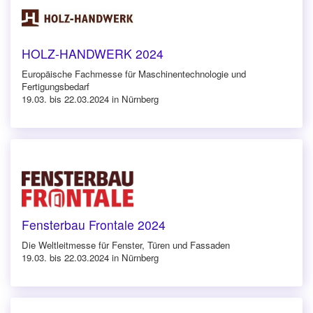
HOLZ-HANDWERK 2024
Europäische Fachmesse für Maschinentechnologie und
Fertigungsbedarf
19.03. bis 22.03.2024 in Nürnberg
Fensterbau Frontale 2024
Die Weltleitmesse für Fenster, Türen und Fassaden
19.03. bis 22.03.2024 in Nürnberg