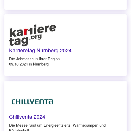
Karrieretag Nürnberg 2024
Die Jobmesse in Ihrer Region
09.10.2024 in Nürnberg
Chillventa 2024
Die Messe rund um Energieeffizienz, Wärmepumpen und
Kältetechnik