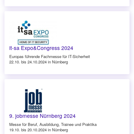
it-sa Expo&Congress 2024
Europas führende Fachmesse für IT-Sicherheit
22.10. bis 24.10.2024 in Nürnberg
9. jobmesse Nürnberg 2024
Messe für Beruf, Ausbildung, Trainee und Praktika
19.10. bis 20.10.2024 in Nürnberg