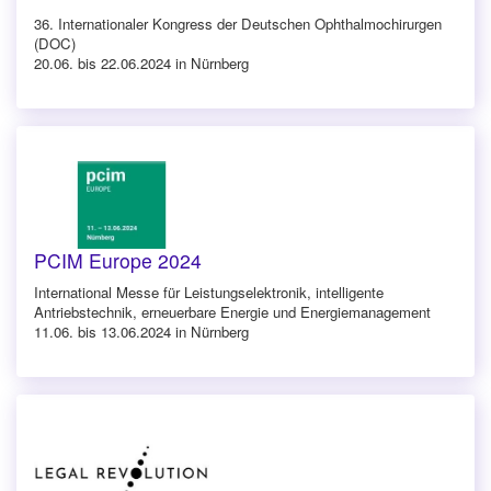
36. Internationaler Kongress der Deutschen Ophthalmochirurgen
(DOC)
20.06. bis 22.06.2024 in Nürnberg
PCIM Europe 2024
International Messe für Leistungselektronik, intelligente
Antriebstechnik, erneuerbare Energie und Energiemanagement
11.06. bis 13.06.2024 in Nürnberg