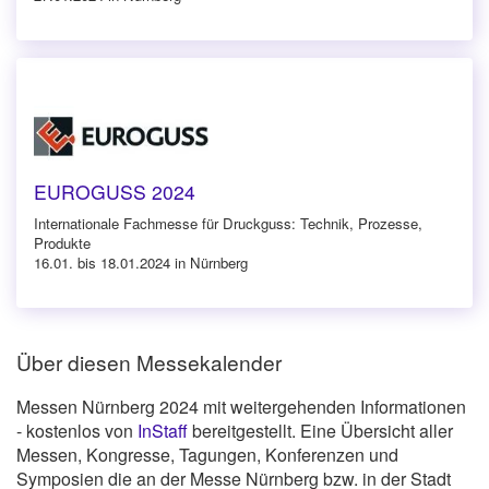
EUROGUSS 2024
Internationale Fachmesse für Druckguss: Technik, Prozesse,
Produkte
16.01. bis 18.01.2024 in Nürnberg
Über diesen Messekalender
Messen Nürnberg 2024 mit weitergehenden Informationen
- kostenlos von
InStaff
bereitgestellt. Eine Übersicht aller
Messen, Kongresse, Tagungen, Konferenzen und
Symposien die an der Messe Nürnberg bzw. in der Stadt