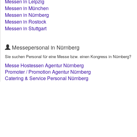
Messen in Leipzig
Messen in München
Messen in Nürnberg
Messen in Rostock
Messen in Stuttgart
Messepersonal in Nürnberg
Sie suchen Personal für eine Messe bzw. einen Kongress in Nürnberg?
Messe Hostessen Agentur Nürnberg
Promoter / Promotion Agentur Nürnberg
Catering & Service Personal Nürnberg