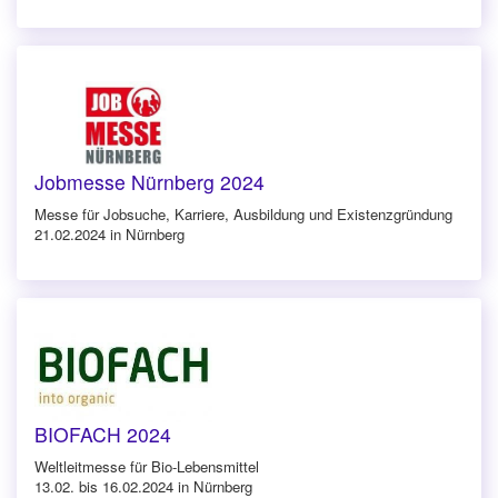
Jobmesse Nürnberg 2024
Messe für Jobsuche, Karriere, Ausbildung und Existenzgründung
21.02.2024 in Nürnberg
BIOFACH 2024
Weltleitmesse für Bio-Lebensmittel
13.02. bis 16.02.2024 in Nürnberg