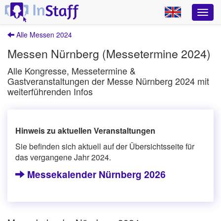
Alle Messen 2024
Messen Nürnberg (Messetermine 2024)
Alle Kongresse, Messetermine &
Gastveranstaltungen der Messe Nürnberg 2024 mit
weiterführenden Infos
Hinweis zu aktuellen Veranstaltungen
Sie befinden sich aktuell auf der Übersichtsseite für
das vergangene Jahr 2024.
Messekalender Nürnberg 2026