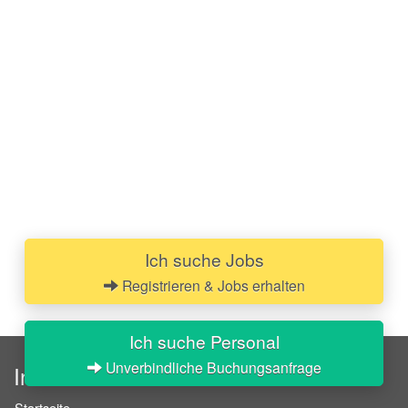
Ich suche Jobs
Registrieren & Jobs erhalten
Ich suche Personal
Unverbindliche Buchungsanfrage
InStaff
Startseite