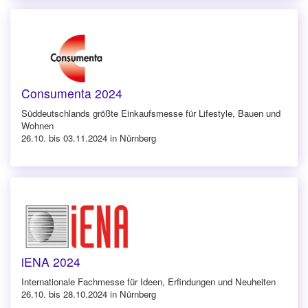
Consumenta 2024
Süddeutschlands größte Einkaufsmesse für Lifestyle, Bauen und
Wohnen
26.10. bis 03.11.2024 in Nürnberg
iENA 2024
Internationale Fachmesse für Ideen, Erfindungen und Neuheiten
26.10. bis 28.10.2024 in Nürnberg