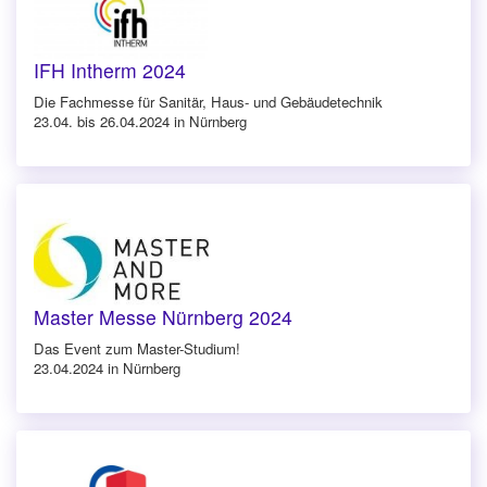
IFH Intherm 2024
Die Fachmesse für Sanitär, Haus- und Gebäudetechnik
23.04. bis 26.04.2024 in Nürnberg
Master Messe Nürnberg 2024
Das Event zum Master-Studium!
23.04.2024 in Nürnberg