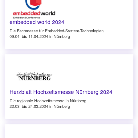
embedded world 2024
Die Fachmesse für Embedded-System-Technologien
09.04. bis 11.04.2024 in Nürnberg
Herzblatt Hochzeitsmesse Nürnberg 2024
Die regionale Hochzeitsmesse in Nürnberg
23.03. bis 24.03.2024 in Nürnberg