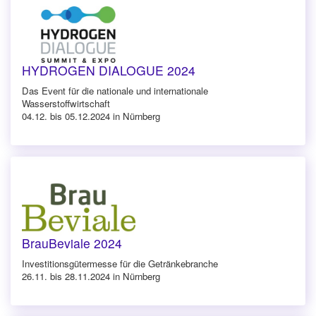
HYDROGEN DIALOGUE 2024
Das Event für die nationale und internationale
Wasserstoffwirtschaft
04.12. bis 05.12.2024 in Nürnberg
BrauBeviale 2024
Investitionsgütermesse für die Getränkebranche
26.11. bis 28.11.2024 in Nürnberg