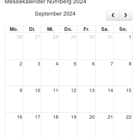
Messekalender Nürnberg 2024
September 2024
Mo.
Di.
Mi.
Do.
Fr.
Sa.
So.
26
27
28
29
30
31
1
2
3
4
5
6
7
8
9
10
11
12
13
14
15
16
17
18
19
20
21
22