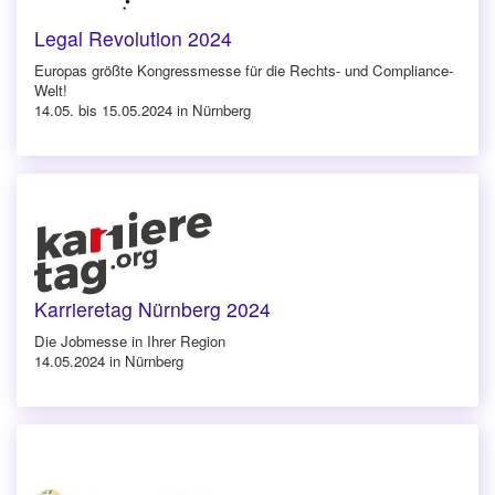
Legal Revolution 2024
Europas größte Kongressmesse für die Rechts- und Compliance-
Welt!
14.05. bis 15.05.2024 in Nürnberg
Karrieretag Nürnberg 2024
Die Jobmesse in Ihrer Region
14.05.2024 in Nürnberg