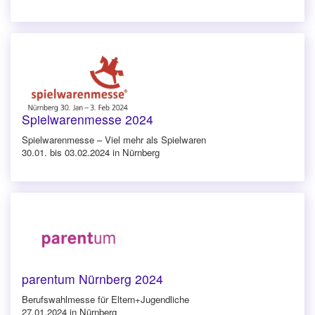
Spielwarenmesse 2024
Spielwarenmesse – Viel mehr als Spielwaren
30.01. bis 03.02.2024 in Nürnberg
parentum Nürnberg 2024
Berufswahlmesse für Eltern+Jugendliche
27.01.2024 in Nürnberg