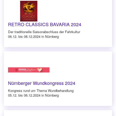
RETRO CLASSICS BAVARIA 2024
Der traditionelle Saisonabschluss der Fahrkultur
06.12. bis 08.12.2024 in Nürnberg
Nürnberger Wundkongress 2024
Kongress rund um Thema Wundbehandlung
05.12. bis 06.12.2024 in Nürnberg