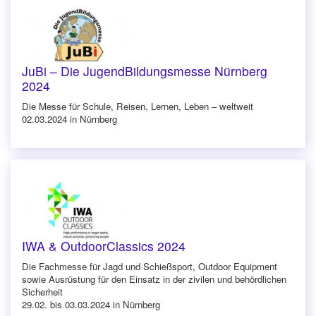
JuBi – Die JugendBildungsmesse Nürnberg
2024
Die Messe für Schule, Reisen, Lernen, Leben – weltweit
02.03.2024 in Nürnberg
IWA & OutdoorClassics 2024
Die Fachmesse für Jagd und Schießsport, Outdoor Equipment
sowie Ausrüstung für den Einsatz in der zivilen und behördlichen
Sicherheit
29.02. bis 03.03.2024 in Nürnberg