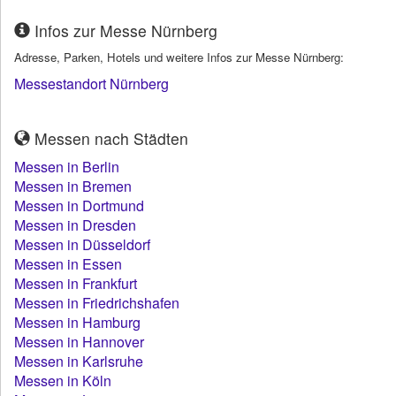
Infos zur Messe Nürnberg
Adresse, Parken, Hotels und weitere Infos zur Messe Nürnberg:
Messestandort Nürnberg
Messen nach Städten
Messen in Berlin
Messen in Bremen
Messen in Dortmund
Messen in Dresden
Messen in Düsseldorf
Messen in Essen
Messen in Frankfurt
Messen in Friedrichshafen
Messen in Hamburg
Messen in Hannover
Messen in Karlsruhe
Messen in Köln