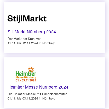
StijlMarkt Nürnberg 2024
Der Markt der Kreativen
11.11. bis 12.11.2024 in Nürnberg
Heimtier Messe Nürnberg 2024
Die Heimtier Messe mit Erlebnischarakter
01.11. bis 03.11.2024 in Nürnberg