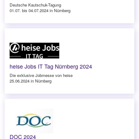
Deutsche Kautschuk-Tagung
01.07. bis 04.07.2024 in Nürnberg
heise Jobs IT Tag Nürnberg 2024
Die exklusive Jobmesse von heise
25.06.2024 in Nürnberg
DOC 2024