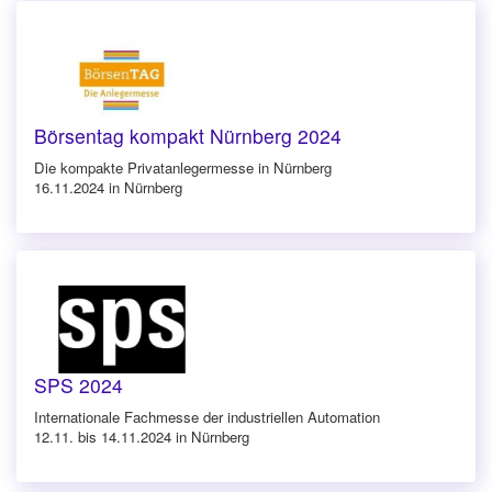
Börsentag kompakt Nürnberg 2024
Die kompakte Privatanlegermesse in Nürnberg
16.11.2024 in Nürnberg
SPS 2024
Internationale Fachmesse der industriellen Automation
12.11. bis 14.11.2024 in Nürnberg