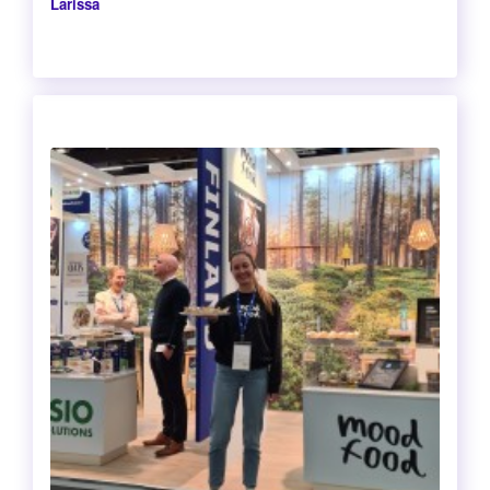
Larissa