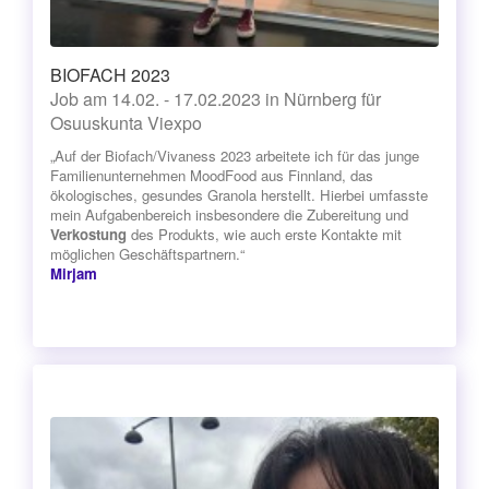
BIOFACH 2023
Job am 14.02. - 17.02.2023 in Nürnberg für
Osuuskunta Viexpo
„Auf der Biofach/Vivaness 2023 arbeitete ich für das junge
Familienunternehmen MoodFood aus Finnland, das
ökologisches, gesundes Granola herstellt. Hierbei umfasste
mein Aufgabenbereich insbesondere die Zubereitung und
Verkostung
des Produkts, wie auch erste Kontakte mit
möglichen Geschäftspartnern.“
Mirjam