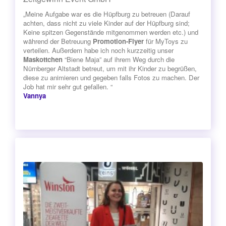
„Meine Aufgabe war es die Hüpfburg zu betreuen (Darauf
achten, dass nicht zu viele Kinder auf der Hüpfburg sind;
Keine spitzen Gegenstände mitgenommen werden etc.) und
während der Betreuung
Promotion-Flyer
für MyToys zu
verteilen. Außerdem habe ich noch kurzzeitig unser
Maskottchen
“Biene Maja” auf ihrem Weg durch die
Nürnberger Altstadt betreut, um mit ihr Kinder zu begrüßen,
diese zu animieren und gegeben falls Fotos zu machen. Der
Job hat mir sehr gut gefallen. “
Vannya