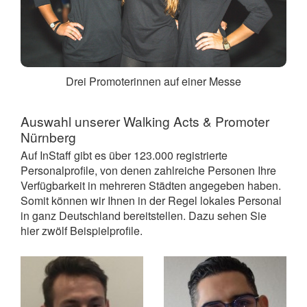
Drei Promoterinnen auf einer Messe
Auswahl unserer Walking Acts &
Promoter
Nürnberg
Auf InStaff gibt es über 123.000 registrierte
Personalprofile, von denen zahlreiche Personen Ihre
Verfügbarkeit in mehreren Städten angegeben haben.
Somit können wir Ihnen in der Regel lokales Personal
in ganz Deutschland bereitstellen. Dazu sehen Sie
hier zwölf Beispielprofile.