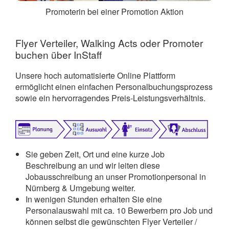
Promoterin bei einer Promotion Aktion
Flyer Verteiler, Walking Acts oder Promoter
buchen über InStaff
Unsere hoch automatisierte Online Plattform
ermöglicht einen einfachen Personalbuchungsprozess
sowie ein hervorragendes Preis-Leistungsverhältnis.
Sie geben Zeit, Ort und eine kurze Job
Beschreibung an und wir leiten diese
Jobausschreibung an unser Promotionpersonal in
Nürnberg & Umgebung weiter.
In wenigen Stunden erhalten Sie eine
Personalauswahl mit ca. 10 Bewerbern pro Job und
können selbst die gewünschten Flyer Verteiler /