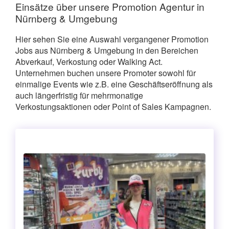
Einsätze über unsere Promotion Agentur in
Nürnberg & Umgebung
Hier sehen Sie eine Auswahl vergangener Promotion
Jobs aus Nürnberg & Umgebung in den Bereichen
Abverkauf, Verkostung oder Walking Act.
Unternehmen buchen unsere Promoter sowohl für
einmalige Events wie z.B. eine Geschäftseröffnung als
auch längerfristig für mehrmonatige
Verkostungsaktionen oder Point of Sales Kampagnen.