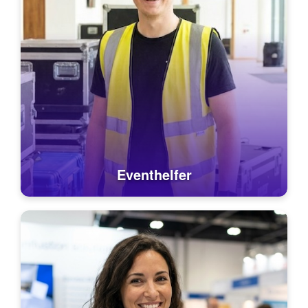
Eventhelfer