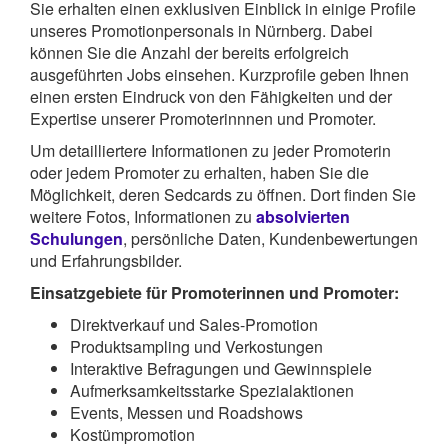
Sie erhalten einen exklusiven Einblick in einige Profile
unseres Promotionpersonals in Nürnberg. Dabei
können Sie die Anzahl der bereits erfolgreich
ausgeführten Jobs einsehen. Kurzprofile geben Ihnen
einen ersten Eindruck von den Fähigkeiten und der
Expertise unserer Promoterinnnen und Promoter.
Um detailliertere Informationen zu jeder Promoterin
oder jedem Promoter zu erhalten, haben Sie die
Möglichkeit, deren Sedcards zu öffnen. Dort finden Sie
weitere Fotos, Informationen zu
absolvierten
Schulungen
, persönliche Daten, Kundenbewertungen
und Erfahrungsbilder.
Einsatzgebiete für Promoterinnen und Promoter:
Direktverkauf und Sales-Promotion
Produktsampling und Verkostungen
Interaktive Befragungen und Gewinnspiele
Aufmerksamkeitsstarke Spezialaktionen
Events, Messen und Roadshows
Kostümpromotion