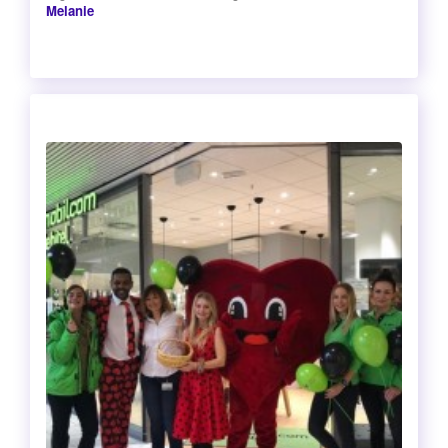
Melanie