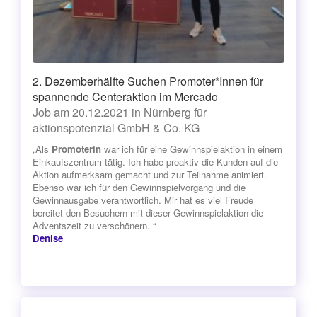
2. Dezemberhälfte Suchen Promoter*Innen für
spannende Centeraktion im Mercado
Job am 20.12.2021 in Nürnberg für
aktionspotenzial GmbH & Co. KG
„Als
Promoterin
war ich für eine Gewinnspielaktion in einem
Einkaufszentrum tätig. Ich habe proaktiv die Kunden auf die
Aktion aufmerksam gemacht und zur Teilnahme animiert.
Ebenso war ich für den Gewinnspielvorgang und die
Gewinnausgabe verantwortlich. Mir hat es viel Freude
bereitet den Besuchern mit dieser Gewinnspielaktion die
Adventszeit zu verschönern. “
Denise