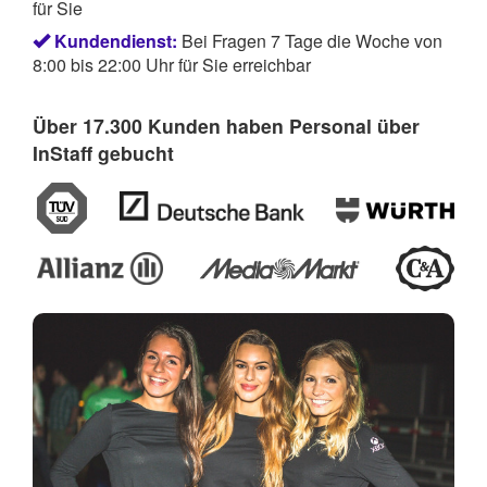
für Sie
Kundendienst:
Bei Fragen 7 Tage die Woche von
8:00 bis 22:00 Uhr für Sie erreichbar
Über 17.300 Kunden haben Personal über
InStaff gebucht