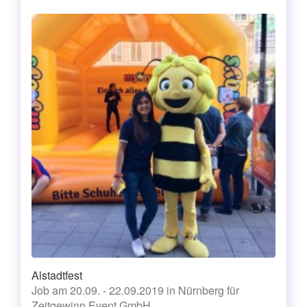
Alstadtfest
Job am 20.09. - 22.09.2019 in Nürnberg für
Zeitgewinn Event GmbH