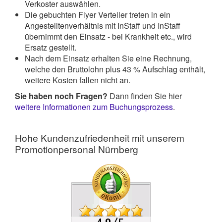
Verkoster auswählen.
Die gebuchten Flyer Verteiler treten in ein
Angestelltenverhältnis mit InStaff und InStaff
übernimmt den Einsatz - bei Krankheit etc., wird
Ersatz gestellt.
Nach dem Einsatz erhalten Sie eine Rechnung,
welche den Bruttolohn plus 43 % Aufschlag enthält,
weitere Kosten fallen nicht an.
Sie haben noch Fragen?
Dann finden Sie hier
weitere Informationen zum Buchungsprozess
.
Hohe Kundenzufriedenheit mit unserem
Promotionpersonal Nürnberg