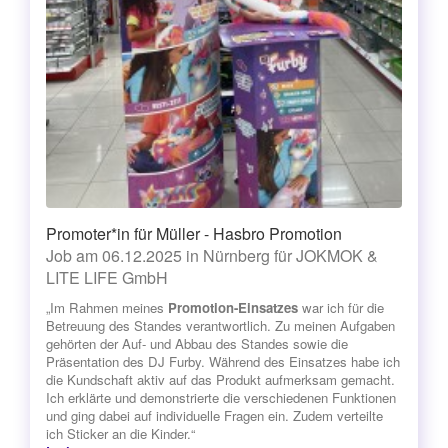
Promoter*in für Müller - Hasbro Promotion
Job am 06.12.2025 in Nürnberg für JOKMOK &
LITE LIFE GmbH
„Im Rahmen meines
Promotion-Einsatzes
war ich für die
Betreuung des Standes verantwortlich. Zu meinen Aufgaben
gehörten der Auf- und Abbau des Standes sowie die
Präsentation des DJ Furby. Während des Einsatzes habe ich
die Kundschaft aktiv auf das Produkt aufmerksam gemacht.
Ich erklärte und demonstrierte die verschiedenen Funktionen
und ging dabei auf individuelle Fragen ein. Zudem verteilte
ich Sticker an die Kinder.“