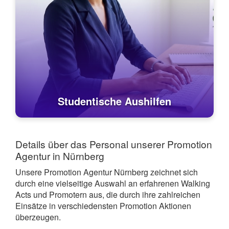
Studentische Aushilfen
Details über das Personal unserer Promotion
Agentur in Nürnberg
Unsere Promotion Agentur Nürnberg zeichnet sich
durch eine vielseitige Auswahl an erfahrenen Walking
Acts und Promotern aus, die durch ihre zahlreichen
Einsätze in verschiedensten Promotion Aktionen
überzeugen.