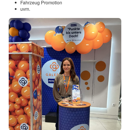
Fahrzeug Promotion
uvm.