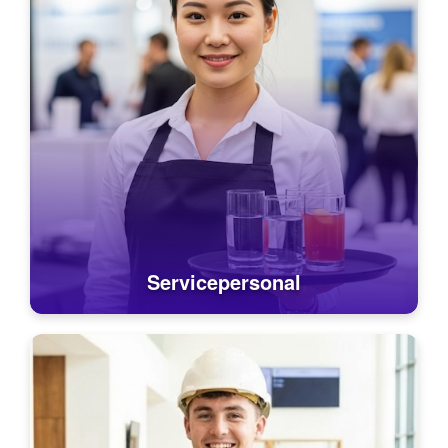
Servicepersonal