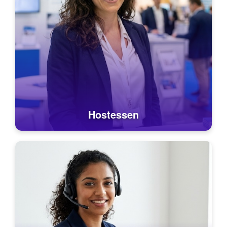
Hostessen