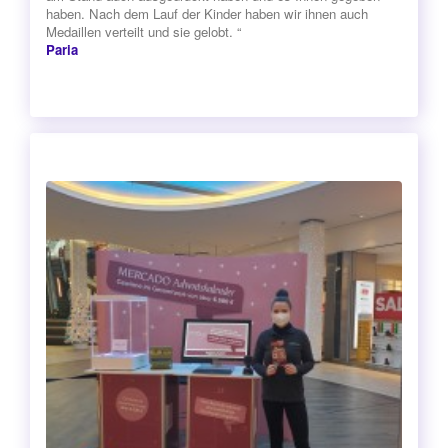
haben. Nach dem Lauf der Kinder haben wir ihnen auch
Medaillen verteilt und sie gelobt. “
Paria