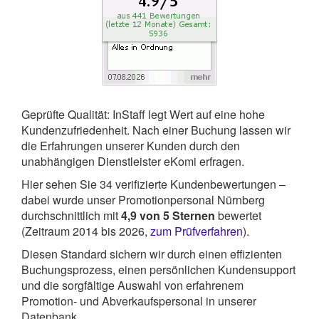
Geprüfte Qualität: InStaff legt Wert auf eine hohe
Kundenzufriedenheit. Nach einer Buchung lassen wir
die Erfahrungen unserer Kunden durch den
unabhängigen Dienstleister eKomi erfragen.
Hier sehen Sie
34
verifizierte Kundenbewertungen –
dabei wurde unser Promotionpersonal Nürnberg
durchschnittlich mit
4,9
von
5
Sternen
bewertet
(Zeitraum 2014 bis 2026,
zum Prüfverfahren
).
Diesen Standard sichern wir durch einen effizienten
Buchungsprozess, einen persönlichen Kundensupport
und die sorgfältige Auswahl von erfahrenem
Promotion- und Abverkaufspersonal in unserer
Datenbank.