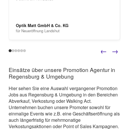
Optik Matt GmbH & Co. KG
für Neueröffnung Landshut
←
→
Einsätze über unsere Promotion Agentur in
Regensburg & Umgebung
Hier sehen Sie eine Auswahl vergangener Promotion
Jobs aus Regensburg & Umgebung in den Bereichen
Abverkauf, Verkostung oder Walking Act.
Unternehmen buchen unsere Promoter sowohl für
einmalige Events wie z.B. eine Geschäftseröffnung als
auch längerfristig für mehrmonatige
Verkostungsaktionen oder Point of Sales Kampagnen.