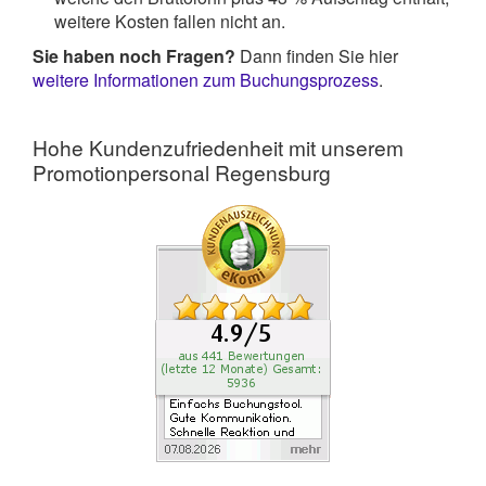
weitere Kosten fallen nicht an.
Sie haben noch Fragen?
Dann finden Sie hier
weitere Informationen zum Buchungsprozess
.
Hohe Kundenzufriedenheit mit unserem
Promotionpersonal Regensburg