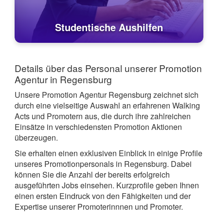
Studentische Aushilfen
Details über das Personal unserer Promotion
Agentur in Regensburg
Unsere Promotion Agentur Regensburg zeichnet sich
durch eine vielseitige Auswahl an erfahrenen Walking
Acts und Promotern aus, die durch ihre zahlreichen
Einsätze in verschiedensten Promotion Aktionen
überzeugen.
Sie erhalten einen exklusiven Einblick in einige Profile
unseres Promotionpersonals in Regensburg. Dabei
können Sie die Anzahl der bereits erfolgreich
ausgeführten Jobs einsehen. Kurzprofile geben Ihnen
einen ersten Eindruck von den Fähigkeiten und der
Expertise unserer Promoterinnnen und Promoter.