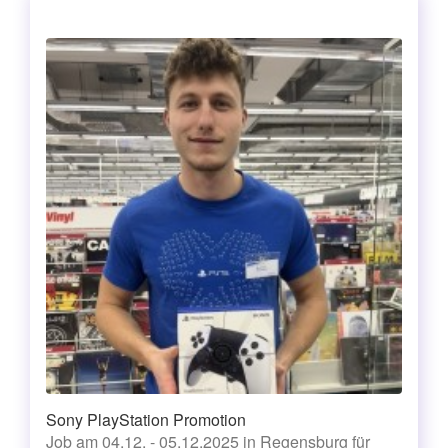
Sony PlayStation Promotion
Job am 04.12. - 05.12.2025 in Regensburg für