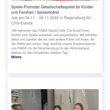
Spiele-Promoter Gesellschaftsspiele für Kinder-
und Familien / Spielerklärer
Job am 04.11. - 05.11.2022 in Regensburg für
Chili-Events
„Wir betreuten das HABA-Spiele-Café: Die Kund*innen
durften sich Spiele ausleihen und ausprobieren. Wir erklärten
diese und spielten die ein oder andere Partie mit ihnen. Ab
der Hälfte des ersten Tags überließ unsere Ansprechperson
von HABA mir die Verantwortung für den Aktionsstand,
ebenso für den kompletten zweiten Tag.“
Milena