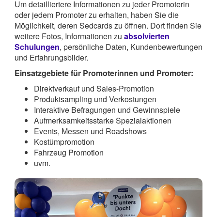
Um detailliertere Informationen zu jeder Promoterin
oder jedem Promoter zu erhalten, haben Sie die
Möglichkeit, deren Sedcards zu öffnen. Dort finden Sie
weitere Fotos, Informationen zu
absolvierten
Schulungen
, persönliche Daten, Kundenbewertungen
und Erfahrungsbilder.
Einsatzgebiete für Promoterinnen und Promoter:
Direktverkauf und Sales-Promotion
Produktsampling und Verkostungen
Interaktive Befragungen und Gewinnspiele
Aufmerksamkeitsstarke Spezialaktionen
Events, Messen und Roadshows
Kostümpromotion
Fahrzeug Promotion
uvm.