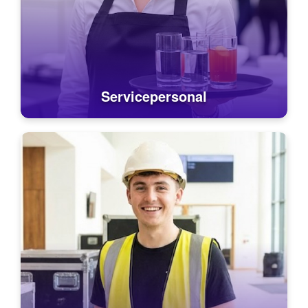
Servicepersonal