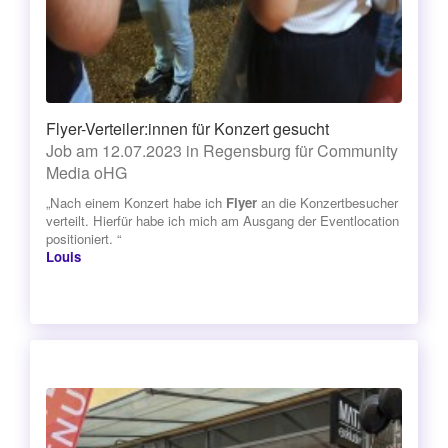
Flyer-Verteiler:innen für Konzert gesucht
Job am 12.07.2023 in Regensburg für Community
Media oHG
„Nach einem Konzert habe ich
Flyer
an die Konzertbesucher
verteilt. Hierfür habe ich mich am Ausgang der Eventlocation
positioniert. “
Louis