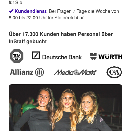
für Sie
Kundendienst:
Bei Fragen 7 Tage die Woche von
8:00 bis 22:00 Uhr für Sie erreichbar
Über 17.300 Kunden haben Personal über
InStaff gebucht