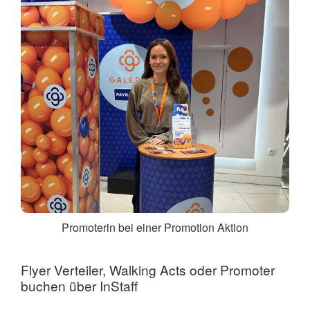
Promoterin bei einer Promotion Aktion
Flyer Verteiler, Walking Acts oder Promoter
buchen über InStaff