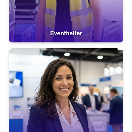
Eventhelfer