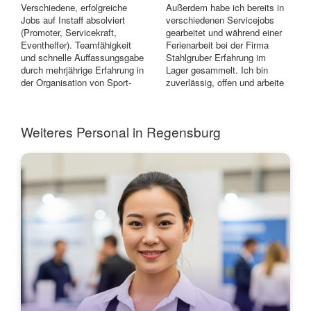
Verschiedene, erfolgreiche
Außerdem habe ich bereits in
Jobs auf Instaff absolviert
verschiedenen Servicejobs
(Promoter, Servicekraft,
gearbeitet und während einer
Eventhelfer). Teamfähigkeit
Ferienarbeit bei der Firma
und schnelle Auffassungsgabe
Stahlgruber Erfahrung im
durch mehrjährige Erfahrung in
Lager gesammelt. Ich bin
der Organisation von Sport-
zuverlässig, offen und arbeite
Groß...
gern...
Weiteres Personal in Regensburg