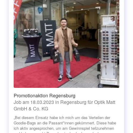
Promotionaktion Regensburg
Job am 18.03.2023 in Regensburg für Optik Matt
GmbH & Co. KG
„Bei diesem Einsatz habe ich mich um das Verteilen der
Goodie-Bags an die Passant*innen gekümmert. Diese habe
ich aktiv angesprochen, um am Gewinnspiel teilzunehmen