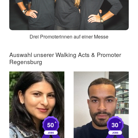
Drei Promoterinnen auf einer Messe
Auswahl unserer Walking Acts &
Promoter
Regensburg
+
+
50
30