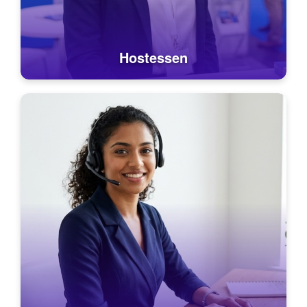
Hostessen