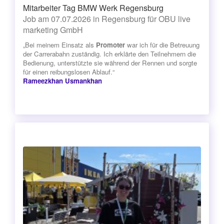
Mitarbeiter Tag BMW Werk Regensburg
Job am 07.07.2026 in Regensburg für OBU live
marketing GmbH
„Bei meinem Einsatz als
Promoter
war ich für die Betreuung
der Carrerabahn zuständig. Ich erklärte den Teilnehmern die
Bedienung, unterstützte sie während der Rennen und sorgte
für einen reibungslosen Ablauf.“
Rameezkhan Usmankhan