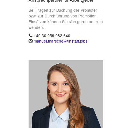
Bei Fragen zur Buchung der Promoter
bzw. zur Durchführung von Promotion
Einsätzen können Sie sich gerne an mich
wenden.
+49 30 959 982 640
manuel.marschel@instaff.jobs