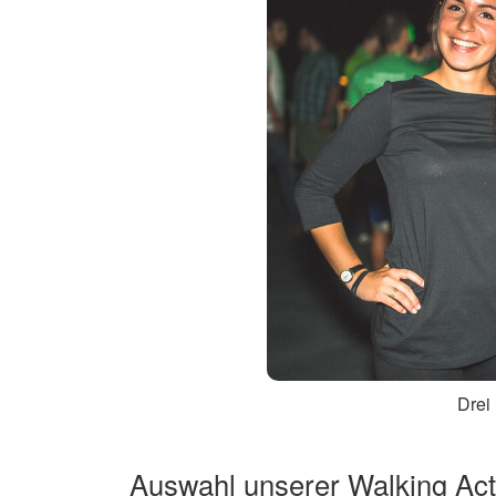
Drei
Auswahl unserer Walking Ac