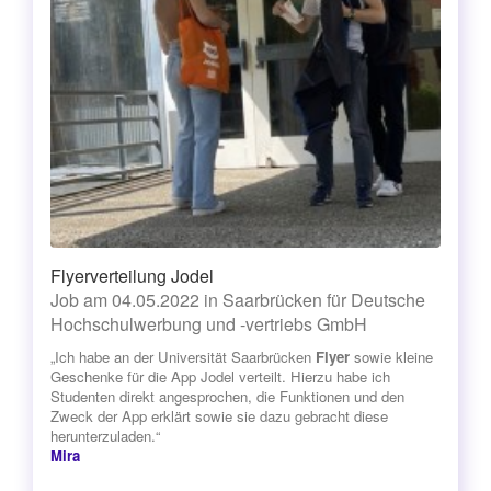
Flyerverteilung Jodel
Job am 04.05.2022 in Saarbrücken für Deutsche
Hochschulwerbung und -vertriebs GmbH
„Ich habe an der Universität Saarbrücken
Flyer
sowie kleine
Geschenke für die App Jodel verteilt. Hierzu habe ich
Studenten direkt angesprochen, die Funktionen und den
Zweck der App erklärt sowie sie dazu gebracht diese
herunterzuladen.“
Mira