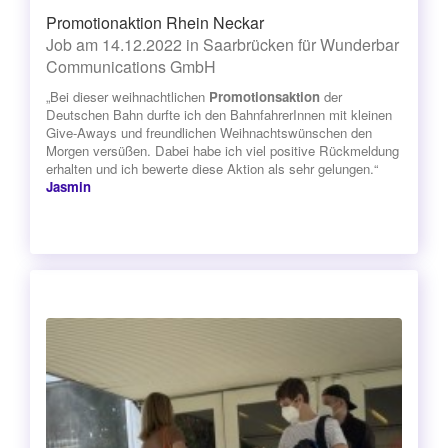
Promotionaktion Rhein Neckar
Job am 14.12.2022 in Saarbrücken für Wunderbar
Communications GmbH
„Bei dieser weihnachtlichen
Promotionsaktion
der
Deutschen Bahn durfte ich den BahnfahrerInnen mit kleinen
Give-Aways und freundlichen Weihnachtswünschen den
Morgen versüßen. Dabei habe ich viel positive Rückmeldung
erhalten und ich bewerte diese Aktion als sehr gelungen.“
Jasmin