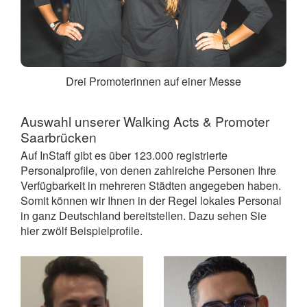
Drei Promoterinnen auf einer Messe
Auswahl unserer Walking Acts &
Promoter
Saarbrücken
Auf InStaff gibt es über 123.000 registrierte
Personalprofile, von denen zahlreiche Personen Ihre
Verfügbarkeit in mehreren Städten angegeben haben.
Somit können wir Ihnen in der Regel lokales Personal
in ganz Deutschland bereitstellen. Dazu sehen Sie
hier zwölf Beispielprofile.