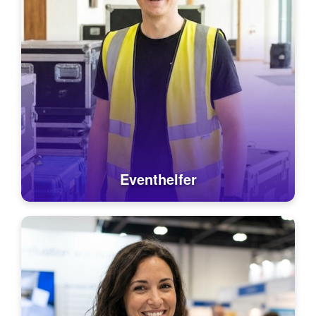
Eventhelfer