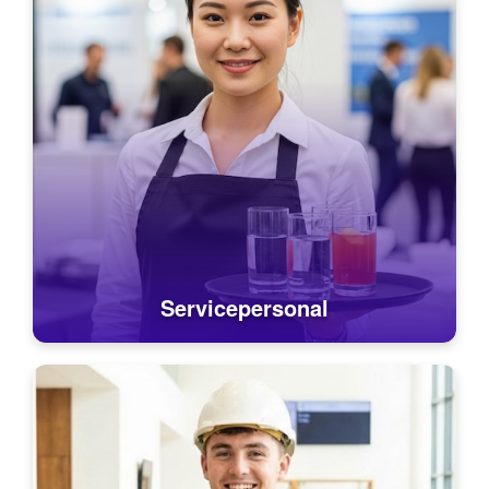
Servicepersonal