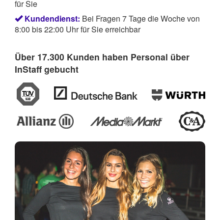
für Sie
Kundendienst:
Bei Fragen 7 Tage die Woche von
8:00 bis 22:00 Uhr für Sie erreichbar
Über 17.300 Kunden haben Personal über
InStaff gebucht