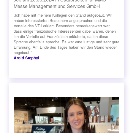
Messe Management und Services GmbH
„Ich habe mit meinem Kollegen den Stand aufgebaut. Wir
haben interessierten Besuchern angesprochen und die
Vorteile des VDI erklärt. Besonders bemerkenswert war,
dass einige französische Interessenten dabei waren, denen
ich die Vorteile auf Französisch erläuterte, da ich diese
Sprache ebenfalls spreche. Es war eine lustige und sehr gute
Erfahrung. Am Ende des Tages haben wir den Stand wieder
abgebaut.“
Arold Stephyl