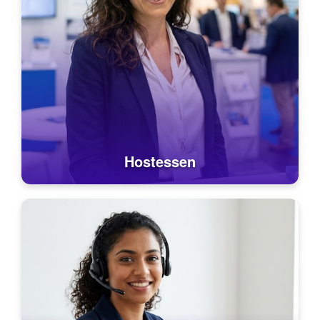
Hostessen