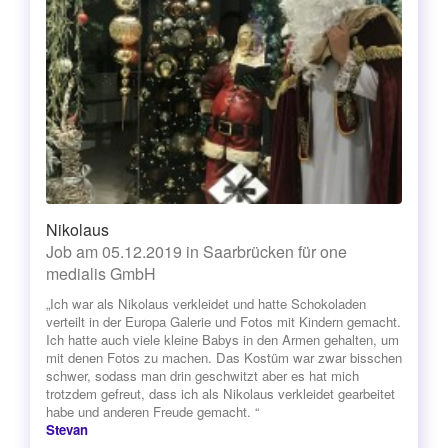
Nikolaus
Job am 05.12.2019 in Saarbrücken für one
medialis GmbH
„Ich war als Nikolaus verkleidet und hatte Schokoladen
verteilt in der Europa Galerie und Fotos mit Kindern gemacht.
Ich hatte auch viele kleine Babys in den Armen gehalten, um
mit denen Fotos zu machen. Das Kostüm war zwar bisschen
schwer, sodass man drin geschwitzt aber es hat mich
trotzdem gefreut, dass ich als Nikolaus verkleidet gearbeitet
habe und anderen Freude gemacht. “
Stevan