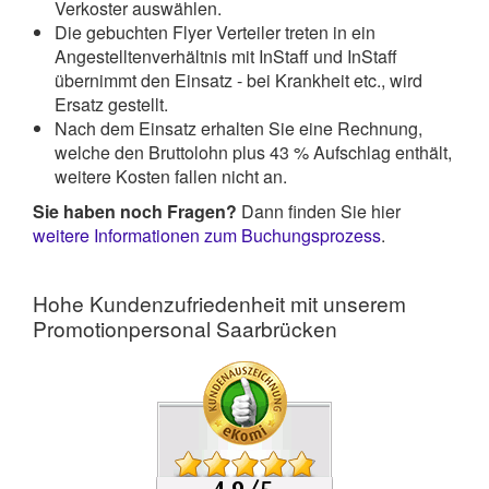
Verkoster auswählen.
Die gebuchten Flyer Verteiler treten in ein
Angestelltenverhältnis mit InStaff und InStaff
übernimmt den Einsatz - bei Krankheit etc., wird
Ersatz gestellt.
Nach dem Einsatz erhalten Sie eine Rechnung,
welche den Bruttolohn plus 43 % Aufschlag enthält,
weitere Kosten fallen nicht an.
Sie haben noch Fragen?
Dann finden Sie hier
weitere Informationen zum Buchungsprozess
.
Hohe Kundenzufriedenheit mit unserem
Promotionpersonal Saarbrücken