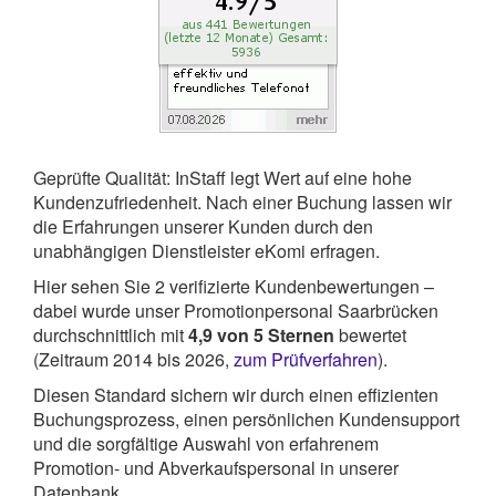
Geprüfte Qualität: InStaff legt Wert auf eine hohe
Kundenzufriedenheit. Nach einer Buchung lassen wir
die Erfahrungen unserer Kunden durch den
unabhängigen Dienstleister eKomi erfragen.
Hier sehen Sie
2
verifizierte Kundenbewertungen –
dabei wurde unser Promotionpersonal Saarbrücken
durchschnittlich mit
4,9
von
5
Sternen
bewertet
(Zeitraum 2014 bis 2026,
zum Prüfverfahren
).
Diesen Standard sichern wir durch einen effizienten
Buchungsprozess, einen persönlichen Kundensupport
und die sorgfältige Auswahl von erfahrenem
Promotion- und Abverkaufspersonal in unserer
Datenbank.