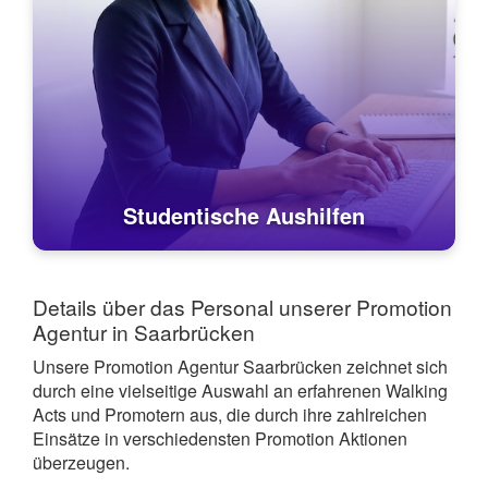
Studentische Aushilfen
Details über das Personal unserer Promotion
Agentur in Saarbrücken
Unsere Promotion Agentur Saarbrücken zeichnet sich
durch eine vielseitige Auswahl an erfahrenen Walking
Acts und Promotern aus, die durch ihre zahlreichen
Einsätze in verschiedensten Promotion Aktionen
überzeugen.