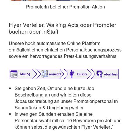
Promoterin bei einer Promotion Aktion
Flyer Verteiler, Walking Acts oder Promoter
buchen über InStaff
Unsere hoch automatisierte Online Plattform
ermöglicht einen einfachen Personalbuchungsprozess
sowie ein hervorragendes Preis-Leistungsverhältnis.
Sie geben Zeit, Ort und eine kurze Job
Beschreibung an und wir leiten diese
Jobausschreibung an unser Promotionpersonal in
Saarbrücken & Umgebung weiter.
In wenigen Stunden erhalten Sie eine
Personalauswahl mit ca. 10 Bewerbern pro Job und
können selbst die gewünschten Flyer Verteiler /