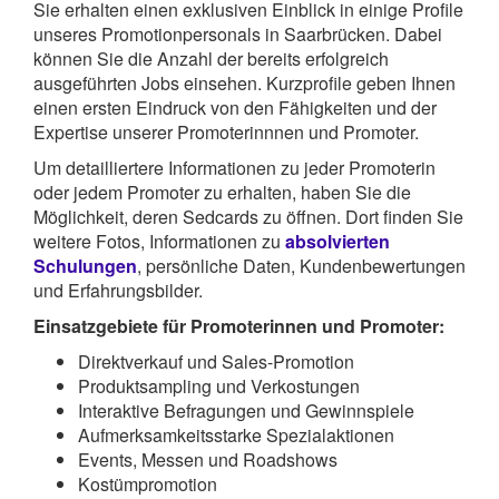
Sie erhalten einen exklusiven Einblick in einige Profile
unseres Promotionpersonals in Saarbrücken. Dabei
können Sie die Anzahl der bereits erfolgreich
ausgeführten Jobs einsehen. Kurzprofile geben Ihnen
einen ersten Eindruck von den Fähigkeiten und der
Expertise unserer Promoterinnnen und Promoter.
Um detailliertere Informationen zu jeder Promoterin
oder jedem Promoter zu erhalten, haben Sie die
Möglichkeit, deren Sedcards zu öffnen. Dort finden Sie
weitere Fotos, Informationen zu
absolvierten
Schulungen
, persönliche Daten, Kundenbewertungen
und Erfahrungsbilder.
Einsatzgebiete für Promoterinnen und Promoter:
Direktverkauf und Sales-Promotion
Produktsampling und Verkostungen
Interaktive Befragungen und Gewinnspiele
Aufmerksamkeitsstarke Spezialaktionen
Events, Messen und Roadshows
Kostümpromotion