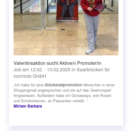
Valentinsaktion sucht Aktive/n Promoter/in
Job am 12.02. - 13.02.2025 in Saarbrücken für
conmoto GmbH
„Ich habe für eine
Glücksradpromotion
Menschen in einer
Shoppingmall angesprochen und sie auf das Gewinnspiel
hingewiesen. Außerdem habe ich Giveaways, wie Rosen
und Schokoherzen, an Passanten verteilt. “
Miriam Barbara