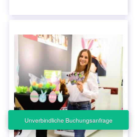
Unverbindliche Buchungsanfrage