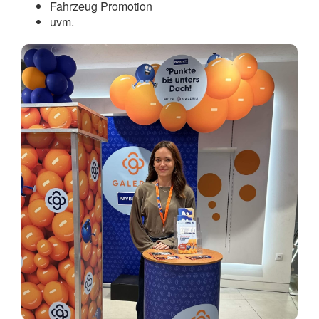
Fahrzeug Promotion
uvm.