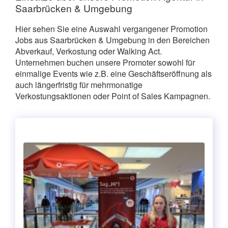
Saarbrücken & Umgebung
Hier sehen Sie eine Auswahl vergangener Promotion
Jobs aus Saarbrücken & Umgebung in den Bereichen
Abverkauf, Verkostung oder Walking Act.
Unternehmen buchen unsere Promoter sowohl für
einmalige Events wie z.B. eine Geschäftseröffnung als
auch längerfristig für mehrmonatige
Verkostungsaktionen oder Point of Sales Kampagnen.