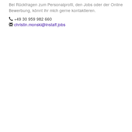
Bei Rückfragen zum Personalprofil, den Jobs oder der Online
Bewerbung, könnt ihr mich gerne kontaktieren.
+49 30 959 982 660
christin.monski@instaff.jobs