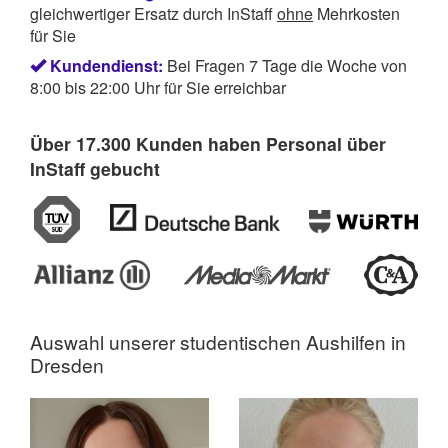
gleichwertiger Ersatz durch InStaff
ohne
Mehrkosten
für Sie
Kundendienst:
Bei Fragen 7 Tage die Woche von
8:00 bis 22:00 Uhr für Sie erreichbar
Über 17.300 Kunden haben Personal über
InStaff gebucht
Auswahl unserer
studentischen Aushilfen in
Dresden