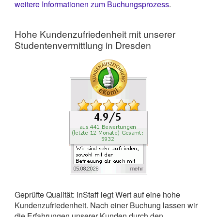
weitere Informationen zum Buchungsprozess
.
Hohe Kundenzufriedenheit mit unserer
Studentenvermittlung in Dresden
Geprüfte Qualität: InStaff legt Wert auf eine hohe
Kundenzufriedenheit. Nach einer Buchung lassen wir
die Erfahrungen unserer Kunden durch den