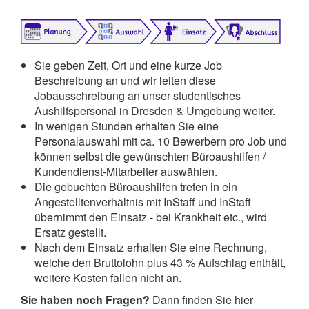
Sie geben Zeit, Ort und eine kurze Job
Beschreibung an und wir leiten diese
Jobausschreibung an unser studentisches
Aushilfspersonal in Dresden & Umgebung weiter.
In wenigen Stunden erhalten Sie eine
Personalauswahl mit ca. 10 Bewerbern pro Job und
können selbst die gewünschten Büroaushilfen /
Kundendienst-Mitarbeiter auswählen.
Die gebuchten Büroaushilfen treten in ein
Angestelltenverhältnis mit InStaff und InStaff
übernimmt den Einsatz - bei Krankheit etc., wird
Ersatz gestellt.
Nach dem Einsatz erhalten Sie eine Rechnung,
welche den Bruttolohn plus 43 % Aufschlag enthält,
weitere Kosten fallen nicht an.
Sie haben noch Fragen?
Dann finden Sie hier