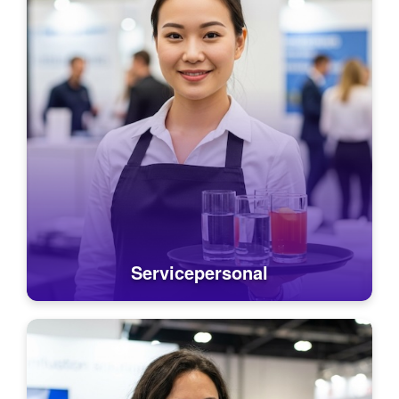
Servicepersonal