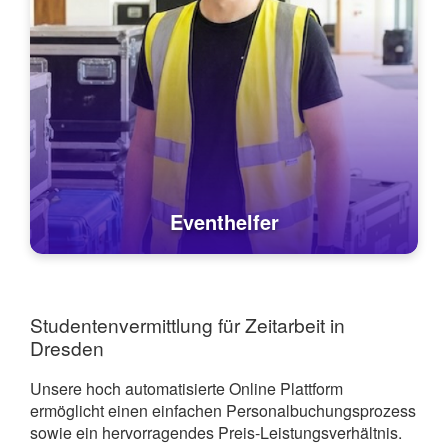
Eventhelfer
Studentenvermittlung für Zeitarbeit in
Dresden
Unsere hoch automatisierte Online Plattform
ermöglicht einen einfachen Personalbuchungsprozess
sowie ein hervorragendes Preis-Leistungsverhältnis.