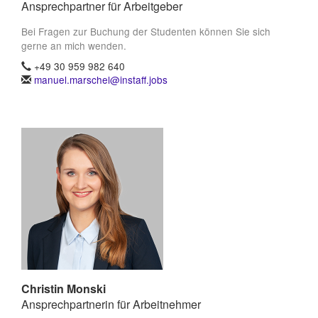
Ansprechpartner für Arbeitgeber
Bei Fragen zur Buchung der Studenten können Sie sich
gerne an mich wenden.
+49 30 959 982 640
manuel.marschel@instaff.jobs
Christin Monski
Ansprechpartnerin für Arbeitnehmer