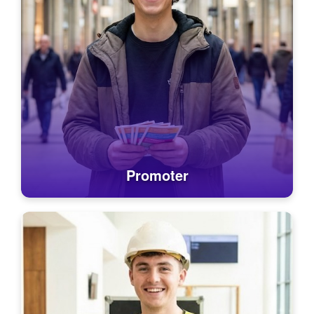
Promoter