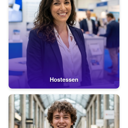
Hostessen