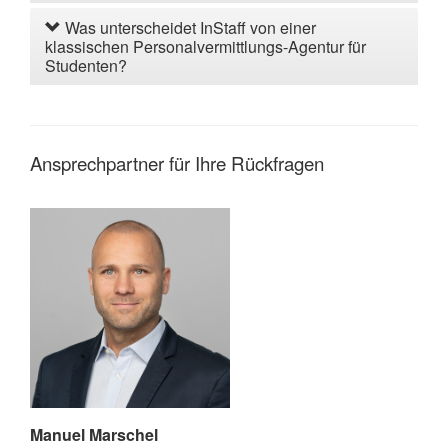
Was unterscheidet InStaff von einer
klassischen Personalvermittlungs-Agentur für
Studenten?
Ansprechpartner für Ihre Rückfragen
Manuel Marschel