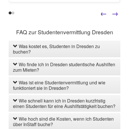
←
→
FAQ zur Studentenvermittlung Dresden
Was kostet es, Studenten in Dresden zu
buchen?
Wo finde ich in Dresden studentische Aushilfen
zum Mieten?
Was ist eine Studentenvermittlung und wie
funktioniert sie in Dresden?
Wie schnell kann ich in Dresden kurzfristig
einen Studenten für eine Aushilfstätigkeit buchen?
Wie hoch sind die Kosten, wenn ich Studenten
über InStaff buche?