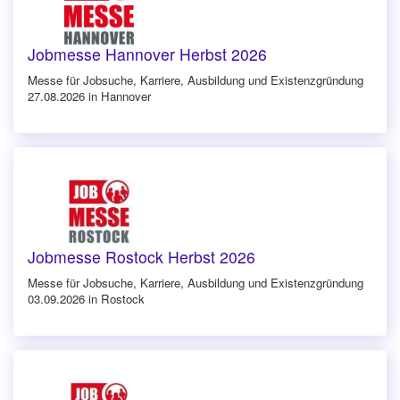
Jobmesse Hannover Herbst 2026
Messe für Jobsuche, Karriere, Ausbildung und Existenzgründung
27.08.2026 in Hannover
Jobmesse Rostock Herbst 2026
Messe für Jobsuche, Karriere, Ausbildung und Existenzgründung
03.09.2026 in Rostock