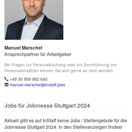
Manuel Marschel
Ansprechpartner für Arbeitgeber
Bei Fragen zur Personalbuchung oder zur Durchführung von
Personaleinsätzen können Sie sich gerne an mich wenden.
+49 30 959 982 640
manuel.marschel@instaff.jobs
Jobs für Jobmesse Stuttgart 2024
Aktuell gibt es auf InStaff keine Jobs / Stellengebote für die
Jobmesse Stuttgart 2024. In den Stellenanzeigen findest