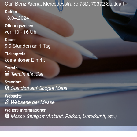
Carl Benz Arena, Mercedesstraße 73D, 70372 Stuttgart
Datum
13.04.2024
Öffnungszeiten
von 10 - 16 Uhr
Dauer
5.5 Stunden an 1 Tag
Ticketpreis
kostenloser Eintritt
Termin
Termin als iCal
Standort
Standort auf Google Maps
Webseite
Webseite der Messe
Weitere Informationen
Messe Stuttgart (Anfahrt, Parken, Unterkunft, etc.)