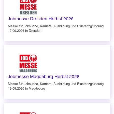
Jobmesse Dresden Herbst 2026
Messe für Jobsuche, Karriere, Ausbildung und Existenzgründung
17.09.2026 in Dresden
Jobmesse Magdeburg Herbst 2026
Messe für Jobsuche, Karriere, Ausbildung und Existenzgründung
19.09.2026 in Magdeburg