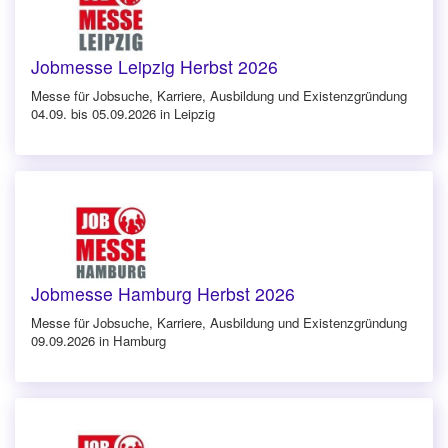
Jobmesse Leipzig Herbst 2026
Messe für Jobsuche, Karriere, Ausbildung und Existenzgründung
04.09. bis 05.09.2026 in Leipzig
Jobmesse Hamburg Herbst 2026
Messe für Jobsuche, Karriere, Ausbildung und Existenzgründung
09.09.2026 in Hamburg