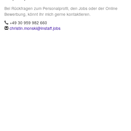
Bei Rückfragen zum Personalprofil, den Jobs oder der Online
Bewerbung, könnt ihr mich gerne kontaktieren.
+49 30 959 982 660
christin.monski@instaff.jobs