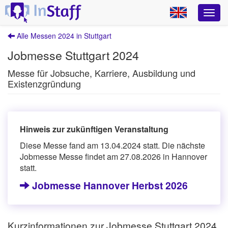
Alle Messen 2024 in Stuttgart
Jobmesse Stuttgart 2024
Messe für Jobsuche, Karriere, Ausbildung und
Existenzgründung
Hinweis zur zukünftigen Veranstaltung
Diese Messe fand am 13.04.2024 statt. Die nächste
Jobmesse Messe findet am 27.08.2026 in Hannover
statt.
Jobmesse Hannover Herbst 2026
Kurzinformationen zur Jobmesse Stuttgart 2024