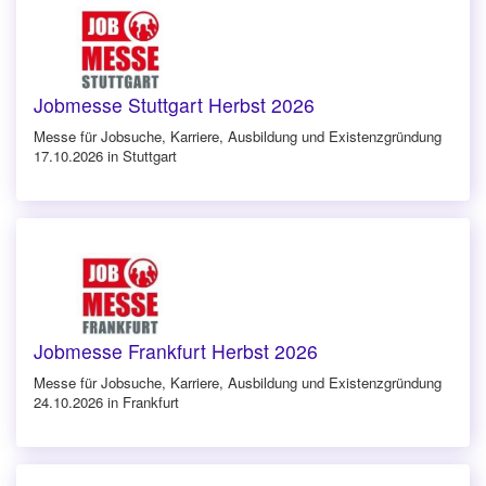
Jobmesse Stuttgart Herbst 2026
Messe für Jobsuche, Karriere, Ausbildung und Existenzgründung
17.10.2026 in Stuttgart
Jobmesse Frankfurt Herbst 2026
Messe für Jobsuche, Karriere, Ausbildung und Existenzgründung
24.10.2026 in Frankfurt