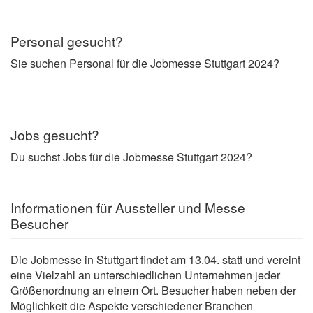
Personal gesucht?
Sie suchen Personal für die Jobmesse Stuttgart 2024?
Jobs gesucht?
Du suchst Jobs für die Jobmesse Stuttgart 2024?
Informationen für Aussteller und Messe
Besucher
Die Jobmesse in Stuttgart findet am 13.04. statt und vereint
eine Vielzahl an unterschiedlichen Unternehmen jeder
Größenordnung an einem Ort. Besucher haben neben der
Möglichkeit die Aspekte verschiedener Branchen