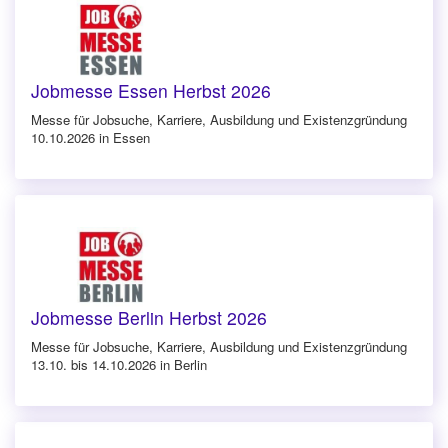
Jobmesse Essen Herbst 2026
Messe für Jobsuche, Karriere, Ausbildung und Existenzgründung
10.10.2026 in Essen
Jobmesse Berlin Herbst 2026
Messe für Jobsuche, Karriere, Ausbildung und Existenzgründung
13.10. bis 14.10.2026 in Berlin