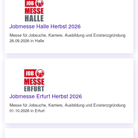
Jobmesse Halle Herbst 2026
Messe für Jobsuche, Karriere, Ausbildung und Existenzgründung
26.09.2026 in Halle
Jobmesse Erfurt Herbst 2026
Messe für Jobsuche, Karriere, Ausbildung und Existenzgründung
01.10.2026 in Erfurt