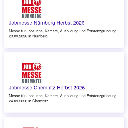
Jobmesse Nürnberg Herbst 2026
Messe für Jobsuche, Karriere, Ausbildung und Existenzgründung
23.09.2026 in Nürnberg
Jobmesse Chemnitz Herbst 2026
Messe für Jobsuche, Karriere, Ausbildung und Existenzgründung
24.09.2026 in Chemnitz