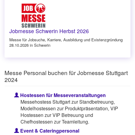
Jobmesse Schwerin Herbst 2026
Messe für Jobsuche, Karriere, Ausbildung und Existenzgründung
28.10.2026 in Schwerin
Messe Personal buchen für Jobmesse Stuttgart
2024
Hostessen für Messeveranstaltungen
Messehostess Stuttgart zur Standbetreuung,
Modelhostessen zur Produktpräsentation, VIP
Hostessen zur VIP Betreuung und
Chefhostessen zur Teamleitung.
Event & Cateringpersonal