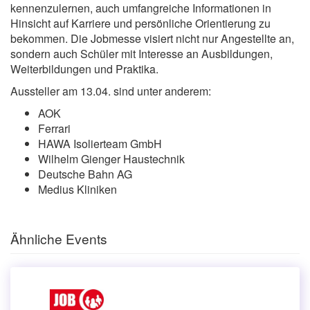
kennenzulernen, auch umfangreiche Informationen in
Hinsicht auf Karriere und persönliche Orientierung zu
bekommen. Die Jobmesse visiert nicht nur Angestellte an,
sondern auch Schüler mit Interesse an Ausbildungen,
Weiterbildungen und Praktika.
Aussteller am 13.04. sind unter anderem:
AOK
Ferrari
HAWA Isolierteam GmbH
Wilhelm Gienger Haustechnik
Deutsche Bahn AG
Medius Kliniken
Ähnliche Events