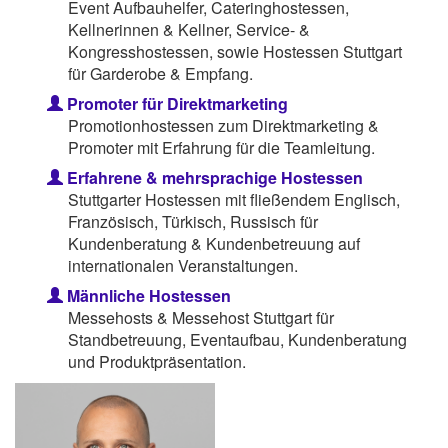
Event Aufbauhelfer, Cateringhostessen,
Kellnerinnen & Kellner, Service- &
Kongresshostessen, sowie Hostessen Stuttgart
für Garderobe & Empfang.
Promoter für Direktmarketing
Promotionhostessen zum Direktmarketing &
Promoter mit Erfahrung für die Teamleitung.
Erfahrene & mehrsprachige Hostessen
Stuttgarter Hostessen mit fließendem Englisch,
Französisch, Türkisch, Russisch für
Kundenberatung & Kundenbetreuung auf
internationalen Veranstaltungen.
Männliche Hostessen
Messehosts & Messehost Stuttgart für
Standbetreuung, Eventaufbau, Kundenberatung
und Produktpräsentation.