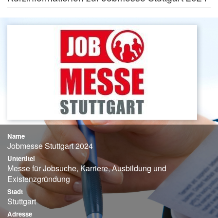
Name
Jobmesse Stuttgart 2024
Untertitel
Messe für Jobsuche, Karriere, Ausbildung und
Existenzgründung
Stadt
Stuttgart
Adresse