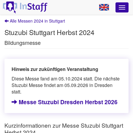
Alle Messen 2024 in Stuttgart
Stuzubi Stuttgart Herbst 2024
Bildungsmesse
Hinweis zur zukünftigen Veranstaltung
Diese Messe fand am 05.10.2024 statt. Die nächste
Stuzubi Messe findet am 05.09.2026 in Dresden
statt.
Messe Stuzubi Dresden Herbst 2026
Kurzinformationen zur Messe Stuzubi Stuttgart
Herbst 2024