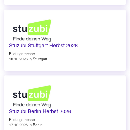
Stuzubi Stuttgart Herbst 2026
Bildungsmesse
10.10.2026 in Stuttgart
Stuzubi Berlin Herbst 2026
Bildungsmesse
17.10.2026 in Berlin