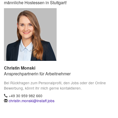
männliche Hostessen in Stuttgart!
Christin Monski
Ansprechpartnerin für Arbeitnehmer
Bei Rückfragen zum Personalprofil, den Jobs oder der Online
Bewerbung, könnt ihr mich gerne kontaktieren.
+49 30 959 982 660
christin.monski@instaff.jobs