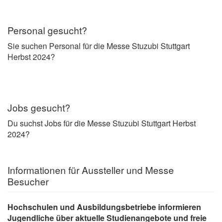
Personal gesucht?
Sie suchen Personal für die Messe Stuzubi Stuttgart
Herbst 2024?
Jobs gesucht?
Du suchst Jobs für die Messe Stuzubi Stuttgart Herbst
2024?
Informationen für Aussteller und Messe
Besucher
Hochschulen und Ausbildungsbetriebe informieren
Jugendliche über aktuelle
Studienangebote und freie