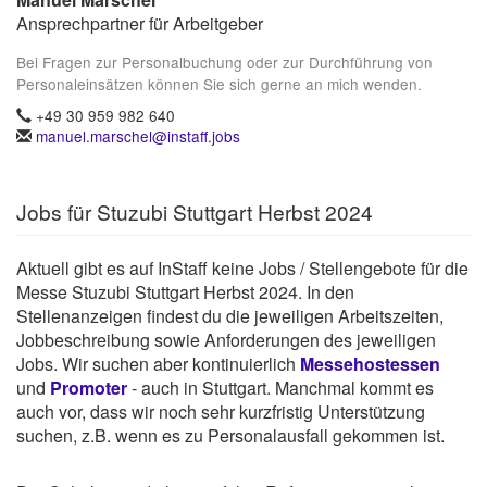
Ansprechpartner für Arbeitgeber
Bei Fragen zur Personalbuchung oder zur Durchführung von
Personaleinsätzen können Sie sich gerne an mich wenden.
+49 30 959 982 640
manuel.marschel@instaff.jobs
Jobs für Stuzubi Stuttgart Herbst 2024
Aktuell gibt es auf InStaff keine Jobs / Stellengebote für die
Messe Stuzubi Stuttgart Herbst 2024. In den
Stellenanzeigen findest du die jeweiligen Arbeitszeiten,
Jobbeschreibung sowie Anforderungen des jeweiligen
Jobs. Wir suchen aber kontinuierlich
Messehostessen
und
Promoter
- auch in Stuttgart. Manchmal kommt es
auch vor, dass wir noch sehr kurzfristig Unterstützung
suchen, z.B. wenn es zu Personalausfall gekommen ist.