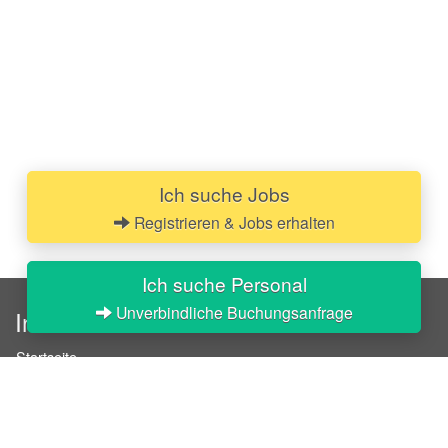
Ich suche Jobs
Registrieren & Jobs erhalten
Ich suche Personal
Unverbindliche Buchungsanfrage
InStaff
Startseite
Über InStaff
Karriere
Impressum