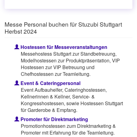
Messe Personal buchen für Stuzubi Stuttgart
Herbst 2024
Hostessen für Messeveranstaltungen
Messehostess Stuttgart zur Standbetreuung,
Modelhostessen zur Produktpräsentation, VIP
Hostessen zur VIP Betreuung und
Chefhostessen zur Teamleitung.
Event & Cateringpersonal
Event Aufbauhelfer, Cateringhostessen,
Kellnerinnen & Kellner, Service- &
Kongresshostessen, sowie Hostessen Stuttgart
für Garderobe & Empfang.
Promoter für Direktmarketing
Promotionhostessen zum Direktmarketing &
Promoter mit Erfahrung für die Teamleitung.