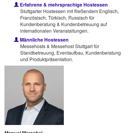
Erfahrene & mehrsprachige Hostessen
Stuttgarter Hostessen mit fließendem Englisch,
Französisch, Türkisch, Russisch für
Kundenberatung & Kundenbetreuung auf
internationalen Veranstaltungen.
Männliche Hostessen
Messehosts & Messehost Stuttgart für
Standbetreuung, Eventaufbau, Kundenberatung
und Produktpräsentation.
Manuel Marschel