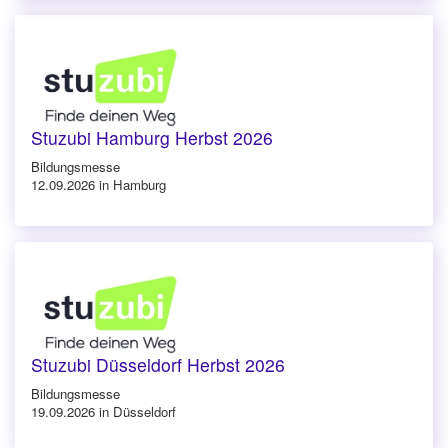
Stuzubi Hamburg Herbst 2026
Bildungsmesse
12.09.2026 in Hamburg
Stuzubi Düsseldorf Herbst 2026
Bildungsmesse
19.09.2026 in Düsseldorf