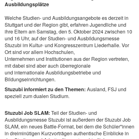
Ausbildungsplätze
Welche Studien- und Ausbildungsangebote es derzeit in
Stuttgart und der Region gibt, erfahren Jugendliche und
ihre Eltern am Samstag, den 5. Oktober 2024 zwischen 10
und 16 Uhr, auf der Studien- und Ausbildungsmesse
Stuzubi im Kultur- und Kongresszentrum Liederhalle. Vor
Ort sind vor allem Hochschulen,
Unternehmen und Institutionen aus der Region vertreten,
mit dabei sind aber auch überregionale
und internationale Ausbildungsbetriebe und
Bildungseinrichtungen.
Stuzubi informiert zu den Themen:
Ausland, FSJ und
speziell zum dualen Studium.
Stuzubi Job SLAM:
Teil der Studien- und
Ausbildungsmesse Stuzubi ist außerdem der Stuzubi Job
SLAM, ein neues Battle-Format, bei dem die Schüler*innen
in dreiminütigen Kurzvorträgen authentische Einblicke in