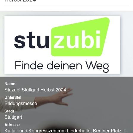
Name
Stuzubi Stuttgart Herbst 2024
Untertitel
Bildungsmesse
Stadt
Stuttgart
Adresse
Kultur- und Kongresszentrum Liederhalle, Berliner Platz 1-