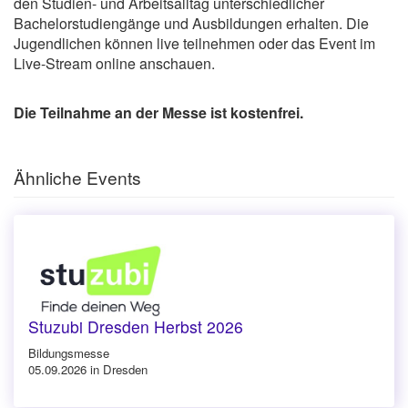
den Studien- und Arbeitsalltag unterschiedlicher
Bachelorstudiengänge und Ausbildungen erhalten. Die
Jugendlichen können live teilnehmen oder das Event im
Live-Stream online anschauen.
Die Teilnahme an der Messe ist kostenfrei.
Ähnliche Events
Stuzubi Dresden Herbst 2026
Bildungsmesse
05.09.2026 in Dresden