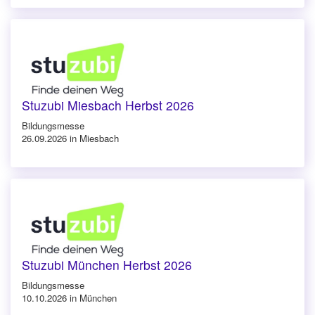
Stuzubi Miesbach Herbst 2026
Bildungsmesse
26.09.2026 in Miesbach
Stuzubi München Herbst 2026
Bildungsmesse
10.10.2026 in München