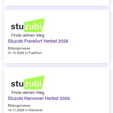
Stuzubi Frankfurt Herbst 2026
Bildungsmesse
31.10.2026 in Frankfurt
Stuzubi Hannover Herbst 2026
Bildungsmesse
14.11.2026 in Hannover