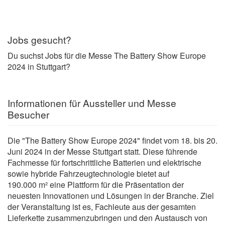
Jobs gesucht?
Du suchst Jobs für die Messe The Battery Show Europe
2024 in Stuttgart?
Informationen für Aussteller und Messe
Besucher
Die "The Battery Show Europe 2024" findet vom 18. bis 20.
Juni 2024 in der Messe Stuttgart statt. Diese führende
Fachmesse für fortschrittliche Batterien und elektrische
sowie hybride Fahrzeugtechnologie bietet auf
190.000 m² eine Plattform für die Präsentation der
neuesten Innovationen und Lösungen in der Branche. Ziel
der Veranstaltung ist es, Fachleute aus der gesamten
Lieferkette zusammenzubringen und den Austausch von