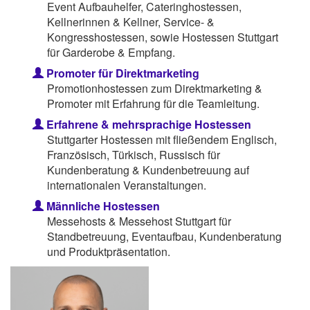
Event Aufbauhelfer, Cateringhostessen,
Kellnerinnen & Kellner, Service- &
Kongresshostessen, sowie Hostessen Stuttgart
für Garderobe & Empfang.
Promoter für Direktmarketing
Promotionhostessen zum Direktmarketing &
Promoter mit Erfahrung für die Teamleitung.
Erfahrene & mehrsprachige Hostessen
Stuttgarter Hostessen mit fließendem Englisch,
Französisch, Türkisch, Russisch für
Kundenberatung & Kundenbetreuung auf
internationalen Veranstaltungen.
Männliche Hostessen
Messehosts & Messehost Stuttgart für
Standbetreuung, Eventaufbau, Kundenberatung
und Produktpräsentation.