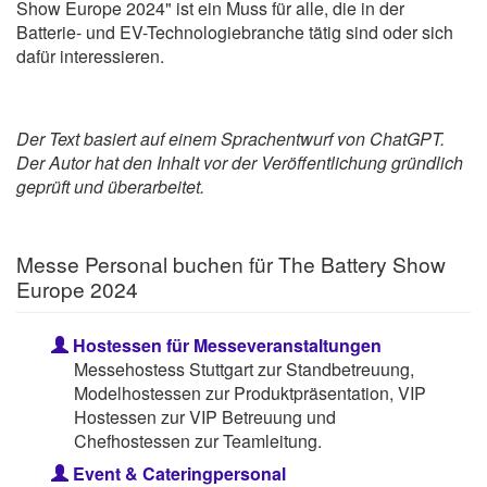
Show Europe 2024" ist ein Muss für alle, die in der
Batterie- und EV-Technologiebranche tätig sind oder sich
dafür interessieren.
Der Text basiert auf einem Sprachentwurf von ChatGPT.
Der Autor hat den Inhalt vor der Veröffentlichung gründlich
geprüft und überarbeitet.
Messe Personal buchen für The Battery Show
Europe 2024
Hostessen für Messeveranstaltungen
Messehostess Stuttgart zur Standbetreuung,
Modelhostessen zur Produktpräsentation, VIP
Hostessen zur VIP Betreuung und
Chefhostessen zur Teamleitung.
Event & Cateringpersonal