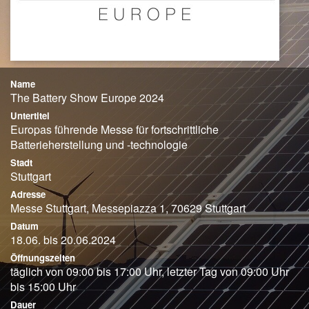
Name
The Battery Show Europe 2024
Untertitel
Europas führende Messe für fortschrittliche
Batterieherstellung und -technologie
Stadt
Stuttgart
Adresse
Messe Stuttgart, Messepiazza 1, 70629 Stuttgart
Datum
18.06. bis 20.06.2024
Öffnungszeiten
täglich von 09:00 bis 17:00 Uhr, letzter Tag von 09:00 Uhr
bis 15:00 Uhr
Dauer