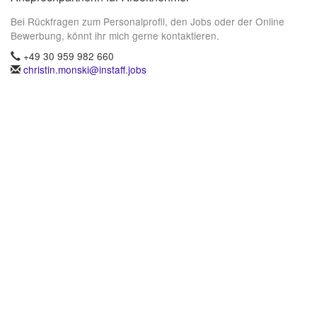
Bei Rückfragen zum Personalprofil, den Jobs oder der Online
Bewerbung, könnt ihr mich gerne kontaktieren.
+49 30 959 982 660
christin.monski@instaff.jobs