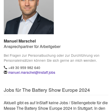
Manuel Marschel
Ansprechpartner für Arbeitgeber
Bei Fragen zur Personalbuchung oder zur Durchführung von
Personaleinsätzen können Sie sich gerne an mich wenden.
+49 30 959 982 640
manuel.marschel@instaff.jobs
Jobs für The Battery Show Europe 2024
Aktuell gibt es auf InStaff keine Jobs / Stellengebote für die
Messe The Battery Show Europe 2024 in Stuttgart. In den