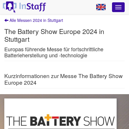
Alle Messen 2024 in Stuttgart
The Battery Show Europe 2024 in
Stuttgart
Europas führende Messe für fortschrittliche
Batterieherstellung und -technologie
Kurzinformationen zur Messe The Battery Show
Europe 2024