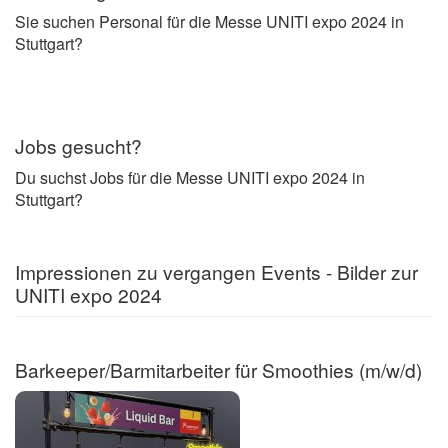
Sie suchen Personal für die Messe UNITI expo 2024 in
Stuttgart?
Jobs gesucht?
Du suchst Jobs für die Messe UNITI expo 2024 in
Stuttgart?
Impressionen zu vergangen Events - Bilder zur
UNITI expo 2024
Barkeeper/Barmitarbeiter für Smoothies (m/w/d)