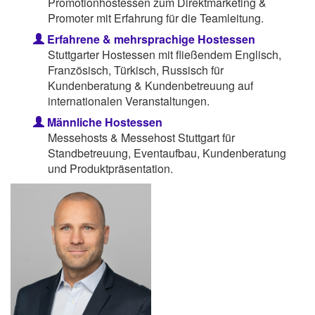
Promotionhostessen zum Direktmarketing &
Promoter mit Erfahrung für die Teamleitung.
Erfahrene & mehrsprachige Hostessen
Stuttgarter Hostessen mit fließendem Englisch,
Französisch, Türkisch, Russisch für
Kundenberatung & Kundenbetreuung auf
internationalen Veranstaltungen.
Männliche Hostessen
Messehosts & Messehost Stuttgart für
Standbetreuung, Eventaufbau, Kundenberatung
und Produktpräsentation.