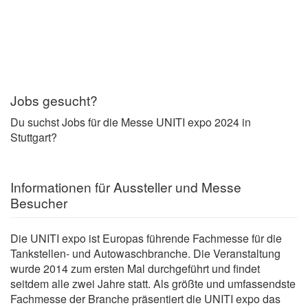
Jobs gesucht?
Du suchst Jobs für die Messe UNITI expo 2024 in
Stuttgart?
Informationen für Aussteller und Messe
Besucher
Die UNITI expo ist Europas führende Fachmesse für die
Tankstellen- und Autowaschbranche. Die Veranstaltung
wurde 2014 zum ersten Mal durchgeführt und findet
seitdem alle zwei Jahre statt. Als größte und umfassendste
Fachmesse der Branche präsentiert die UNITI expo das