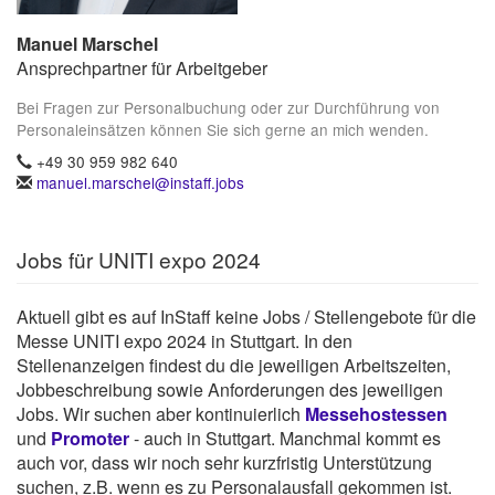
Manuel Marschel
Ansprechpartner für Arbeitgeber
Bei Fragen zur Personalbuchung oder zur Durchführung von
Personaleinsätzen können Sie sich gerne an mich wenden.
+49 30 959 982 640
manuel.marschel@instaff.jobs
Jobs für UNITI expo 2024
Aktuell gibt es auf InStaff keine Jobs / Stellengebote für die
Messe UNITI expo 2024 in Stuttgart. In den
Stellenanzeigen findest du die jeweiligen Arbeitszeiten,
Jobbeschreibung sowie Anforderungen des jeweiligen
Jobs. Wir suchen aber kontinuierlich
Messehostessen
und
Promoter
- auch in Stuttgart. Manchmal kommt es
auch vor, dass wir noch sehr kurzfristig Unterstützung
suchen, z.B. wenn es zu Personalausfall gekommen ist.