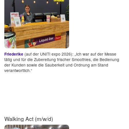
(auf der UNITI expo 2026): „Ich war auf der Messe
Friederike
tätig und für die Zubereitung frischer Smoothies, die Bedienung
der Kunden sowie die Sauberkeit und Ordnung am Stand
verantwortlich.“
Walking Act (m/w/d)