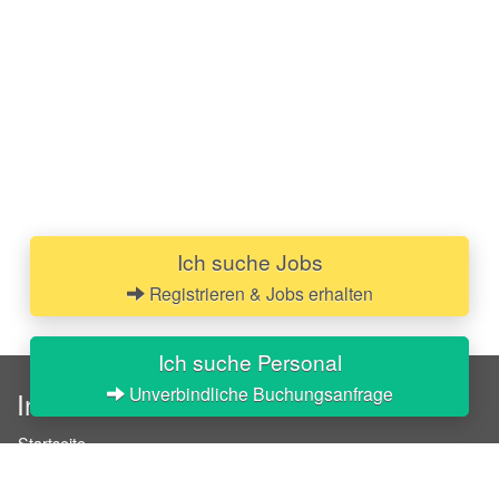
Ich suche Jobs
Registrieren & Jobs erhalten
Ich suche Personal
Unverbindliche Buchungsanfrage
InStaff
Startseite
Über InStaff
Karriere