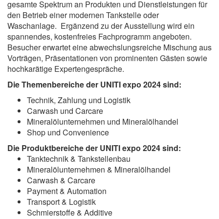
gesamte Spektrum an Produkten und Dienstleistungen für
den Betrieb einer modernen Tankstelle oder
Waschanlage. Ergänzend zu der Ausstellung wird ein
spannendes, kostenfreies Fachprogramm angeboten.
Besucher erwartet eine abwechslungsreiche Mischung aus
Vorträgen, Präsentationen von prominenten Gästen sowie
hochkarätige Expertengespräche.
Die Themenbereiche der UNITI expo 2024 sind:
Technik, Zahlung und Logistik
Carwash und Carcare
Mineralölunternehmen und Mineralölhandel
Shop und Convenience
Die Produktbereiche der UNITI expo 2024 sind:
Tanktechnik & Tankstellenbau
Mineralölunternehmen & Mineralölhandel
Carwash & Carcare
Payment & Automation
Transport & Logistik
Schmierstoffe & Additive