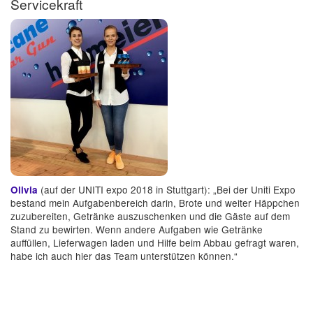
Servicekraft
(auf der UNITI expo 2018 in Stuttgart): „Bei der Uniti Expo
Olivia
bestand mein Aufgabenbereich darin, Brote und weiter Häppchen
zuzubereiten, Getränke auszuschenken und die Gäste auf dem
Stand zu bewirten. Wenn andere Aufgaben wie Getränke
auffüllen, Lieferwagen laden und Hilfe beim Abbau gefragt waren,
habe ich auch hier das Team unterstützen können.“