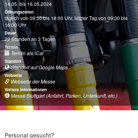
14.05. bis 16.05.2024
Öffnungszeiten
täglich von 09:30 bis 18:00 Uhr, letzter Tag von 09:30 bis
16:00 Uhr
Dauer
22 Stunden an 3 Tagen
Termin
Termin als iCal
Standort
Standort auf Google Maps
Webseite
Webseite der Messe
Weitere Informationen
Messe Stuttgart (Anfahrt, Parken, Unterkunft, etc.)
Personal gesucht?