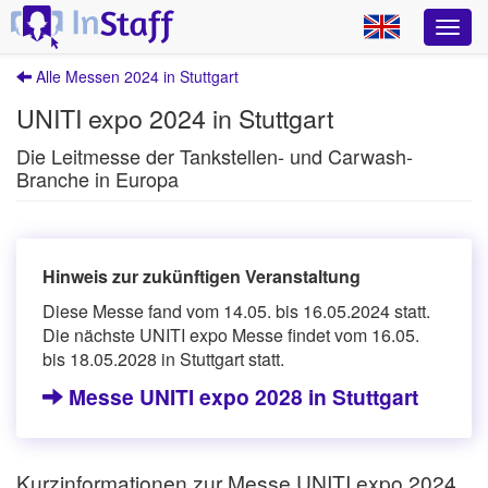
Alle Messen 2024 in Stuttgart
UNITI expo 2024 in Stuttgart
Die Leitmesse der Tankstellen- und Carwash-
Branche in Europa
Hinweis zur zukünftigen Veranstaltung
Diese Messe fand vom 14.05. bis 16.05.2024 statt.
Die nächste UNITI expo Messe findet vom 16.05.
bis 18.05.2028 in Stuttgart statt.
Messe UNITI expo 2028 in Stuttgart
Kurzinformationen zur Messe UNITI expo 2024