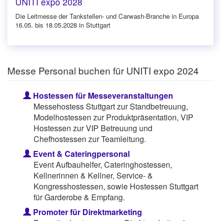
UNITI expo 2028
Die Leitmesse der Tankstellen- und Carwash-Branche in Europa
16.05. bis 18.05.2028 in Stuttgart
Messe Personal buchen für UNITI expo 2024
Hostessen für Messeveranstaltungen
Messehostess Stuttgart zur Standbetreuung,
Modelhostessen zur Produktpräsentation, VIP
Hostessen zur VIP Betreuung und
Chefhostessen zur Teamleitung.
Event & Cateringpersonal
Event Aufbauhelfer, Cateringhostessen,
Kellnerinnen & Kellner, Service- &
Kongresshostessen, sowie Hostessen Stuttgart
für Garderobe & Empfang.
Promoter für Direktmarketing