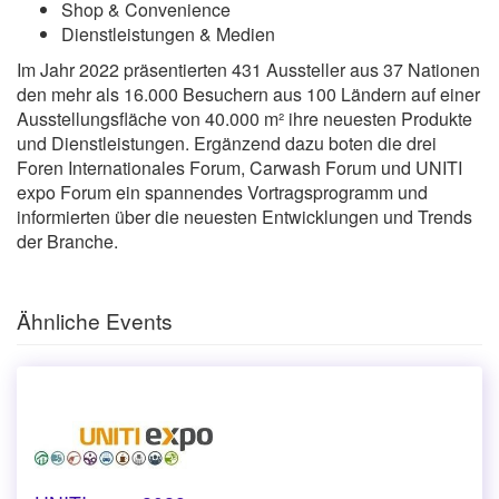
Shop & Convenience
Dienstleistungen & Medien
Im Jahr 2022 präsentierten 431 Aussteller aus 37 Nationen
den mehr als 16.000 Besuchern aus 100 Ländern auf einer
Ausstellungsfläche von 40.000 m² ihre neuesten Produkte
und Dienstleistungen. Ergänzend dazu boten die drei
Foren Internationales Forum, Carwash Forum und UNITI
expo Forum ein spannendes Vortragsprogramm und
informierten über die neuesten Entwicklungen und Trends
der Branche.
Ähnliche Events