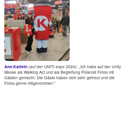
(auf der UNITI expo 2024): „Ich habe auf der Unity
Ann-Kathrin
Messe als Walking Act und als Begleitung Polaroid Fotos mit
Gästen gemacht. Die Gäste haben sich sehr gefreut und die
Fotos gerne mitgenommen.“