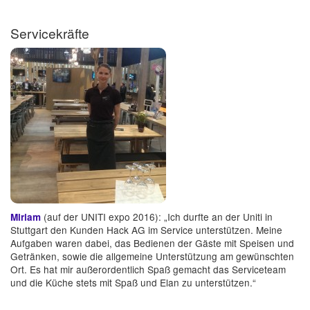
Servicekräfte
(auf der UNITI expo 2016): „Ich durfte an der Uniti in
Miriam
Stuttgart den Kunden Hack AG im Service unterstützen. Meine
Aufgaben waren dabei, das Bedienen der Gäste mit Speisen und
Getränken, sowie die allgemeine Unterstützung am gewünschten
Ort. Es hat mir außerordentlich Spaß gemacht das Serviceteam
und die Küche stets mit Spaß und Elan zu unterstützen.“