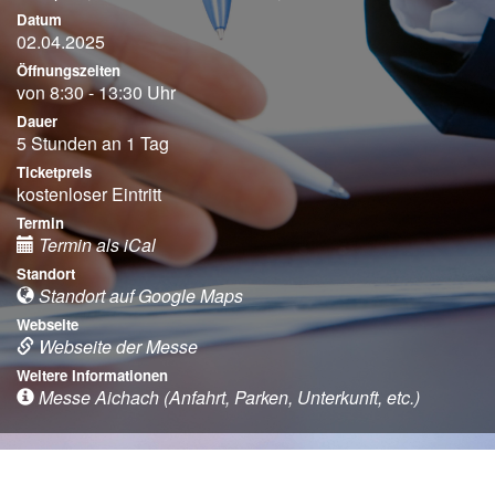
Datum
02.04.2025
Öffnungszeiten
von 8:30 - 13:30 Uhr
Dauer
5 Stunden an 1 Tag
Ticketpreis
kostenloser Eintritt
Termin
Termin als iCal
Standort
Standort auf Google Maps
Webseite
Webseite der Messe
Weitere Informationen
Messe Aichach (Anfahrt, Parken, Unterkunft, etc.)