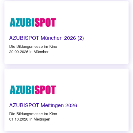
AZUBISPOT München 2026 (2)
Die Bildungsmesse im Kino
30.09.2026 in München
AZUBISPOT Meitingen 2026
Die Bildungsmesse im Kino
01.10.2026 in Meitingen