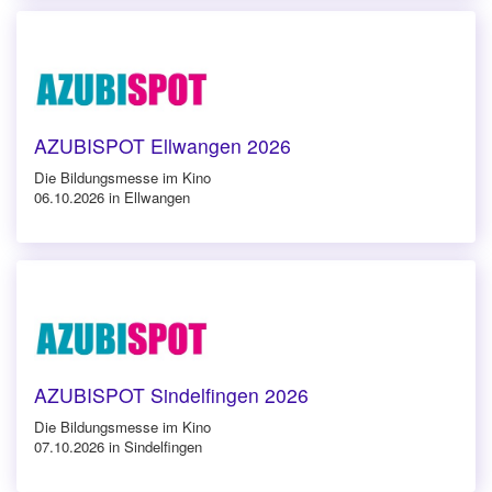
AZUBISPOT Ellwangen 2026
Die Bildungsmesse im Kino
06.10.2026 in Ellwangen
AZUBISPOT Sindelfingen 2026
Die Bildungsmesse im Kino
07.10.2026 in Sindelfingen