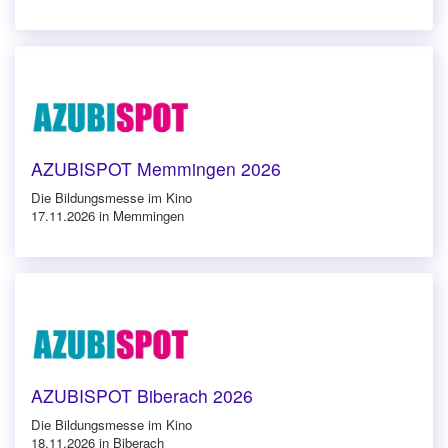
AZUBISPOT Memmingen 2026
Die Bildungsmesse im Kino
17.11.2026 in Memmingen
AZUBISPOT Biberach 2026
Die Bildungsmesse im Kino
18.11.2026 in Biberach