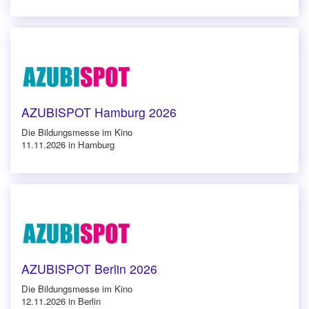
AZUBISPOT Hamburg 2026
Die Bildungsmesse im Kino
11.11.2026 in Hamburg
AZUBISPOT Berlin 2026
Die Bildungsmesse im Kino
12.11.2026 in Berlin