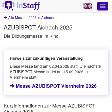
Alle Messen 2025 in Aichach
AZUBISPOT Aichach 2025
Die Bildungsmesse im Kino
Hinweis zur zukünftigen Veranstaltung
Diese Messe fand am 02.04.2025 statt. Die nächste
AZUBISPOT Messe findet am 15.09.2026 in
Viernheim statt.
Messe AZUBISPOT Viernheim 2026
Kurzinformationen zur Messe AZUBISPOT
Aichach 2025