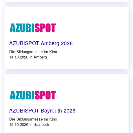
AZUBISPOT Amberg 2026
Die Bildungsmesse im Kino
14.10.2026 in Amberg
AZUBISPOT Bayreuth 2026
Die Bildungsmesse im Kino
15.10.2026 in Bayreuth