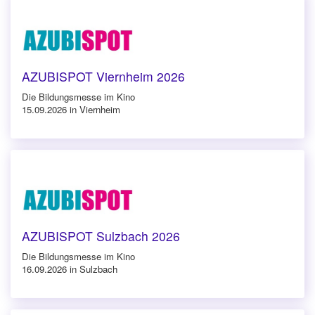
AZUBISPOT Viernheim 2026
Die Bildungsmesse im Kino
15.09.2026 in Viernheim
AZUBISPOT Sulzbach 2026
Die Bildungsmesse im Kino
16.09.2026 in Sulzbach