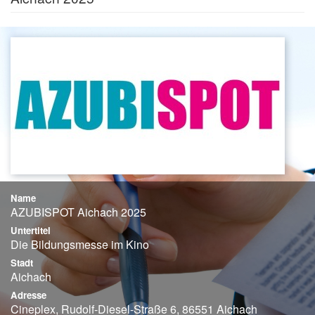
Name
AZUBISPOT Aichach 2025
Untertitel
Die Bildungsmesse im Kino
Stadt
Aichach
Adresse
Cineplex, Rudolf-Diesel-Straße 6, 86551 Aichach