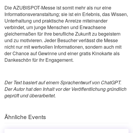
Die AZUBISPOT-Messe ist somit mehr als nur eine
Informationsveranstaltung; sie ist ein Erlebnis, das Wissen,
Unterhaltung und praktische Anreize miteinander
verbindet, um junge Menschen und Erwachsene
gleichermaßen für ihre berufliche Zukunft zu begeistern
und zu motivieren. Jeder Besucher verlässt die Messe
nicht nur mit wertvollen Informationen, sondern auch mit
der Chance auf Gewinne und einer gratis Kinokarte als
Dankeschön für ihr Engagement.
Der Text basiert auf einem Sprachentwurf von ChatGPT.
Der Autor hat den Inhalt vor der Veröffentlichung gründlich
geprüft und überarbeitet.
Ähnliche Events