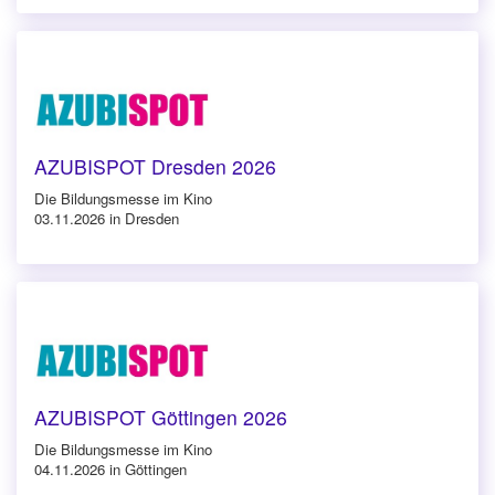
AZUBISPOT Dresden 2026
Die Bildungsmesse im Kino
03.11.2026 in Dresden
AZUBISPOT Göttingen 2026
Die Bildungsmesse im Kino
04.11.2026 in Göttingen