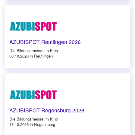
AZUBISPOT Reutlingen 2026
Die Bildungsmesse im Kino
08.10.2026 in Reutlingen
AZUBISPOT Regensburg 2026
Die Bildungsmesse im Kino
13.10.2026 in Regensburg