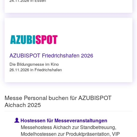
24.11.2026 in Essen
AZUBISPOT Friedrichshafen 2026
Die Bildungsmesse im Kino
26.11.2026 in Friedrichshafen
Messe Personal buchen für AZUBISPOT
Aichach 2025
Hostessen für Messeveranstaltungen
Messehostess Aichach zur Standbetreuung,
Modelhostessen zur Produktpräsentation, VIP