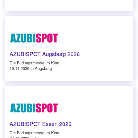
AZUBISPOT Augsburg 2026
Die Bildungsmesse im Kino
19.11.2026 in Augsburg
AZUBISPOT Essen 2026
Die Bildungsmesse im Kino