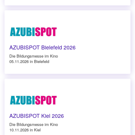
AZUBISPOT Bielefeld 2026
Die Bildungsmesse im Kino
05.11.2026 in Bielefeld
AZUBISPOT Kiel 2026
Die Bildungsmesse im Kino
10.11.2026 in Kiel