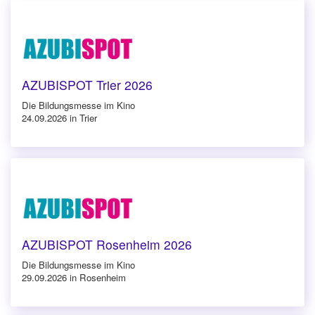
AZUBISPOT Trier 2026
Die Bildungsmesse im Kino
24.09.2026 in Trier
AZUBISPOT Rosenheim 2026
Die Bildungsmesse im Kino
29.09.2026 in Rosenheim