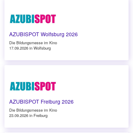
AZUBISPOT Wolfsburg 2026
Die Bildungsmesse im Kino
17.09.2026 in Wolfsburg
AZUBISPOT Freiburg 2026
Die Bildungsmesse im Kino
23.09.2026 in Freiburg