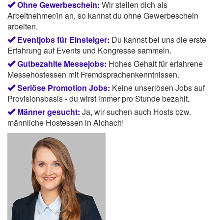
Ohne Gewerbeschein:
Wir stellen dich als
Arbeitnehmer/in an, so kannst du ohne Gewerbeschein
arbeiten.
Eventjobs für Einsteiger:
Du kannst bei uns die erste
Erfahrung auf Events und Kongresse sammeln.
Gutbezahlte Messejobs:
Hohes Gehalt für erfahrene
Messehostessen mit Fremdsprachenkenntnissen.
Seriöse Promotion Jobs:
Keine unseriösen Jobs auf
Provisionsbasis - du wirst immer pro Stunde bezahlt.
Männer gesucht:
Ja, wir suchen auch Hosts bzw.
männliche Hostessen in Aichach!