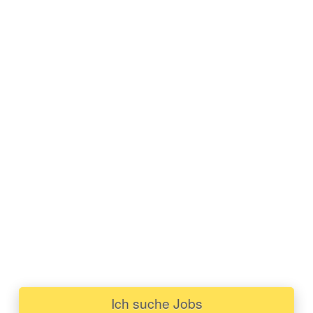
Ich suche Jobs