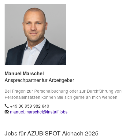
Manuel Marschel
Ansprechpartner für Arbeitgeber
Bei Fragen zur Personalbuchung oder zur Durchführung von
Personaleinsätzen können Sie sich gerne an mich wenden.
+49 30 959 982 640
manuel.marschel@instaff.jobs
Jobs für AZUBISPOT Aichach 2025