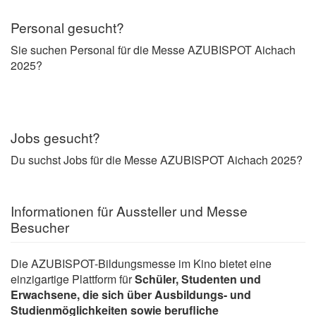
Personal gesucht?
Sie suchen Personal für die Messe AZUBISPOT Aichach
2025?
Jobs gesucht?
Du suchst Jobs für die Messe AZUBISPOT Aichach 2025?
Informationen für Aussteller und Messe
Besucher
Die AZUBISPOT-Bildungsmesse im Kino bietet eine
einzigartige Plattform für
Schüler, Studenten und
Erwachsene, die sich über Ausbildungs- und
Studienmöglichkeiten sowie berufliche