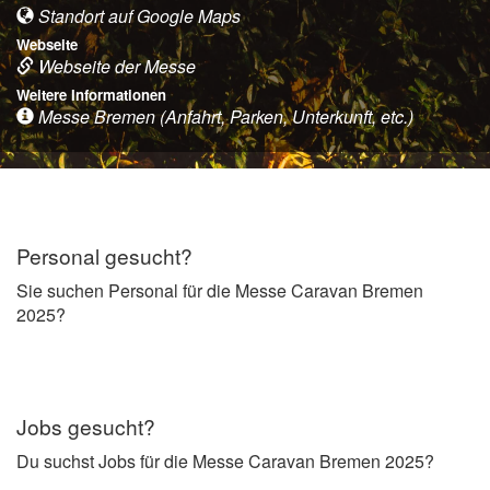
Standort auf Google Maps
Webseite
Webseite der Messe
Weitere Informationen
Messe Bremen (Anfahrt, Parken, Unterkunft, etc.)
Personal gesucht?
Sie suchen Personal für die Messe Caravan Bremen
2025?
Jobs gesucht?
Du suchst Jobs für die Messe Caravan Bremen 2025?