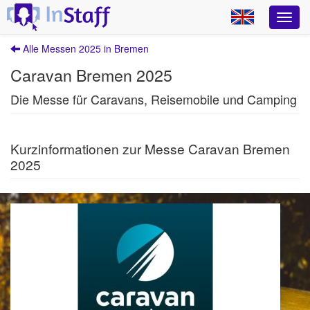
Alle Messen 2025 in Bremen
Caravan Bremen 2025
Die Messe für Caravans, Reisemobile und Camping
Kurzinformationen zur Messe Caravan Bremen
2025