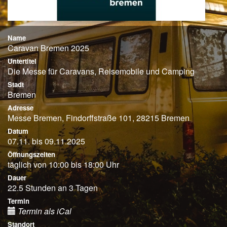
Name
Caravan Bremen 2025
Untertitel
Die Messe für Caravans, Reisemobile und Camping
Stadt
Bremen
Adresse
Messe Bremen, Findorffstraße 101, 28215 Bremen
Datum
07.11. bis 09.11.2025
Öffnungszeiten
täglich von 10:00 bis 18:00 Uhr
Dauer
22.5 Stunden an 3 Tagen
Termin
Termin als iCal
Standort