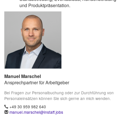
und Produktpräsentation.
Manuel Marschel
Ansprechpartner für Arbeitgeber
Bei Fragen zur Personalbuchung oder zur Durchführung von
Personaleinsätzen können Sie sich gerne an mich wenden.
+49 30 959 982 640
manuel.marschel@instaff.jobs