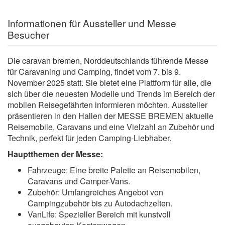
Informationen für Aussteller und Messe
Besucher
Die caravan bremen, Norddeutschlands führende Messe
für Caravaning und Camping, findet vom 7. bis 9.
November 2025 statt. Sie bietet eine Plattform für alle, die
sich über die neuesten Modelle und Trends im Bereich der
mobilen Reisegefährten informieren möchten. Aussteller
präsentieren in den Hallen der MESSE BREMEN aktuelle
Reisemobile, Caravans und eine Vielzahl an Zubehör und
Technik, perfekt für jeden Camping-Liebhaber.
Hauptthemen der Messe:
Fahrzeuge: Eine breite Palette an Reisemobilen,
Caravans und Camper-Vans.
Zubehör: Umfangreiches Angebot von
Campingzubehör bis zu Autodachzelten.
VanLife: Spezieller Bereich mit kunstvoll