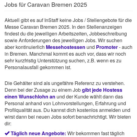
Jobs für Caravan Bremen 2025
Aktuell gibt es auf InStaff keine Jobs / Stellengebote für die
Messe Caravan Bremen 2025. In den Stellenanzeigen
findest du die jeweiligen Arbeitszeiten, Jobbeschreibung
sowie Anforderungen des jeweiligen Jobs. Wir suchen
aber kontinuierlich
Messehostessen
und
Promoter
- auch
in Bremen. Manchmal kommt es auch vor, dass wir noch
sehr kurzfristig Unterstützung suchen, z.B. wenn es zu
Personalausfall gekommen ist.
Die Gehälter sind als ungefähre Referenz zu verstehen.
Denn bei der Zusage zu einem Job
gibt jede Hostess
einen Wunschlohn an
und der Kunde wählt dann das
Personal anhand von Lohnvorstellungen, Erfahrung und
Profilqualität aus. Du kannst dich kostenlos anmelden und
wirst dann bei neuen Jobs sofort benachrichtigt. Wir bieten
dir:
Täglich neue Angebote:
Wir bekommen fast täglich