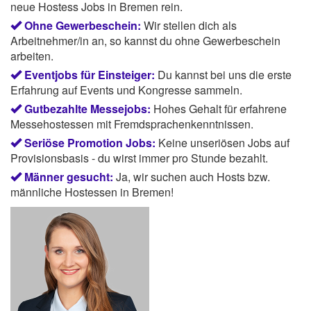
neue Hostess Jobs in Bremen rein.
Ohne Gewerbeschein:
Wir stellen dich als
Arbeitnehmer/in an, so kannst du ohne Gewerbeschein
arbeiten.
Eventjobs für Einsteiger:
Du kannst bei uns die erste
Erfahrung auf Events und Kongresse sammeln.
Gutbezahlte Messejobs:
Hohes Gehalt für erfahrene
Messehostessen mit Fremdsprachenkenntnissen.
Seriöse Promotion Jobs:
Keine unseriösen Jobs auf
Provisionsbasis - du wirst immer pro Stunde bezahlt.
Männer gesucht:
Ja, wir suchen auch Hosts bzw.
männliche Hostessen in Bremen!