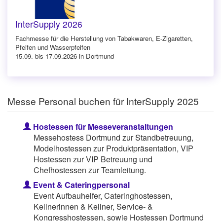
InterSupply 2026
Fachmesse für die Herstellung von Tabakwaren, E-Zigaretten,
Pfeifen und Wasserpfeifen
15.09. bis 17.09.2026 in Dortmund
Messe Personal buchen für InterSupply 2025
Hostessen für Messeveranstaltungen
Messehostess Dortmund zur Standbetreuung,
Modelhostessen zur Produktpräsentation, VIP
Hostessen zur VIP Betreuung und
Chefhostessen zur Teamleitung.
Event & Cateringpersonal
Event Aufbauhelfer, Cateringhostessen,
Kellnerinnen & Kellner, Service- &
Kongresshostessen, sowie Hostessen Dortmund