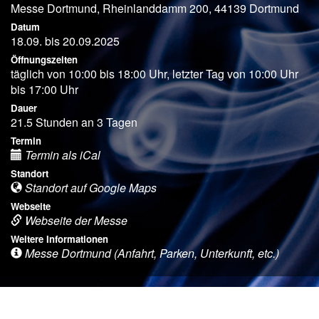
Messe Dortmund, Rheinlanddamm 200, 44139 Dortmund
Datum
18.09. bis 20.09.2025
Öffnungszeiten
täglich von 10:00 bis 18:00 Uhr, letzter Tag von 10:00 Uhr
bis 17:00 Uhr
Dauer
21.5 Stunden an 3 Tagen
Termin
Termin als iCal
Standort
Standort auf Google Maps
Webseite
Webseite der Messe
Weitere Informationen
Messe Dortmund (Anfahrt, Parken, Unterkunft, etc.)