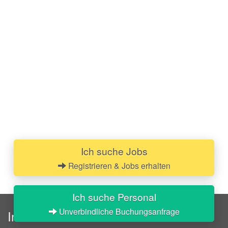
Ich suche Jobs
Registrieren & Jobs erhalten
Ich suche Personal
Unverbindliche Buchungsanfrage
InStaff