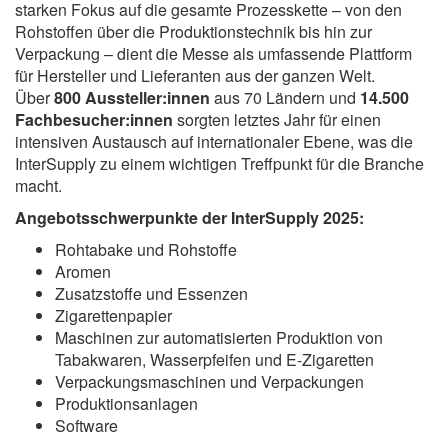
starken Fokus auf die gesamte Prozesskette – von den
Rohstoffen über die Produktionstechnik bis hin zur
Verpackung – dient die Messe als umfassende Plattform
für Hersteller und Lieferanten aus der ganzen Welt.
Über
800 Aussteller:innen
aus 70 Ländern und
14.500
Fachbesucher:innen
sorgten letztes Jahr für einen
intensiven Austausch auf internationaler Ebene, was die
InterSupply zu einem wichtigen Treffpunkt für die Branche
macht.
Angebotsschwerpunkte der InterSupply 2025:
Rohtabake und Rohstoffe
Aromen
Zusatzstoffe und Essenzen
Zigarettenpapier
Maschinen zur automatisierten Produktion von
Tabakwaren, Wasserpfeifen und E-Zigaretten
Verpackungsmaschinen und Verpackungen
Produktionsanlagen
Software