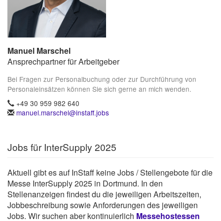
Manuel Marschel
Ansprechpartner für Arbeitgeber
Bei Fragen zur Personalbuchung oder zur Durchführung von
Personaleinsätzen können Sie sich gerne an mich wenden.
+49 30 959 982 640
manuel.marschel@instaff.jobs
Jobs für InterSupply 2025
Aktuell gibt es auf InStaff keine Jobs / Stellengebote für die
Messe InterSupply 2025 in Dortmund. In den
Stellenanzeigen findest du die jeweiligen Arbeitszeiten,
Jobbeschreibung sowie Anforderungen des jeweiligen
Jobs. Wir suchen aber kontinuierlich
Messehostessen