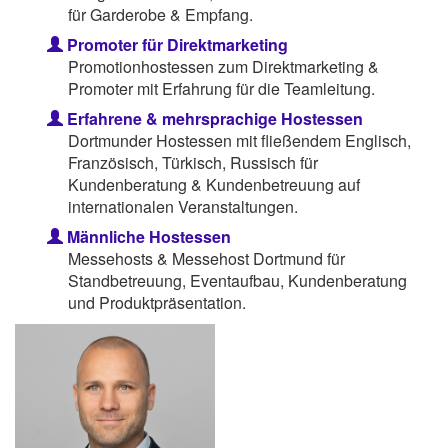
für Garderobe & Empfang.
Promoter für Direktmarketing
Promotionhostessen zum Direktmarketing &
Promoter mit Erfahrung für die Teamleitung.
Erfahrene & mehrsprachige Hostessen
Dortmunder Hostessen mit fließendem Englisch,
Französisch, Türkisch, Russisch für
Kundenberatung & Kundenbetreuung auf
internationalen Veranstaltungen.
Männliche Hostessen
Messehosts & Messehost Dortmund für
Standbetreuung, Eventaufbau, Kundenberatung
und Produktpräsentation.