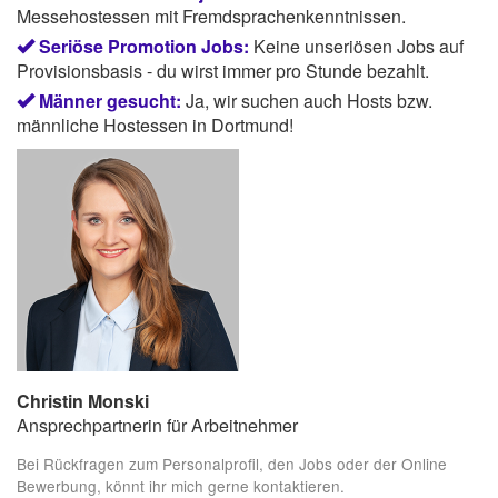
Messehostessen mit Fremdsprachenkenntnissen.
Seriöse Promotion Jobs:
Keine unseriösen Jobs auf
Provisionsbasis - du wirst immer pro Stunde bezahlt.
Männer gesucht:
Ja, wir suchen auch Hosts bzw.
männliche Hostessen in Dortmund!
Christin Monski
Ansprechpartnerin für Arbeitnehmer
Bei Rückfragen zum Personalprofil, den Jobs oder der Online
Bewerbung, könnt ihr mich gerne kontaktieren.