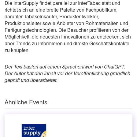
Die InterSupply findet parallel zur InterTabac statt und
richtet sich an eine breite Palette von Fachpublikum,
darunter Tabakeinkäufer, Produktentwickler,
Produktionsleiter sowie Anbieter von Rohmaterialien und
Fertigungstechnologien. Die Besucher profitieren von der
Möglichkeit, die neuesten Innovationen zu entdecken, sich
über Trends zu informieren und direkte Geschäftskontakte
zu knüpfen.
Der Text basiert auf einem Sprachentwurf von ChatGPT.
Der Autor hat den Inhalt vor der Veröffentlichung gründlich
geprüft und überarbeitet.
Ähnliche Events