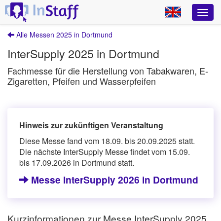
Alle Messen 2025 in Dortmund
InterSupply 2025 in Dortmund
Fachmesse für die Herstellung von Tabakwaren, E-
Zigaretten, Pfeifen und Wasserpfeifen
Hinweis zur zukünftigen Veranstaltung
Diese Messe fand vom 18.09. bis 20.09.2025 statt.
Die nächste InterSupply Messe findet vom 15.09.
bis 17.09.2026 in Dortmund statt.
Messe InterSupply 2026 in Dortmund
Kurzinformationen zur Messe InterSupply 2025