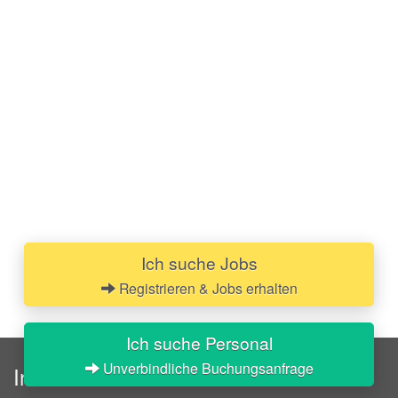
Ich suche Jobs
Registrieren & Jobs erhalten
Ich suche Personal
Unverbindliche Buchungsanfrage
InStaff