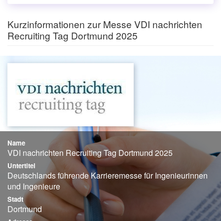
Kurzinformationen zur Messe VDI nachrichten
Recruiting Tag Dortmund 2025
Name
VDI nachrichten Recruiting Tag Dortmund 2025
Untertitel
Deutschlands führende Karrieremesse für Ingenieurinnen
und Ingenieure
Stadt
Dortmund