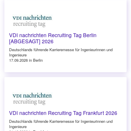
VDI nachrichten Recruiting Tag Berlin
[ABGESAGT] 2026
Deutschlands führende Karrieremesse für Ingenieurinnen und
Ingenieure
17.09.2026 in Berlin
VDI nachrichten Recruiting Tag Frankfurt 2026
Deutschlands führende Karrieremesse für Ingenieurinnen und
Ingenieure