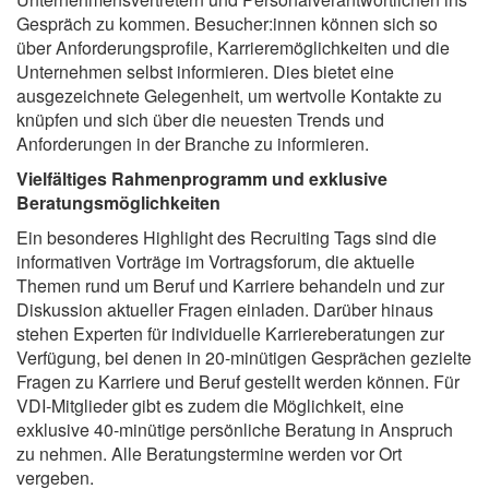
Gespräch zu kommen. Besucher:innen können sich so
über Anforderungsprofile, Karrieremöglichkeiten und die
Unternehmen selbst informieren. Dies bietet eine
ausgezeichnete Gelegenheit, um wertvolle Kontakte zu
knüpfen und sich über die neuesten Trends und
Anforderungen in der Branche zu informieren.
Vielfältiges Rahmenprogramm und exklusive
Beratungsmöglichkeiten
Ein besonderes Highlight des Recruiting Tags sind die
informativen Vorträge im Vortragsforum, die aktuelle
Themen rund um Beruf und Karriere behandeln und zur
Diskussion aktueller Fragen einladen. Darüber hinaus
stehen Experten für individuelle Karriereberatungen zur
Verfügung, bei denen in 20-minütigen Gesprächen gezielte
Fragen zu Karriere und Beruf gestellt werden können. Für
VDI-Mitglieder gibt es zudem die Möglichkeit, eine
exklusive 40-minütige persönliche Beratung in Anspruch
zu nehmen. Alle Beratungstermine werden vor Ort
vergeben.