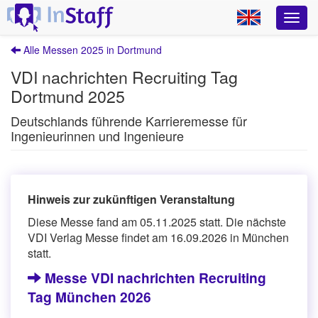
Alle Messen 2025 in Dortmund
VDI nachrichten Recruiting Tag
Dortmund 2025
Deutschlands führende Karrieremesse für
Ingenieurinnen und Ingenieure
Hinweis zur zukünftigen Veranstaltung
Diese Messe fand am 05.11.2025 statt. Die nächste
VDI Verlag Messe findet am 16.09.2026 in München
statt.
Messe VDI nachrichten Recruiting
Tag München 2026