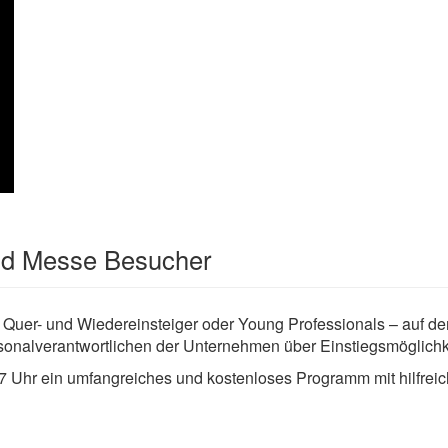
und Messe Besucher
 Quer- und Wiedereinsteiger oder Young Professionals – auf de
rsonalverantwortlichen der Unternehmen über Einstiegsmöglichk
7 Uhr ein umfangreiches und kostenloses Programm mit hilfrei