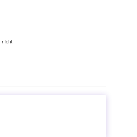
 nicht.