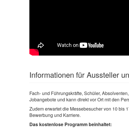
Informationen für Aussteller 
Fach- und Führungskräfte, Schüler, Absolventen,
Jobangebote und kann direkt vor Ort mit den Pe
Zudem erwartet die Messebesucher von 10 bis 1
Bewerbung und Karriere.
Das kostenlose Programm beinhaltet: