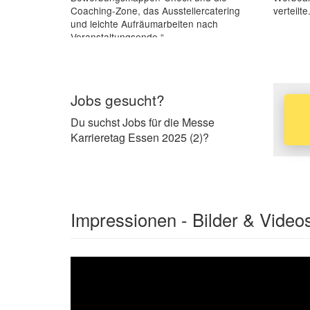
Coaching-Zone, das Ausstellercatering
verteilte
und leichte Aufräumarbeiten nach
Veranstaltungsende.“
Jobs gesucht?
Du suchst Jobs für die Messe
Karrieretag Essen 2025 (2)?
Impressionen - Bilder & Video