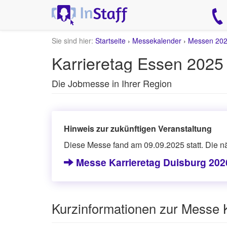
Sie sind hier:
Startseite
›
Messekalender
›
Messen 20
Karrieretag Essen 2025 
Die Jobmesse in Ihrer Region
Hinweis zur zukünftigen Veranstaltung
Diese Messe fand am 09.09.2025 statt. Die nä
Messe Karrieretag Duisburg 202
Kurzinformationen zur Messe 