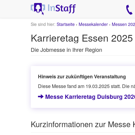
Sie sind hier:
Startseite
›
Messekalender
›
Messen 20
Karrieretag Essen 2025
Die Jobmesse in Ihrer Region
Hinweis zur zukünftigen Veranstaltung
Diese Messe fand am 19.03.2025 statt. Die nä
Messe Karrieretag Duisburg 202
Kurzinformationen zur Messe 