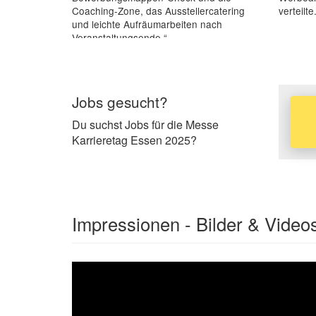
Coaching-Zone, das Ausstellercatering
verteilte
und leichte Aufräumarbeiten nach
Veranstaltungsende.“
Jobs gesucht?
Du suchst Jobs für die Messe
Karrieretag Essen 2025?
Impressionen - Bilder & Video