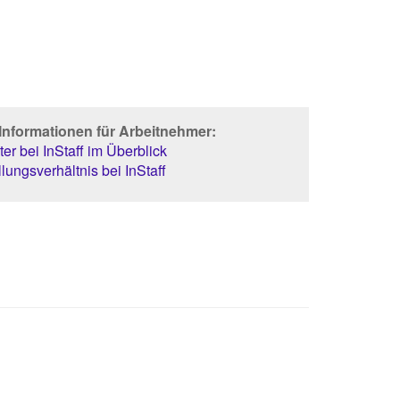
Informationen für Arbeitnehmer:
er bei InStaff im Überblick
lungsverhältnis bei InStaff