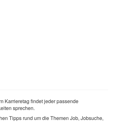
m Karrieretag findet jeder passende
eiten sprechen.
chen Tipps rund um die Themen Job, Jobsuche,