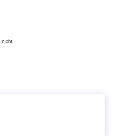
 nicht.