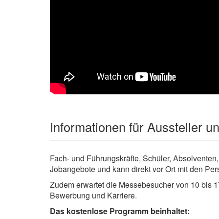
Informationen für Aussteller 
Fach- und Führungskräfte, Schüler, Absolventen,
Jobangebote und kann direkt vor Ort mit den Pe
Zudem erwartet die Messebesucher von 10 bis 1
Bewerbung und Karriere.
Das kostenlose Programm beinhaltet: