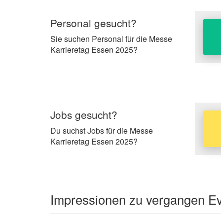
Personal gesucht?
Sie suchen Personal für die Messe
Karrieretag Essen 2025?
Jobs gesucht?
Du suchst Jobs für die Messe
Karrieretag Essen 2025?
Impressionen zu vergangen Eve