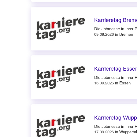
Karrieretag Bre
Die Jobmesse in Ihrer 
09.09.2026 in Bremen
Karrieretag Esse
Die Jobmesse in Ihrer 
16.09.2026 in Essen
Karrieretag Wupp
Die Jobmesse in Ihrer 
17.09.2026 in Wuppertal