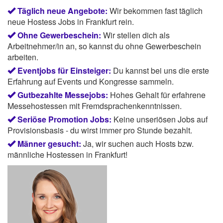
Täglich neue Angebote:
Wir bekommen fast täglich
neue Hostess Jobs in Frankfurt rein.
Ohne Gewerbeschein:
Wir stellen dich als
Arbeitnehmer/in an, so kannst du ohne Gewerbeschein
arbeiten.
Eventjobs für Einsteiger:
Du kannst bei uns die erste
Erfahrung auf Events und Kongresse sammeln.
Gutbezahlte Messejobs:
Hohes Gehalt für erfahrene
Messehostessen mit Fremdsprachenkenntnissen.
Seriöse Promotion Jobs:
Keine unseriösen Jobs auf
Provisionsbasis - du wirst immer pro Stunde bezahlt.
Männer gesucht:
Ja, wir suchen auch Hosts bzw.
männliche Hostessen in Frankfurt!