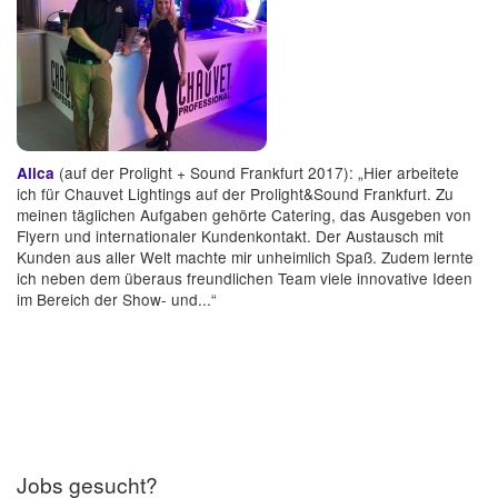
(auf der Prolight + Sound Frankfurt 2017): „Hier arbeitete
Alica
ich für Chauvet Lightings auf der Prolight&Sound Frankfurt. Zu
meinen täglichen Aufgaben gehörte Catering, das Ausgeben von
Flyern und internationaler Kundenkontakt. Der Austausch mit
Kunden aus aller Welt machte mir unheimlich Spaß. Zudem lernte
ich neben dem überaus freundlichen Team viele innovative Ideen
im Bereich der Show- und...“
Jobs gesucht?