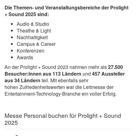
Die Themen- und Veranstaltungsbereiche der Prolight
+ Sound 2025 sind:
Audio & Studio
Theathe & Light
Nachhaltigkeit
Campus & Career
Konferenzen
Awards
An der Prolight + Sound 2023 nahmen mehr als
27.500
Besucher:innen aus 113 Ländern
und
457 Aussteller
aus 34 Ländern
teil. Mit ebenfalls sehr
hohen Zufriedenheitswerten war die Leitmesse der
Entertainment-Technology-Branche ein voller Erfolg.
Messe Personal buchen für Prolight + Sound
2025