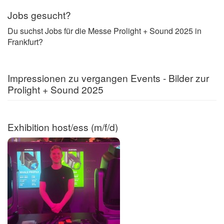
Jobs gesucht?
Du suchst Jobs für die Messe Prolight + Sound 2025 in
Frankfurt?
Impressionen zu vergangen Events - Bilder zur
Prolight + Sound 2025
Exhibition host/ess (m/f/d)