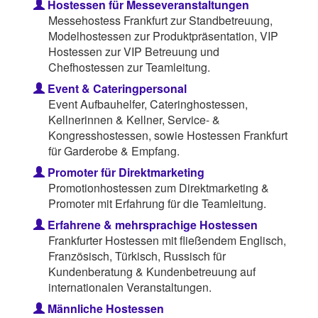
Hostessen für Messeveranstaltungen
Messehostess Frankfurt zur Standbetreuung,
Modelhostessen zur Produktpräsentation, VIP
Hostessen zur VIP Betreuung und
Chefhostessen zur Teamleitung.
Event & Cateringpersonal
Event Aufbauhelfer, Cateringhostessen,
Kellnerinnen & Kellner, Service- &
Kongresshostessen, sowie Hostessen Frankfurt
für Garderobe & Empfang.
Promoter für Direktmarketing
Promotionhostessen zum Direktmarketing &
Promoter mit Erfahrung für die Teamleitung.
Erfahrene & mehrsprachige Hostessen
Frankfurter Hostessen mit fließendem Englisch,
Französisch, Türkisch, Russisch für
Kundenberatung & Kundenbetreuung auf
internationalen Veranstaltungen.
Männliche Hostessen