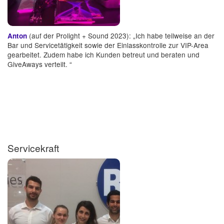
(auf der Prolight + Sound 2023): „Ich habe teilweise an der
Anton
Bar und Servicetätigkeit sowie der Einlasskontrolle zur VIP-Area
gearbeitet. Zudem habe ich Kunden betreut und beraten und
GiveAways verteilt. “
Servicekraft