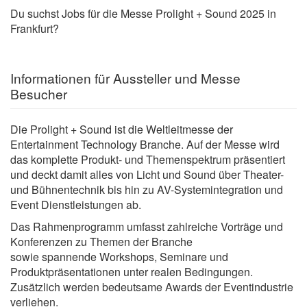
Du suchst Jobs für die Messe Prolight + Sound 2025 in
Frankfurt?
Informationen für Aussteller und Messe
Besucher
Die Prolight + Sound ist die Weltleitmesse der
Entertainment Technology Branche. Auf der Messe wird
das komplette Produkt- und Themenspektrum präsentiert
und deckt damit alles von Licht und Sound über Theater-
und Bühnentechnik bis hin zu AV-Systemintegration und
Event Dienstleistungen ab.
Das Rahmenprogramm umfasst zahlreiche Vorträge und
Konferenzen zu Themen der Branche
sowie spannende Workshops, Seminare und
Produktpräsentationen unter realen Bedingungen.
Zusätzlich werden bedeutsame Awards der Eventindustrie
verliehen.