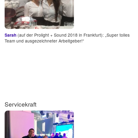
(auf der Prolight + Sound 2018 in Frankfurt): „Super tolles
Sarah
Team und ausgezeichneter Arbeitgeber!“
Servicekraft