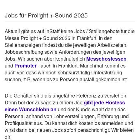
Jobs für Prolight + Sound 2025
Aktuell gibt es auf InStaff keine Jobs / Stellengebote für die
Messe Prolight + Sound 2025 in Frankfurt. In den
Stellenanzeigen findest du die jeweiligen Arbeitszeiten,
Jobbeschreibung sowie Anforderungen des jeweiligen
Jobs. Wir suchen aber kontinuierlich
Messehostessen
und
Promoter
- auch in Frankfurt. Manchmal kommt es
auch vor, dass wir noch sehr kurzfristig Unterstützung
suchen, z.B. wenn es zu Personalausfall gekommen ist.
Die Gehälter sind als ungefähre Referenz zu verstehen.
Denn bei der Zusage zu einem Job
gibt jede Hostess
einen Wunschlohn an
und der Kunde wählt dann das
Personal anhand von Lohnvorstellungen, Erfahrung und
Profilqualität aus. Du kannst dich kostenlos anmelden und
wirst dann bei neuen Jobs sofort benachrichtigt. Wir bieten
dir: