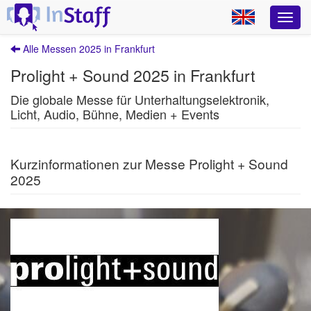
Alle Messen 2025 in Frankfurt
Prolight + Sound 2025 in Frankfurt
Die globale Messe für Unterhaltungselektronik,
Licht, Audio, Bühne, Medien + Events
Kurzinformationen zur Messe Prolight + Sound
2025