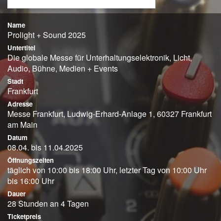
Name
Prolight + Sound 2025
Untertitel
Die globale Messe für Unterhaltungselektronik, Licht,
Audio, Bühne, Medien + Events
Stadt
Frankfurt
Adresse
Messe Frankfurt, Ludwig-Erhard-Anlage 1, 60327 Frankfurt
am Main
Datum
08.04. bis 11.04.2025
Öffnungszeiten
täglich von 10:00 bis 18:00 Uhr, letzter Tag von 10:00 Uhr
bis 16:00 Uhr
Dauer
28 Stunden an 4 Tagen
Ticketpreis