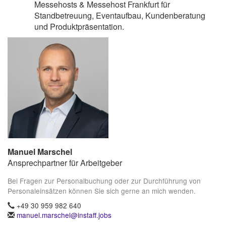
Messehosts & Messehost Frankfurt für
Standbetreuung, Eventaufbau, Kundenberatung
und Produktpräsentation.
Manuel Marschel
Ansprechpartner für Arbeitgeber
Bei Fragen zur Personalbuchung oder zur Durchführung von
Personaleinsätzen können Sie sich gerne an mich wenden.
+49 30 959 982 640
manuel.marschel@instaff.jobs