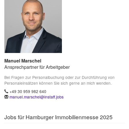
Manuel Marschel
Ansprechpartner für Arbeitgeber
Bei Fragen zur Personalbuchung oder zur Durchführung von
Personaleinsätzen können Sie sich gerne an mich wenden.
+49 30 959 982 640
manuel.marschel@instaff.jobs
Jobs für Hamburger Immobilienmesse 2025