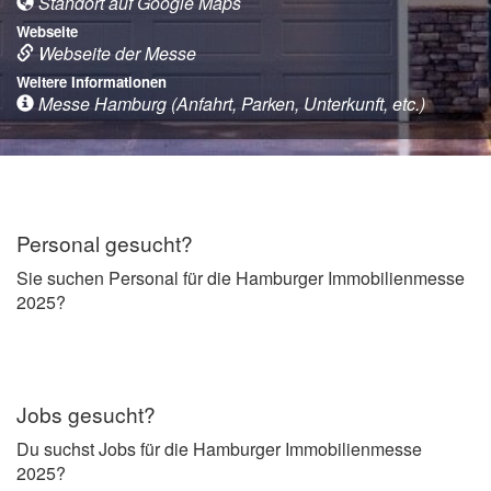
Standort auf Google Maps
Webseite
Webseite der Messe
Weitere Informationen
Messe Hamburg (Anfahrt, Parken, Unterkunft, etc.)
Personal gesucht?
Sie suchen Personal für die Hamburger Immobilienmesse
2025?
Jobs gesucht?
Du suchst Jobs für die Hamburger Immobilienmesse
2025?