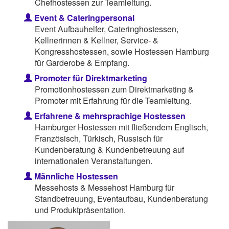
Chefhostessen zur Teamleitung.
Event & Cateringpersonal
Event Aufbauhelfer, Cateringhostessen,
Kellnerinnen & Kellner, Service- &
Kongresshostessen, sowie Hostessen Hamburg
für Garderobe & Empfang.
Promoter für Direktmarketing
Promotionhostessen zum Direktmarketing &
Promoter mit Erfahrung für die Teamleitung.
Erfahrene & mehrsprachige Hostessen
Hamburger Hostessen mit fließendem Englisch,
Französisch, Türkisch, Russisch für
Kundenberatung & Kundenbetreuung auf
internationalen Veranstaltungen.
Männliche Hostessen
Messehosts & Messehost Hamburg für
Standbetreuung, Eventaufbau, Kundenberatung
und Produktpräsentation.