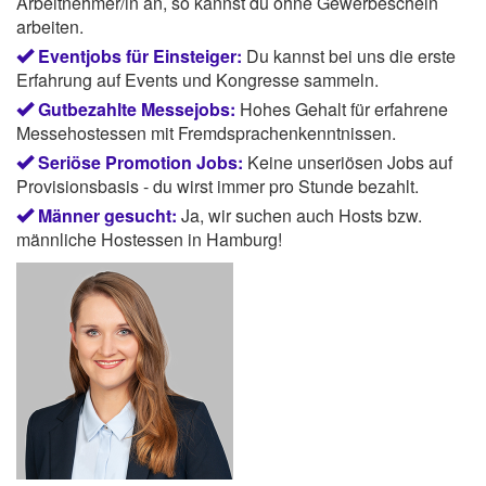
Arbeitnehmer/in an, so kannst du ohne Gewerbeschein
arbeiten.
Eventjobs für Einsteiger:
Du kannst bei uns die erste
Erfahrung auf Events und Kongresse sammeln.
Gutbezahlte Messejobs:
Hohes Gehalt für erfahrene
Messehostessen mit Fremdsprachenkenntnissen.
Seriöse Promotion Jobs:
Keine unseriösen Jobs auf
Provisionsbasis - du wirst immer pro Stunde bezahlt.
Männer gesucht:
Ja, wir suchen auch Hosts bzw.
männliche Hostessen in Hamburg!