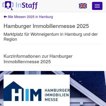
Alle Messen 2025 in Hamburg
Hamburger Immobilienmesse 2025
Marktplatz für Wohneigentum in Hamburg und der
Region
Kurzinformationen zur Hamburger
Immobilienmesse 2025