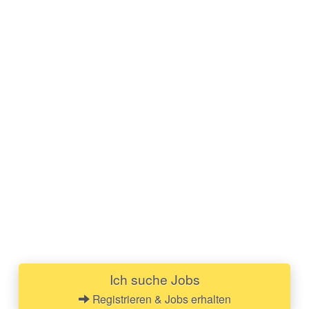
Ich suche Jobs
Registrieren & Jobs erhalten