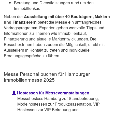
Beratung und Dienstleistungen rund um den
Immobilienkauf
Neben der
Ausstellung mit über 40 Bauträgern, Maklern
und Finanzierern
bietet die Messe ein umfangreiches
Vortragsprogramm. Experten geben wertvolle Tipps und
Informationen zu Themen wie Immobilienkauf,
Finanzierung und aktuelle Marktentwicklungen. Die
Besucher:innen haben zudem die Möglichkeit, direkt mit
Ausstellern in Kontakt zu treten und individuelle
Beratungsgespräche zu führen​.
Messe Personal buchen für Hamburger
Immobilienmesse 2025
Hostessen für Messeveranstaltungen
Messehostess Hamburg zur Standbetreuung,
Modelhostessen zur Produktpräsentation, VIP
Hostessen zur VIP Betreuung und