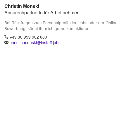
Christin Monski
Ansprechpartnerin für Arbeitnehmer
Bei Rückfragen zum Personalprofil, den Jobs oder der Online
Bewerbung, könnt ihr mich gerne kontaktieren.
+49 30 959 982 660
christin.monski@instaff.jobs