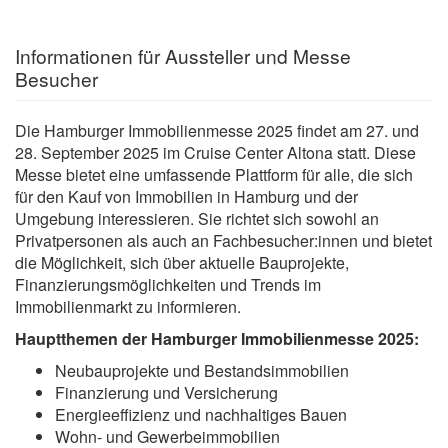
Informationen für Aussteller und Messe
Besucher
Die Hamburger Immobilienmesse 2025 findet am 27. und
28. September 2025 im Cruise Center Altona statt. Diese
Messe bietet eine umfassende Plattform für alle, die sich
für den Kauf von Immobilien in Hamburg und der
Umgebung interessieren. Sie richtet sich sowohl an
Privatpersonen als auch an Fachbesucher:innen und bietet
die Möglichkeit, sich über aktuelle Bauprojekte,
Finanzierungsmöglichkeiten und Trends im
Immobilienmarkt zu informieren.
Hauptthemen der Hamburger Immobilienmesse 2025:
Neubauprojekte und Bestandsimmobilien
Finanzierung und Versicherung
Energieeffizienz und nachhaltiges Bauen
Wohn- und Gewerbeimmobilien