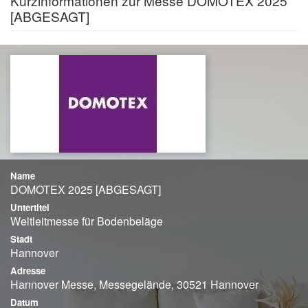
Kurzinformationen zur Messe DOMOTEX 2025
[ABGESAGT]
Name
DOMOTEX 2025 [ABGESAGT]
Untertitel
Weltleitmesse für Bodenbeläge
Stadt
Hannover
Adresse
Hannover Messe, Messegelände, 30521 Hannover
Datum