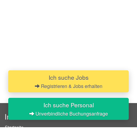
Ich suche Jobs
Registrieren & Jobs erhalten
Ich suche Personal
Unverbindliche Buchungsanfrage
InStaff
Startseite
Über InStaff