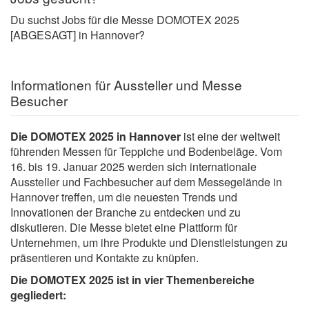
Du suchst Jobs für die Messe DOMOTEX 2025
[ABGESAGT] in Hannover?
Informationen für Aussteller und Messe
Besucher
Die DOMOTEX 2025 in Hannover
ist eine der weltweit
führenden Messen für Teppiche und Bodenbeläge. Vom
16. bis 19. Januar 2025 werden sich internationale
Aussteller und Fachbesucher auf dem Messegelände in
Hannover treffen, um die neuesten Trends und
Innovationen der Branche zu entdecken und zu
diskutieren. Die Messe bietet eine Plattform für
Unternehmen, um ihre Produkte und Dienstleistungen zu
präsentieren und Kontakte zu knüpfen.
Die DOMOTEX 2025 ist in vier Themenbereiche
gegliedert: