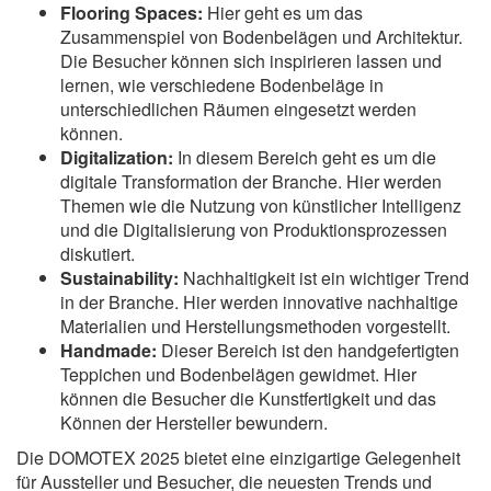
Flooring Spaces:
Hier geht es um das
Zusammenspiel von Bodenbelägen und Architektur.
Die Besucher können sich inspirieren lassen und
lernen, wie verschiedene Bodenbeläge in
unterschiedlichen Räumen eingesetzt werden
können.
Digitalization:
In diesem Bereich geht es um die
digitale Transformation der Branche. Hier werden
Themen wie die Nutzung von künstlicher Intelligenz
und die Digitalisierung von Produktionsprozessen
diskutiert.
Sustainability:
Nachhaltigkeit ist ein wichtiger Trend
in der Branche. Hier werden innovative nachhaltige
Materialien und Herstellungsmethoden vorgestellt.
Handmade:
Dieser Bereich ist den handgefertigten
Teppichen und Bodenbelägen gewidmet. Hier
können die Besucher die Kunstfertigkeit und das
Können der Hersteller bewundern.
Die DOMOTEX 2025 bietet eine einzigartige Gelegenheit
für Aussteller und Besucher, die neuesten Trends und