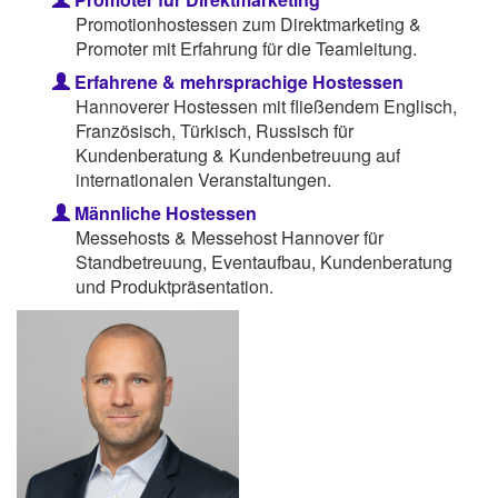
Promotionhostessen zum Direktmarketing &
Promoter mit Erfahrung für die Teamleitung.
Erfahrene & mehrsprachige Hostessen
Hannoverer Hostessen mit fließendem Englisch,
Französisch, Türkisch, Russisch für
Kundenberatung & Kundenbetreuung auf
internationalen Veranstaltungen.
Männliche Hostessen
Messehosts & Messehost Hannover für
Standbetreuung, Eventaufbau, Kundenberatung
und Produktpräsentation.