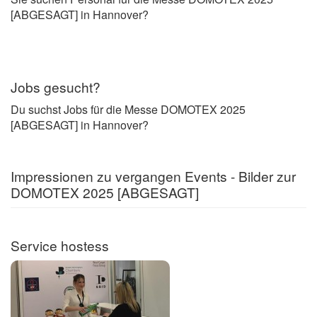
[ABGESAGT] in Hannover?
Jobs gesucht?
Du suchst Jobs für die Messe DOMOTEX 2025
[ABGESAGT] in Hannover?
Impressionen zu vergangen Events - Bilder zur
DOMOTEX 2025 [ABGESAGT]
Service hostess