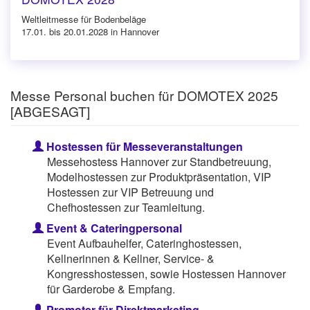
Weltleitmesse für Bodenbeläge
17.01. bis 20.01.2028 in Hannover
Messe Personal buchen für DOMOTEX 2025
[ABGESAGT]
Hostessen für Messeveranstaltungen
Messehostess Hannover zur Standbetreuung,
Modelhostessen zur Produktpräsentation, VIP
Hostessen zur VIP Betreuung und
Chefhostessen zur Teamleitung.
Event & Cateringpersonal
Event Aufbauhelfer, Cateringhostessen,
Kellnerinnen & Kellner, Service- &
Kongresshostessen, sowie Hostessen Hannover
für Garderobe & Empfang.
Promoter für Direktmarketing