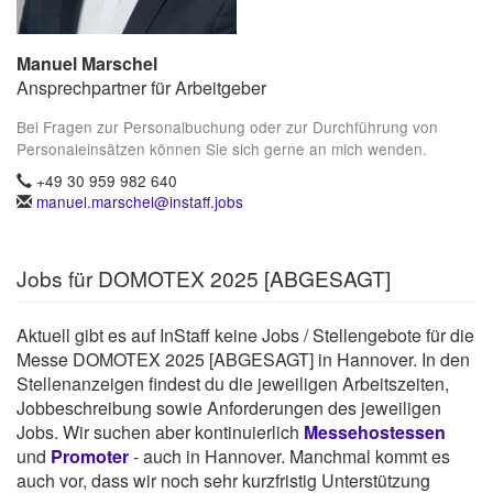
Manuel Marschel
Ansprechpartner für Arbeitgeber
Bei Fragen zur Personalbuchung oder zur Durchführung von
Personaleinsätzen können Sie sich gerne an mich wenden.
+49 30 959 982 640
manuel.marschel@instaff.jobs
Jobs für DOMOTEX 2025 [ABGESAGT]
Aktuell gibt es auf InStaff keine Jobs / Stellengebote für die
Messe DOMOTEX 2025 [ABGESAGT] in Hannover. In den
Stellenanzeigen findest du die jeweiligen Arbeitszeiten,
Jobbeschreibung sowie Anforderungen des jeweiligen
Jobs. Wir suchen aber kontinuierlich
Messehostessen
und
Promoter
- auch in Hannover. Manchmal kommt es
auch vor, dass wir noch sehr kurzfristig Unterstützung