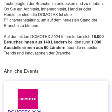
Technologien der Branche zu entdecken und zu erleben.
Ob Sie ein Architekt, Innenarchitekt, Händler oder
Hersteller sind, die DOMOTEX ist eine
Pflichtveranstaltung, um auf dem neuesten Stand der
Branche zu bleiben.
Auf der letzten DOMOTEX 2024 informierten sich
18.000
Besucher:innen aus 140 Ländern
bei den rund
1.000
Aussteller:innen aus 60 Ländern
über die neuesten
Trends und Innovationen der Branche.
Ähnliche Events
DOMOTEX 2028