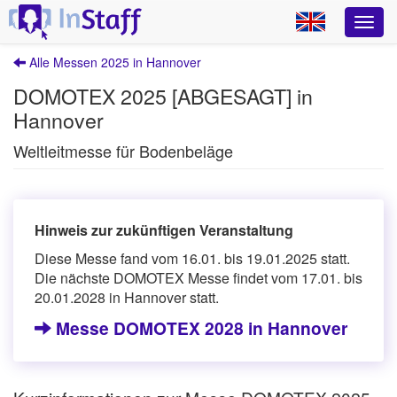
Alle Messen 2025 in Hannover
DOMOTEX 2025 [ABGESAGT] in
Hannover
Weltleitmesse für Bodenbeläge
Hinweis zur zukünftigen Veranstaltung
Diese Messe fand vom 16.01. bis 19.01.2025 statt.
Die nächste DOMOTEX Messe findet vom 17.01. bis
20.01.2028 in Hannover statt.
Messe DOMOTEX 2028 in Hannover