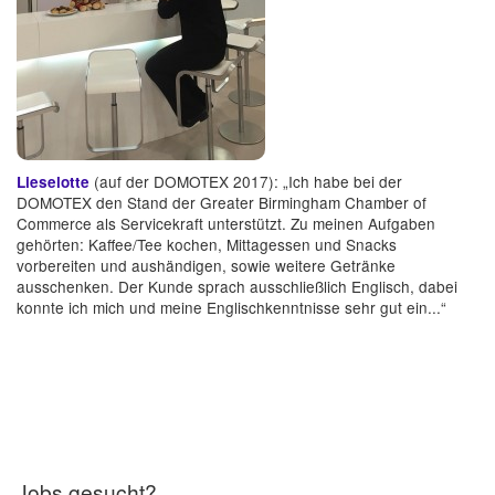
(auf der DOMOTEX 2017): „Ich habe bei der
Lieselotte
DOMOTEX den Stand der Greater Birmingham Chamber of
Commerce als Servicekraft unterstützt. Zu meinen Aufgaben
gehörten: Kaffee/Tee kochen, Mittagessen und Snacks
vorbereiten und aushändigen, sowie weitere Getränke
ausschenken. Der Kunde sprach ausschließlich Englisch, dabei
konnte ich mich und meine Englischkenntnisse sehr gut ein...“
Jobs gesucht?