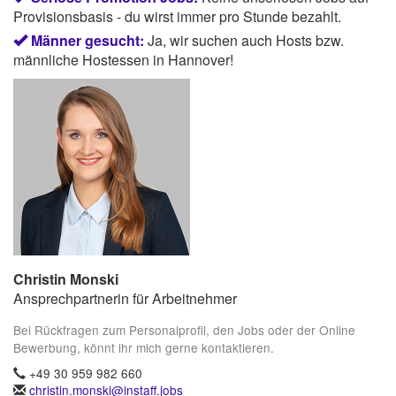
Provisionsbasis - du wirst immer pro Stunde bezahlt.
Männer gesucht:
Ja, wir suchen auch Hosts bzw.
männliche Hostessen in Hannover!
Christin Monski
Ansprechpartnerin für Arbeitnehmer
Bei Rückfragen zum Personalprofil, den Jobs oder der Online
Bewerbung, könnt ihr mich gerne kontaktieren.
+49 30 959 982 660
christin.monski@instaff.jobs