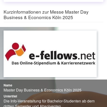
Kurzinformationen zur Messe Master Day
Business & Economics Köln 2025
Name
Master Day Business & Economics Köln 2025
Untertitel
Die Info-Veranstaltung für Bachelor-Studenten ab dem
dritten Semester und Absolventen