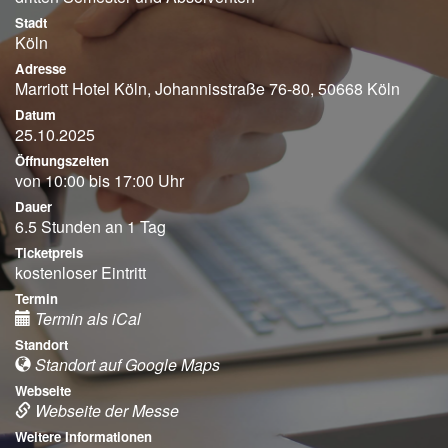
Stadt
Köln
Adresse
Marriott Hotel Köln, Johannisstraße 76-80, 50668 Köln
Datum
25.10.2025
Öffnungszeiten
von 10:00 bis 17:00 Uhr
Dauer
6.5 Stunden an 1 Tag
Ticketpreis
kostenloser Eintritt
Termin
Termin als iCal
Standort
Standort auf Google Maps
Webseite
Webseite der Messe
Weitere Informationen