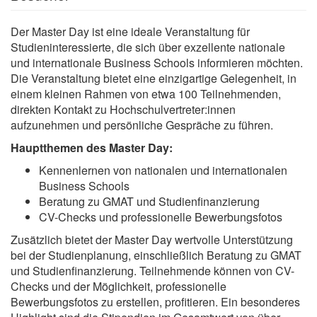
Der Master Day ist eine ideale Veranstaltung für
Studieninteressierte, die sich über exzellente nationale
und internationale Business Schools informieren möchten.
Die Veranstaltung bietet eine einzigartige Gelegenheit, in
einem kleinen Rahmen von etwa 100 Teilnehmenden,
direkten Kontakt zu Hochschulvertreter:innen
aufzunehmen und persönliche Gespräche zu führen.
Hauptthemen des Master Day:
Kennenlernen von nationalen und internationalen
Business Schools
Beratung zu GMAT und Studienfinanzierung
CV-Checks und professionelle Bewerbungsfotos
Zusätzlich bietet der Master Day wertvolle Unterstützung
bei der Studienplanung, einschließlich Beratung zu GMAT
und Studienfinanzierung. Teilnehmende können von CV-
Checks und der Möglichkeit, professionelle
Bewerbungsfotos zu erstellen, profitieren. Ein besonderes