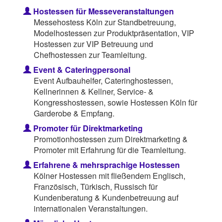
Hostessen für Messeveranstaltungen
Messehostess Köln zur Standbetreuung,
Modelhostessen zur Produktpräsentation, VIP
Hostessen zur VIP Betreuung und
Chefhostessen zur Teamleitung.
Event & Cateringpersonal
Event Aufbauhelfer, Cateringhostessen,
Kellnerinnen & Kellner, Service- &
Kongresshostessen, sowie Hostessen Köln für
Garderobe & Empfang.
Promoter für Direktmarketing
Promotionhostessen zum Direktmarketing &
Promoter mit Erfahrung für die Teamleitung.
Erfahrene & mehrsprachige Hostessen
Kölner Hostessen mit fließendem Englisch,
Französisch, Türkisch, Russisch für
Kundenberatung & Kundenbetreuung auf
internationalen Veranstaltungen.