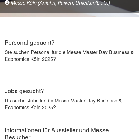
Messe Köln (Anfahrt, Parken, Unterkunft, etc.)
Personal gesucht?
Sie suchen Personal für die Messe Master Day Business &
Economics Köln 2025?
Jobs gesucht?
Du suchst Jobs für die Messe Master Day Business &
Economics Köln 2025?
Informationen für Aussteller und Messe
Besucher