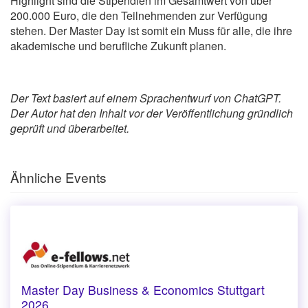
Highlight sind die Stipendien im Gesamtwert von über
200.000 Euro, die den Teilnehmenden zur Verfügung
stehen. Der Master Day ist somit ein Muss für alle, die ihre
akademische und berufliche Zukunft planen.
Der Text basiert auf einem Sprachentwurf von ChatGPT.
Der Autor hat den Inhalt vor der Veröffentlichung gründlich
geprüft und überarbeitet.
Ähnliche Events
Master Day Business & Economics Stuttgart
2026