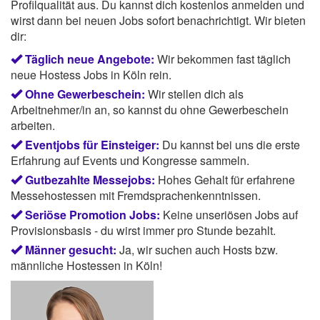
Profilqualität aus. Du kannst dich kostenlos anmelden und
wirst dann bei neuen Jobs sofort benachrichtigt. Wir bieten
dir:
Täglich neue Angebote:
Wir bekommen fast täglich
neue Hostess Jobs in Köln rein.
Ohne Gewerbeschein:
Wir stellen dich als
Arbeitnehmer/in an, so kannst du ohne Gewerbeschein
arbeiten.
Eventjobs für Einsteiger:
Du kannst bei uns die erste
Erfahrung auf Events und Kongresse sammeln.
Gutbezahlte Messejobs:
Hohes Gehalt für erfahrene
Messehostessen mit Fremdsprachenkenntnissen.
Seriöse Promotion Jobs:
Keine unseriösen Jobs auf
Provisionsbasis - du wirst immer pro Stunde bezahlt.
Männer gesucht:
Ja, wir suchen auch Hosts bzw.
männliche Hostessen in Köln!