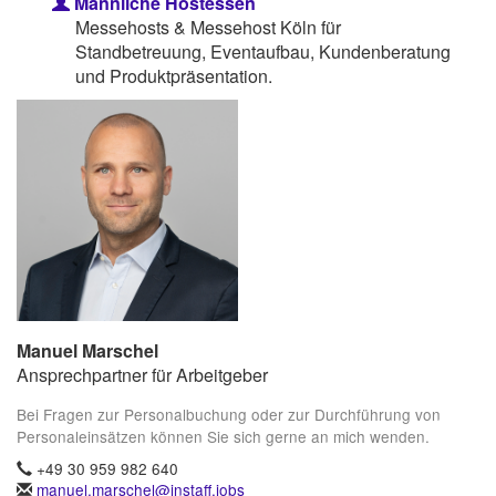
Männliche Hostessen
Messehosts & Messehost Köln für
Standbetreuung, Eventaufbau, Kundenberatung
und Produktpräsentation.
Manuel Marschel
Ansprechpartner für Arbeitgeber
Bei Fragen zur Personalbuchung oder zur Durchführung von
Personaleinsätzen können Sie sich gerne an mich wenden.
+49 30 959 982 640
manuel.marschel@instaff.jobs