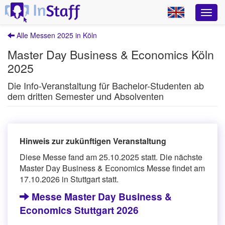
Alle Messen 2025 in Köln
Master Day Business & Economics Köln
2025
Die Info-Veranstaltung für Bachelor-Studenten ab
dem dritten Semester und Absolventen
Hinweis zur zukünftigen Veranstaltung
Diese Messe fand am 25.10.2025 statt. Die nächste
Master Day Business & Economics Messe findet am
17.10.2026 in Stuttgart statt.
Messe Master Day Business &
Economics Stuttgart 2026