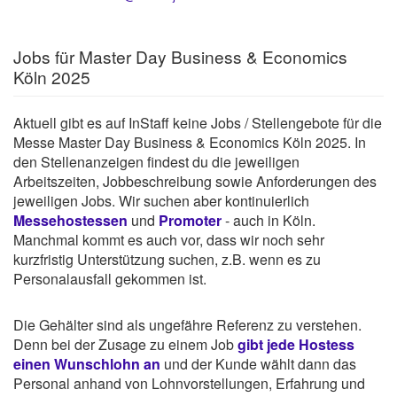
Jobs für Master Day Business & Economics
Köln 2025
Aktuell gibt es auf InStaff keine Jobs / Stellengebote für die
Messe Master Day Business & Economics Köln 2025. In
den Stellenanzeigen findest du die jeweiligen
Arbeitszeiten, Jobbeschreibung sowie Anforderungen des
jeweiligen Jobs. Wir suchen aber kontinuierlich
Messehostessen
und
Promoter
- auch in Köln.
Manchmal kommt es auch vor, dass wir noch sehr
kurzfristig Unterstützung suchen, z.B. wenn es zu
Personalausfall gekommen ist.
Die Gehälter sind als ungefähre Referenz zu verstehen.
Denn bei der Zusage zu einem Job
gibt jede Hostess
einen Wunschlohn an
und der Kunde wählt dann das
Personal anhand von Lohnvorstellungen, Erfahrung und