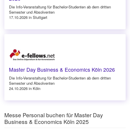
Die Info-Veranstaltung für Bachelor-Studenten ab dem dritten
Semester und Absolventen
17.10.2026 in Stuttgart
Master Day Business & Economics Köln 2026
Die Info-Veranstaltung für Bachelor-Studenten ab dem dritten
Semester und Absolventen
24.10.2026 in Köln
Messe Personal buchen für Master Day
Business & Economics Köln 2025