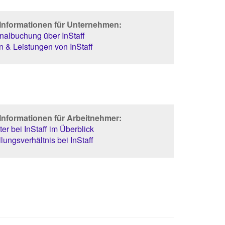
 Informationen für Unternehmen:
albuchung über InStaff
 & Leistungen von InStaff
Informationen für Arbeitnehmer:
er bei InStaff im Überblick
lungsverhältnis bei InStaff