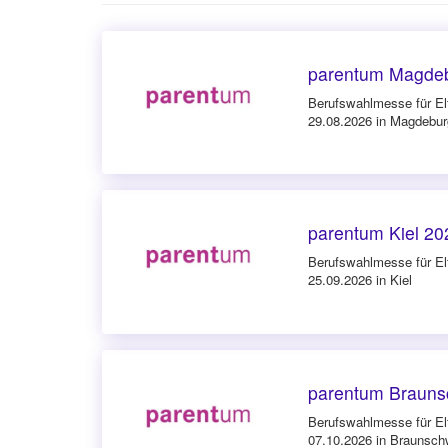
parentum Magde
Berufswahlmesse für El
29.08.2026 in Magdebur
parentum Kiel 20
Berufswahlmesse für El
25.09.2026 in Kiel
parentum Brauns
Berufswahlmesse für El
07.10.2026 in Braunsch