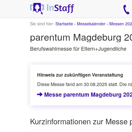
Sie sind hier:
Startseite
›
Messekalender
›
Messen 20
parentum Magdeburg 2
Berufswahlmesse für Eltern+Jugendliche
Hinweis zur zukünftigen Veranstaltung
Diese Messe fand am 30.08.2025 statt. Die n
Messe parentum Magdeburg 20
Kurzinformationen zur Messe