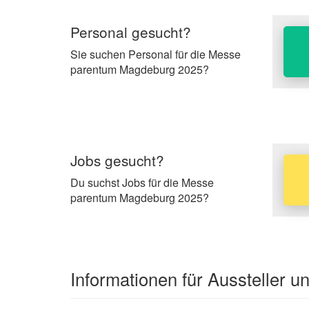
Personal gesucht?
Sie suchen Personal für die Messe
parentum Magdeburg 2025?
Jobs gesucht?
Du suchst Jobs für die Messe
parentum Magdeburg 2025?
Informationen für Aussteller 