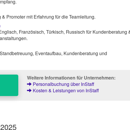
Empfang.
& Promoter mit Erfahrung für die Teamleitung.
n
nglisch, Französisch, Türkisch, Russisch für Kundenberatung 
anstaltungen.
Standbetreuung, Eventaufbau, Kundenberatung und
Weitere Informationen für Unternehmen:
Personalbuchung über InStaff
Kosten & Leistungen von InStaff
 2025