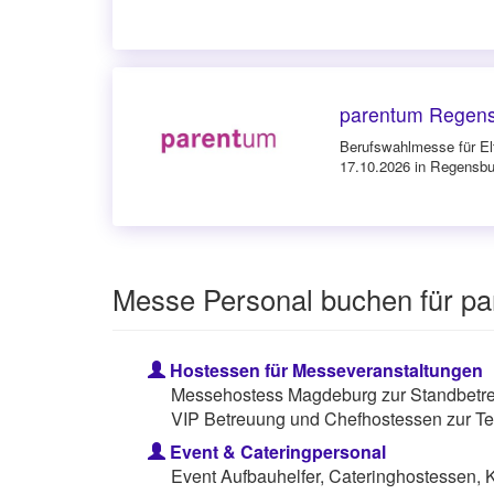
parentum Regens
Berufswahlmesse für El
17.10.2026 in Regensbu
Messe Personal buchen für p
Hostessen für Messeveranstaltungen
Messehostess Magdeburg zur Standbetreu
VIP Betreuung und Chefhostessen zur Te
Event & Cateringpersonal
Event Aufbauhelfer, Cateringhostessen, 