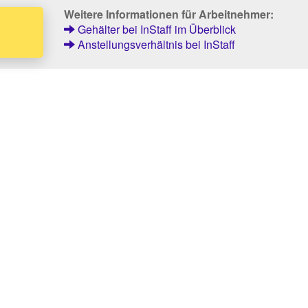
Weitere Informationen für Arbeitnehmer:
Gehälter bei InStaff im Überblick
Anstellungsverhältnis bei InStaff