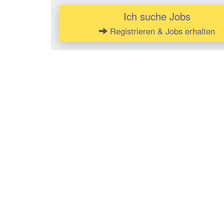
Ich suche Jobs
Registrieren & Jobs erhalten