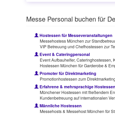
Messe Personal buchen für De
Hostessen für Messeveranstaltungen
Messehostess München zur Standbetreuun
VIP Betreuung und Chefhostessen zur Te
Event & Cateringpersonal
Event Aufbauhelfer, Cateringhostessen, 
Hostessen München für Garderobe & Em
Promoter für Direktmarketing
Promotionhostessen zum Direktmarketing 
Erfahrene & mehrsprachige Hostesse
Münchener Hostessen mit fließendem Eng
Kundenbetreuung auf internationalen Ver
Männliche Hostessen
Messehosts & Messehost München für St