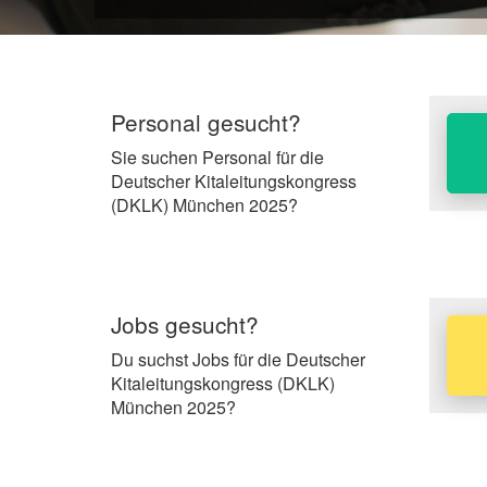
Personal gesucht?
Sie suchen Personal für die
Deutscher Kitaleitungskongress
(DKLK) München 2025?
Jobs gesucht?
Du suchst Jobs für die Deutscher
Kitaleitungskongress (DKLK)
München 2025?