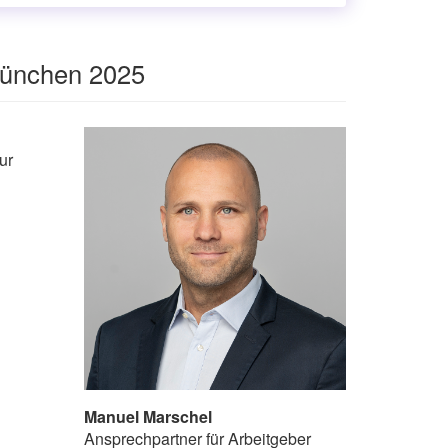
München 2025
ur
Manuel Marschel
Ansprechpartner für Arbeitgeber