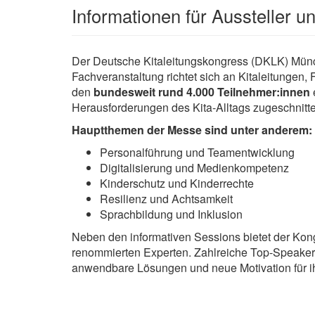
Informationen für Aussteller 
Der Deutsche Kitaleitungskongress (DKLK) Münc
Fachveranstaltung richtet sich an Kitaleitunge
den
bundesweit rund 4.000 Teilnehmer:innen
Herausforderungen des Kita-Alltags zugeschnitte
Hauptthemen der Messe sind unter anderem:
Personalführung und Teamentwicklung
Digitalisierung und Medienkompetenz
Kinderschutz und Kinderrechte
Resilienz und Achtsamkeit
Sprachbildung und Inklusion
Neben den informativen Sessions bietet der Ko
renommierten Experten. Zahlreiche Top-Speaker:i
anwendbare Lösungen und neue Motivation für ihr