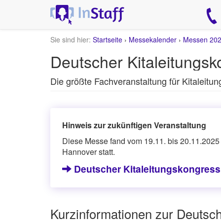
Sie sind hier:
Startseite
›
Messekalender
›
Messen 20
Deutscher Kitaleitung
Die größte Fachveranstaltung für Kitalei
Hinweis zur zukünftigen Veranstaltung
Diese Messe fand vom 19.11. bis 20.11.2025 
Hannover statt.
Deutscher Kitaleitungskongres
Kurzinformationen zur Deutsc