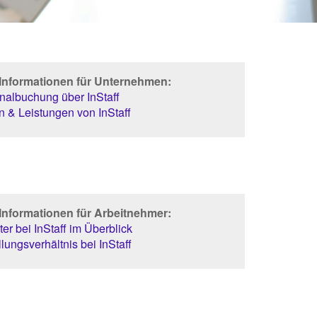
 Informationen für Unternehmen:
albuchung über InStaff
 & Leistungen von InStaff
Informationen für Arbeitnehmer:
er bei InStaff im Überblick
lungsverhältnis bei InStaff