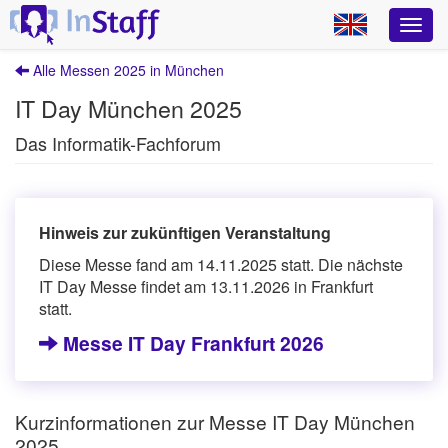
Alle Messen 2025 in München
IT Day München 2025
Das Informatik-Fachforum
Hinweis zur zukünftigen Veranstaltung
Diese Messe fand am 14.11.2025 statt. Die nächste
IT Day Messe findet am 13.11.2026 in Frankfurt
statt.
Messe IT Day Frankfurt 2026
Kurzinformationen zur Messe IT Day München
2025