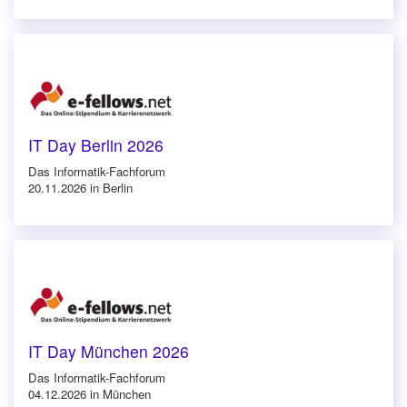
IT Day Berlin 2026
Das Informatik-Fachforum
20.11.2026 in Berlin
IT Day München 2026
Das Informatik-Fachforum
04.12.2026 in München