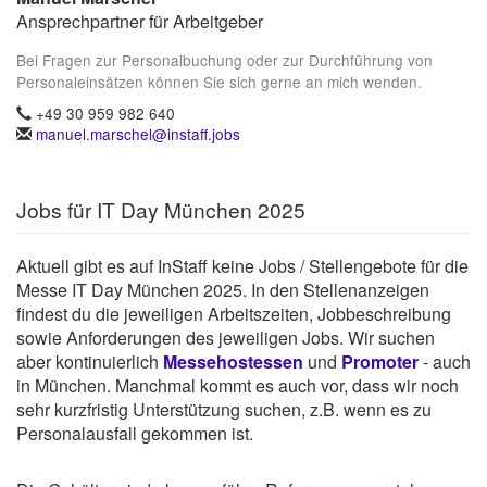
Ansprechpartner für Arbeitgeber
Bei Fragen zur Personalbuchung oder zur Durchführung von
Personaleinsätzen können Sie sich gerne an mich wenden.
+49 30 959 982 640
manuel.marschel@instaff.jobs
Jobs für IT Day München 2025
Aktuell gibt es auf InStaff keine Jobs / Stellengebote für die
Messe IT Day München 2025. In den Stellenanzeigen
findest du die jeweiligen Arbeitszeiten, Jobbeschreibung
sowie Anforderungen des jeweiligen Jobs. Wir suchen
aber kontinuierlich
Messehostessen
und
Promoter
- auch
in München. Manchmal kommt es auch vor, dass wir noch
sehr kurzfristig Unterstützung suchen, z.B. wenn es zu
Personalausfall gekommen ist.