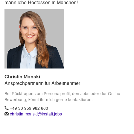
männliche Hostessen in München!
Christin Monski
Ansprechpartnerin für Arbeitnehmer
Bei Rückfragen zum Personalprofil, den Jobs oder der Online
Bewerbung, könnt ihr mich gerne kontaktieren.
+49 30 959 982 660
christin.monski@instaff.jobs