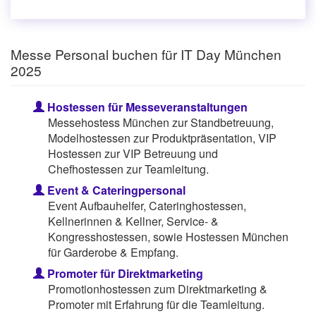
Messe Personal buchen für IT Day München
2025
Hostessen für Messeveranstaltungen
Messehostess München zur Standbetreuung,
Modelhostessen zur Produktpräsentation, VIP
Hostessen zur VIP Betreuung und
Chefhostessen zur Teamleitung.
Event & Cateringpersonal
Event Aufbauhelfer, Cateringhostessen,
Kellnerinnen & Kellner, Service- &
Kongresshostessen, sowie Hostessen München
für Garderobe & Empfang.
Promoter für Direktmarketing
Promotionhostessen zum Direktmarketing &
Promoter mit Erfahrung für die Teamleitung.