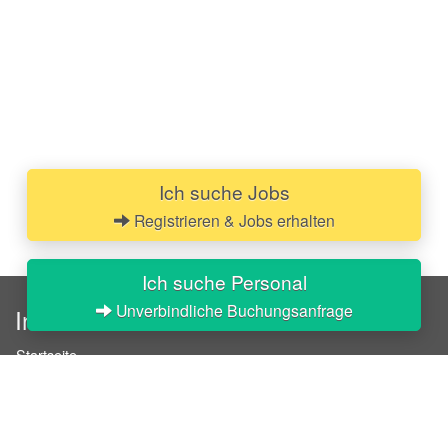
Ich suche Jobs
Registrieren & Jobs erhalten
Ich suche Personal
Unverbindliche Buchungsanfrage
InStaff
Startseite
Über InStaff
Karriere
Impressum