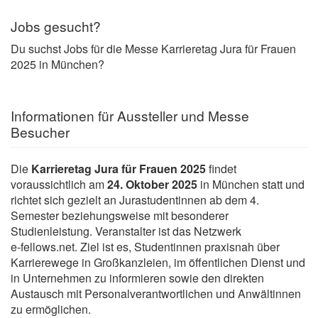
Jobs gesucht?
Du suchst Jobs für die Messe Karrieretag Jura für Frauen
2025 in München?
Informationen für Aussteller und Messe
Besucher
Die
Karrieretag Jura für Frauen 2025
findet
voraussichtlich am
24. Oktober 2025
in München statt und
richtet sich gezielt an Jurastudentinnen ab dem 4.
Semester beziehungsweise mit besonderer
Studienleistung. Veranstalter ist das Netzwerk
e‑fellows.net. Ziel ist es, Studentinnen praxisnah über
Karrierewege in Großkanzleien, im öffentlichen Dienst und
in Unternehmen zu informieren sowie den direkten
Austausch mit Personalverantwortlichen und Anwältinnen
zu ermöglichen.