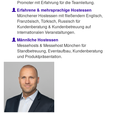
Promoter mit Erfahrung für die Teamleitung.
Erfahrene & mehrsprachige Hostessen
Münchener Hostessen mit fließendem Englisch,
Französisch, Türkisch, Russisch für
Kundenberatung & Kundenbetreuung auf
internationalen Veranstaltungen.
Männliche Hostessen
Messehosts & Messehost München für
Standbetreuung, Eventaufbau, Kundenberatung
und Produktpräsentation.