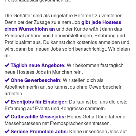
Die Gehälter sind als ungefähre Referenz zu verstehen.
Denn bei der Zusage zu einem Job
gibt jede Hostess
einen Wunschlohn an
und der Kunde wählt dann das
Personal anhand von Lohnvorstellungen, Erfahrung und
Profilqualität aus. Du kannst dich kostenlos anmelden und
wirst dann bei neuen Jobs sofort benachrichtigt. Wir bieten
dir:
Täglich neue Angebote:
Wir bekommen fast täglich
neue Hostess Jobs in München rein.
Ohne Gewerbeschein:
Wir stellen dich als
Arbeitnehmer/in an, so kannst du ohne Gewerbeschein
arbeiten.
Eventjobs für Einsteiger:
Du kannst bei uns die erste
Erfahrung auf Events und Kongresse sammeln.
Gutbezahlte Messejobs:
Hohes Gehalt für erfahrene
Messehostessen mit Fremdsprachenkenntnissen.
Seriöse Promotion Jobs:
Keine unseriösen Jobs auf