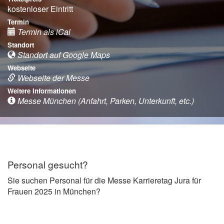
kostenloser Eintritt
Termin
Termin als iCal
Standort
Standort auf Google Maps
Webseite
Webseite der Messe
Weitere Informationen
Messe München (Anfahrt, Parken, Unterkunft, etc.)
Personal gesucht?
Sie suchen Personal für die Messe Karrieretag Jura für
Frauen 2025 in München?