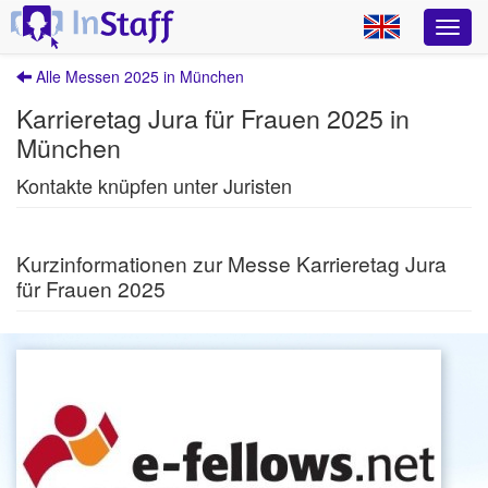
Alle Messen 2025 in München
Karrieretag Jura für Frauen 2025 in
München
Kontakte knüpfen unter Juristen
Kurzinformationen zur Messe Karrieretag Jura
für Frauen 2025