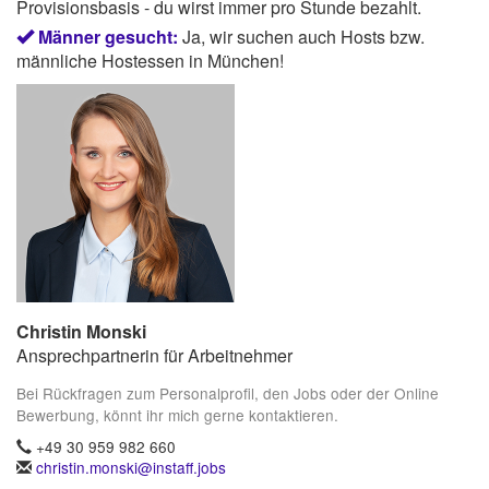
Provisionsbasis - du wirst immer pro Stunde bezahlt.
Männer gesucht:
Ja, wir suchen auch Hosts bzw.
männliche Hostessen in München!
Christin Monski
Ansprechpartnerin für Arbeitnehmer
Bei Rückfragen zum Personalprofil, den Jobs oder der Online
Bewerbung, könnt ihr mich gerne kontaktieren.
+49 30 959 982 660
christin.monski@instaff.jobs