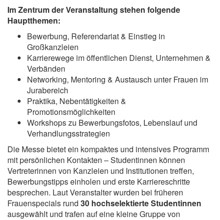
Im Zentrum der Veranstaltung stehen folgende
Hauptthemen:
Bewerbung, Referendariat & Einstieg in
Großkanzleien
Karrierewege im öffentlichen Dienst, Unternehmen &
Verbänden
Networking, Mentoring & Austausch unter Frauen im
Jurabereich
Praktika, Nebentätigkeiten &
Promotionsmöglichkeiten
Workshops zu Bewerbungsfotos, Lebenslauf und
Verhandlungsstrategien
Die Messe bietet ein kompaktes und intensives Programm
mit persönlichen Kontakten – Studentinnen können
Vertreterinnen von Kanzleien und Institutionen treffen,
Bewerbungstipps einholen und erste Karriereschritte
besprechen. Laut Veranstalter wurden bei früheren
Frauenspecials rund
30 hochselektierte Studentinnen
ausgewählt und trafen auf eine kleine Gruppe von