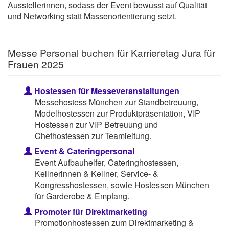
Ausstellerinnen, sodass der Event bewusst auf Qualität
und Networking statt Massenorientierung setzt.
Messe Personal buchen für Karrieretag Jura für
Frauen 2025
Hostessen für Messeveranstaltungen
Messehostess München zur Standbetreuung,
Modelhostessen zur Produktpräsentation, VIP
Hostessen zur VIP Betreuung und
Chefhostessen zur Teamleitung.
Event & Cateringpersonal
Event Aufbauhelfer, Cateringhostessen,
Kellnerinnen & Kellner, Service- &
Kongresshostessen, sowie Hostessen München
für Garderobe & Empfang.
Promoter für Direktmarketing
Promotionhostessen zum Direktmarketing &