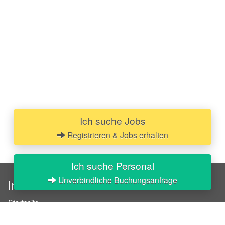
Ich suche Jobs
Registrieren & Jobs erhalten
Ich suche Personal
Unverbindliche Buchungsanfrage
InStaff
Startseite
Über InStaff