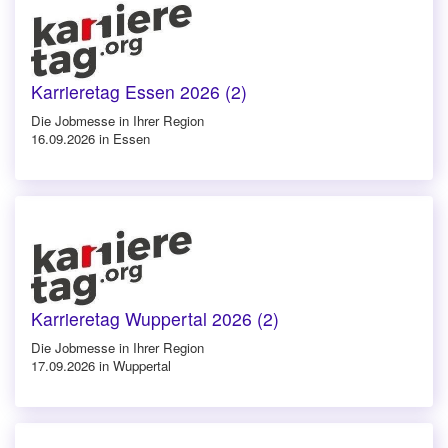
Karrieretag Essen 2026 (2)
Die Jobmesse in Ihrer Region
16.09.2026 in Essen
Karrieretag Wuppertal 2026 (2)
Die Jobmesse in Ihrer Region
17.09.2026 in Wuppertal