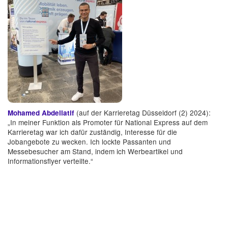
(auf der Karrieretag Düsseldorf (2) 2024):
Mohamed Abdellatif
„In meiner Funktion als Promoter für National Express auf dem
Karrieretag war ich dafür zuständig, Interesse für die
Jobangebote zu wecken. Ich lockte Passanten und
Messebesucher am Stand, indem ich Werbeartikel und
Informationsflyer verteilte.“