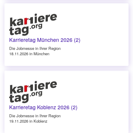
Karrieretag München 2026 (2)
Die Jobmesse in Ihrer Region
18.11.2026 in München
Karrieretag Koblenz 2026 (2)
Die Jobmesse in Ihrer Region
19.11.2026 in Koblenz