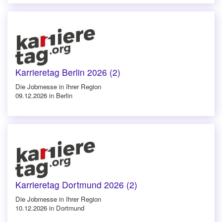
Karrieretag Berlin 2026 (2)
Die Jobmesse in Ihrer Region
09.12.2026 in Berlin
Karrieretag Dortmund 2026 (2)
Die Jobmesse in Ihrer Region
10.12.2026 in Dortmund