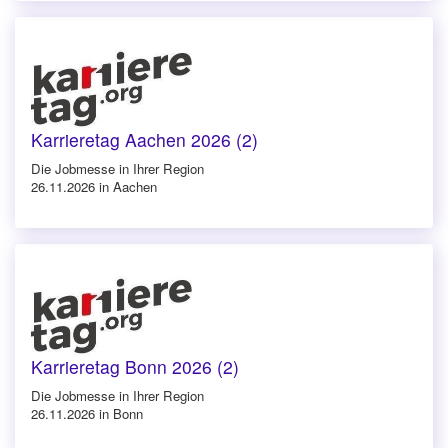
Karrieretag Aachen 2026 (2)
Die Jobmesse in Ihrer Region
26.11.2026 in Aachen
Karrieretag Bonn 2026 (2)
Die Jobmesse in Ihrer Region
26.11.2026 in Bonn