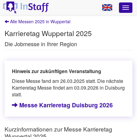
Alle Messen 2025 in Wuppertal
Karrieretag Wuppertal 2025
Die Jobmesse in Ihrer Region
Hinweis zur zukünftigen Veranstaltung
Diese Messe fand am 26.03.2025 statt. Die nächste
Karrieretag Messe findet am 03.09.2026 in Duisburg
statt.
Messe Karrieretag Duisburg 2026
Kurzinformationen zur Messe Karrieretag
Wuppertal 2025