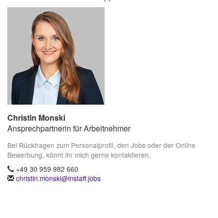
Christin Monski
Ansprechpartnerin für Arbeitnehmer
Bei Rückfragen zum Personalprofil, den Jobs oder der Online
Bewerbung, könnt ihr mich gerne kontaktieren.
+49 30 959 982 660
christin.monski@instaff.jobs