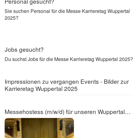
Personal gesucht?
Sie suchen Personal für die Messe Karrieretag Wuppertal
2025?
Jobs gesucht?
Du suchst Jobs für die Messe Karrieretag Wuppertal 2025?
Impressionen zu vergangen Events - Bilder zur
Karrieretag Wuppertal 2025
Messehostess (m/w/d) für unseren Wuppertaler Karrieretag!