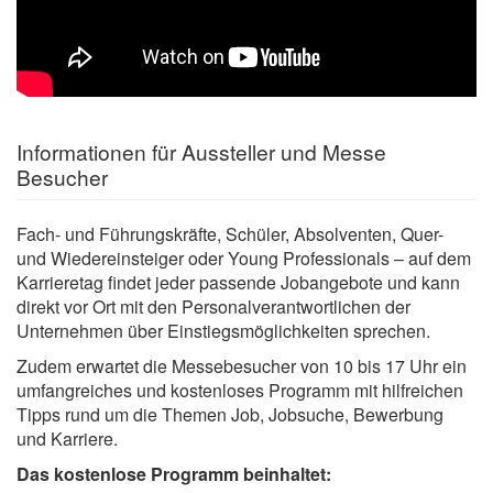
Informationen für Aussteller und Messe
Besucher
Fach- und Führungskräfte, Schüler, Absolventen, Quer-
und Wiedereinsteiger oder Young Professionals – auf dem
Karrieretag findet jeder passende Jobangebote und kann
direkt vor Ort mit den Personalverantwortlichen der
Unternehmen über Einstiegsmöglichkeiten sprechen.
Zudem erwartet die Messebesucher von 10 bis 17 Uhr ein
umfangreiches und kostenloses Programm mit hilfreichen
Tipps rund um die Themen Job, Jobsuche, Bewerbung
und Karriere.
Das kostenlose Programm beinhaltet: