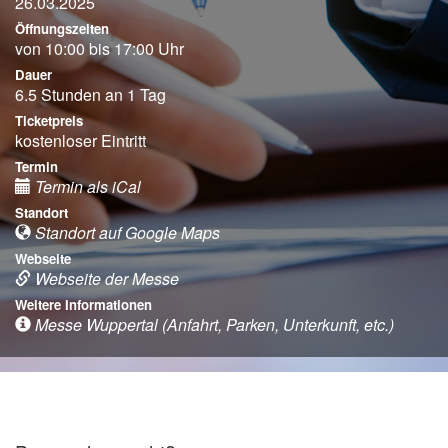
26.03.2025
Öffnungszeiten
von 10:00 bis 17:00 Uhr
Dauer
6.5 Stunden an 1 Tag
Ticketpreis
kostenloser Eintritt
Termin
Termin als iCal
Standort
Standort auf Google Maps
Webseite
Webseite der Messe
Weitere Informationen
Messe Wuppertal (Anfahrt, Parken, Unterkunft, etc.)