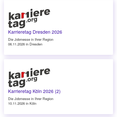
Karrieretag Dresden 2026
Die Jobmesse in Ihrer Region
06.11.2026 in Dresden
Karrieretag Köln 2026 (2)
Die Jobmesse in Ihrer Region
10.11.2026 in Köln