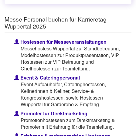
Messe Personal buchen für Karrieretag
Wuppertal 2025
Hostessen für Messeveranstaltungen
Messehostess Wuppertal zur Standbetreuung,
Modelhostessen zur Produktpräsentation, VIP
Hostessen zur VIP Betreuung und
Chefhostessen zur Teamleitung.
Event & Cateringpersonal
Event Aufbauhelfer, Cateringhostessen,
Kellnerinnen & Kellner, Service- &
Kongresshostessen, sowie Hostessen
Wuppertal für Garderobe & Empfang.
Promoter für Direktmarketing
Promotionhostessen zum Direktmarketing &
Promoter mit Erfahrung für die Teamleitung.
Erfahrene & mehrsprachige Hostessen