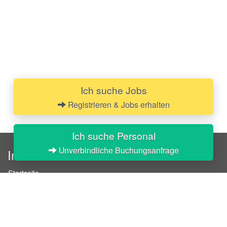
Ich suche Jobs
Registrieren & Jobs erhalten
Ich suche Personal
Unverbindliche Buchungsanfrage
InStaff
Startseite
Über InStaff
Karriere
Impressum
Login