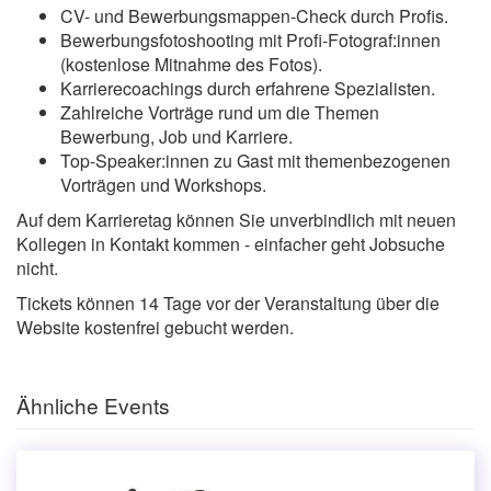
CV- und Bewerbungsmappen-Check durch Profis.
Bewerbungsfotoshooting mit Profi-Fotograf:innen
(kostenlose Mitnahme des Fotos).
Karrierecoachings durch erfahrene Spezialisten.
Zahlreiche Vorträge rund um die Themen
Bewerbung, Job und Karriere.
Top-Speaker:innen zu Gast mit themenbezogenen
Vorträgen und Workshops.
Auf dem Karrieretag können Sie unverbindlich mit neuen
Kollegen in Kontakt kommen - einfacher geht Jobsuche
nicht.
Tickets können 14 Tage vor der Veranstaltung über die
Website kostenfrei gebucht werden.
Ähnliche Events