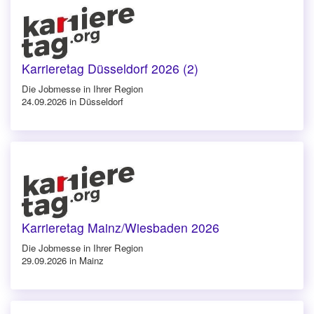
Karrieretag Düsseldorf 2026 (2)
Die Jobmesse in Ihrer Region
24.09.2026 in Düsseldorf
Karrieretag Mainz/Wiesbaden 2026
Die Jobmesse in Ihrer Region
29.09.2026 in Mainz