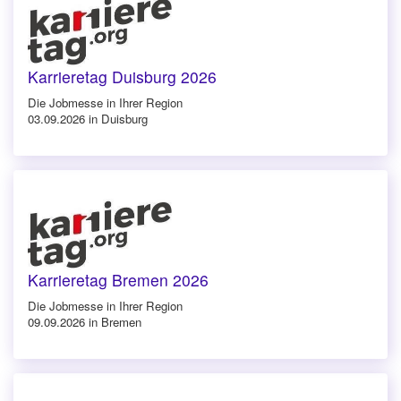
Karrieretag Duisburg 2026
Die Jobmesse in Ihrer Region
03.09.2026 in Duisburg
Karrieretag Bremen 2026
Die Jobmesse in Ihrer Region
09.09.2026 in Bremen