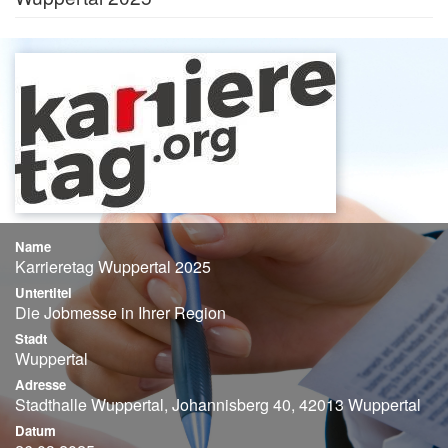
Name
Karrieretag Wuppertal 2025
Untertitel
Die Jobmesse in Ihrer Region
Stadt
Wuppertal
Adresse
Stadthalle Wuppertal, Johannisberg 40, 42013 Wuppertal
Datum