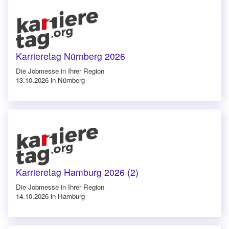
Karrieretag Nürnberg 2026
Die Jobmesse in Ihrer Region
13.10.2026 in Nürnberg
Karrieretag Hamburg 2026 (2)
Die Jobmesse in Ihrer Region
14.10.2026 in Hamburg