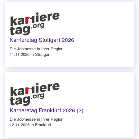
Karrieretag Stuttgart 2026
Die Jobmesse in Ihrer Region
11.11.2026 in Stuttgart
Karrieretag Frankfurt 2026 (2)
Die Jobmesse in Ihrer Region
12.11.2026 in Frankfurt