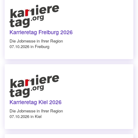
Karrieretag Freiburg 2026
Die Jobmesse in Ihrer Region
07.10.2026 in Freiburg
Karrieretag Kiel 2026
Die Jobmesse in Ihrer Region
07.10.2026 in Kiel