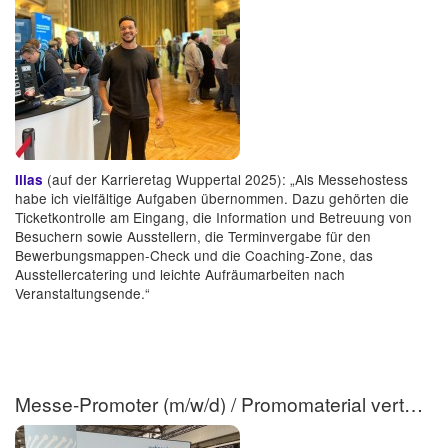
(auf der Karrieretag Wuppertal 2025): „Als Messehostess
Ilias
habe ich vielfältige Aufgaben übernommen. Dazu gehörten die
Ticketkontrolle am Eingang, die Information und Betreuung von
Besuchern sowie Ausstellern, die Terminvergabe für den
Bewerbungsmappen-Check und die Coaching-Zone, das
Ausstellercatering und leichte Aufräumarbeiten nach
Veranstaltungsende.“
Messe-Promoter (m/w/d) / Promomaterial verteilen