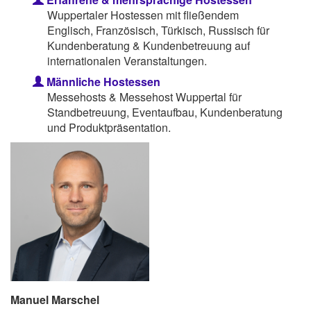
Wuppertaler Hostessen mit fließendem
Englisch, Französisch, Türkisch, Russisch für
Kundenberatung & Kundenbetreuung auf
internationalen Veranstaltungen.
Männliche Hostessen
Messehosts & Messehost Wuppertal für
Standbetreuung, Eventaufbau, Kundenberatung
und Produktpräsentation.
Manuel Marschel