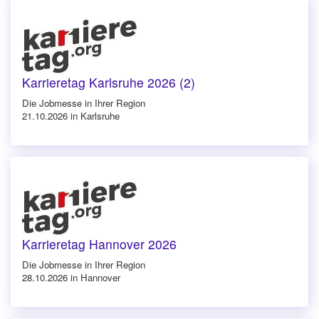
Karrieretag Karlsruhe 2026 (2)
Die Jobmesse in Ihrer Region
21.10.2026 in Karlsruhe
Karrieretag Hannover 2026
Die Jobmesse in Ihrer Region
28.10.2026 in Hannover