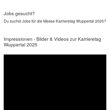
Jobs gesucht?
Du suchst Jobs für die Messe Karrieretag Wuppertal 2025?
Impressionen - Bilder & Videos zur Karrieretag
Wuppertal 2025