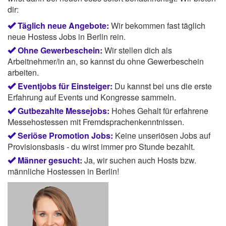
dir:
Täglich neue Angebote:
Wir bekommen fast täglich
neue Hostess Jobs in Berlin rein.
Ohne Gewerbeschein:
Wir stellen dich als
Arbeitnehmer/in an, so kannst du ohne Gewerbeschein
arbeiten.
Eventjobs für Einsteiger:
Du kannst bei uns die erste
Erfahrung auf Events und Kongresse sammeln.
Gutbezahlte Messejobs:
Hohes Gehalt für erfahrene
Messehostessen mit Fremdsprachenkenntnissen.
Seriöse Promotion Jobs:
Keine unseriösen Jobs auf
Provisionsbasis - du wirst immer pro Stunde bezahlt.
Männer gesucht:
Ja, wir suchen auch Hosts bzw.
männliche Hostessen in Berlin!