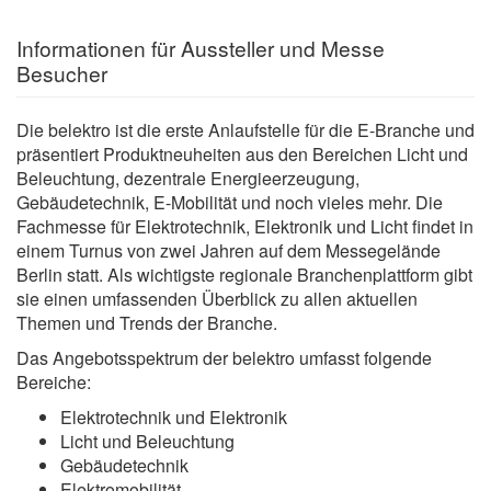
Informationen für Aussteller und Messe
Besucher
Die belektro ist die erste Anlaufstelle für die E-Branche und
präsentiert Produktneuheiten aus den Bereichen Licht und
Beleuchtung, dezentrale Energieerzeugung,
Gebäudetechnik, E-Mobilität und noch vieles mehr. Die
Fachmesse für Elektrotechnik, Elektronik und Licht findet in
einem Turnus von zwei Jahren auf dem Messegelände
Berlin statt. Als wichtigste regionale Branchenplattform gibt
sie einen umfassenden Überblick zu allen aktuellen
Themen und Trends der Branche.
Das Angebotsspektrum der belektro umfasst folgende
Bereiche:
Elektrotechnik und Elektronik
Licht und Beleuchtung
Gebäudetechnik
Elektromobilität