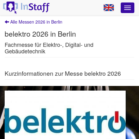
Alle Messen 2026 in Berlin
belektro 2026 in Berlin
Fachmesse für Elektro-, Digital- und
Gebäudetechnik
Kurzinformationen zur Messe belektro 2026