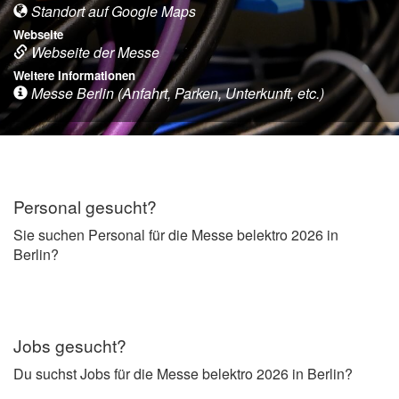
Standort auf Google Maps
Webseite
Webseite der Messe
Weitere Informationen
Messe Berlin (Anfahrt, Parken, Unterkunft, etc.)
Personal gesucht?
Sie suchen Personal für die Messe belektro 2026 in
Berlin?
Jobs gesucht?
Du suchst Jobs für die Messe belektro 2026 in Berlin?