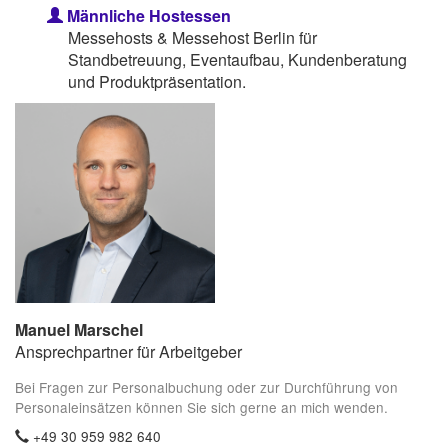
Männliche Hostessen
Messehosts & Messehost Berlin für
Standbetreuung, Eventaufbau, Kundenberatung
und Produktpräsentation.
Manuel Marschel
Ansprechpartner für Arbeitgeber
Bei Fragen zur Personalbuchung oder zur Durchführung von
Personaleinsätzen können Sie sich gerne an mich wenden.
+49 30 959 982 640