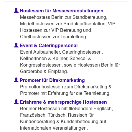
Hostessen für Messeveranstaltungen
Messehostess Berlin zur Standbetreuung,
Modelhostessen zur Produktpräsentation, VIP
Hostessen zur VIP Betreuung und
Chefhostessen zur Teamleitung.
Event & Cateringpersonal
Event Aufbauhelfer, Cateringhostessen,
Kellnerinnen & Kellner, Service- &
Kongresshostessen, sowie Hostessen Berlin für
Garderobe & Empfang.
Promoter für Direktmarketing
Promotionhostessen zum Direktmarketing &
Promoter mit Erfahrung für die Teamleitung.
Erfahrene & mehrsprachige Hostessen
Berliner Hostessen mit fließendem Englisch,
Französisch, Türkisch, Russisch für
Kundenberatung & Kundenbetreuung auf
internationalen Veranstaltungen.