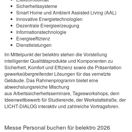
Sicherheitssysteme
Smart Home und Ambient Assisted Living (AAL)
Innovative Energietechnologien
Dezentrale Energieerzeugung
Informationstechnologie
Energieeffizienz
Dienstleistungen
Im Mittelpunkt der belektro stehen die Vorstellung
intelligenter Qualitätsprodukte und Komponenten zu
Sicherheit, Komfort und Effizienz sowie die Präsentation
gewerkeübergreifender Lösungen für das vernetzte
Gebäude. Das Rahmenprogramm bietet eine
abwechslungsreiche Mischung
aus Arbeitssicherheitsseminare, Tagesworkshops, dem
Ideenwettbewerb für Studierende, der Werkstattstraße, der
LICHT-DIALOG interaktiv und zahlreiche Vortragsforen.
Messe Personal buchen für belektro 2026