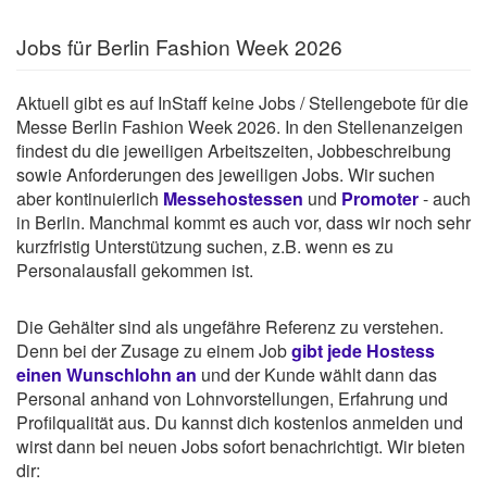
Jobs für Berlin Fashion Week 2026
Aktuell gibt es auf InStaff keine Jobs / Stellengebote für die
Messe Berlin Fashion Week 2026. In den Stellenanzeigen
findest du die jeweiligen Arbeitszeiten, Jobbeschreibung
sowie Anforderungen des jeweiligen Jobs. Wir suchen
aber kontinuierlich
Messehostessen
und
Promoter
- auch
in Berlin. Manchmal kommt es auch vor, dass wir noch sehr
kurzfristig Unterstützung suchen, z.B. wenn es zu
Personalausfall gekommen ist.
Die Gehälter sind als ungefähre Referenz zu verstehen.
Denn bei der Zusage zu einem Job
gibt jede Hostess
einen Wunschlohn an
und der Kunde wählt dann das
Personal anhand von Lohnvorstellungen, Erfahrung und
Profilqualität aus. Du kannst dich kostenlos anmelden und
wirst dann bei neuen Jobs sofort benachrichtigt. Wir bieten
dir: