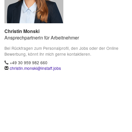
Christin Monski
Ansprechpartnerin für Arbeitnehmer
Bei Rückfragen zum Personalprofil, den Jobs oder der Online
Bewerbung, könnt ihr mich gerne kontaktieren.
+49 30 959 982 660
christin.monski@instaff.jobs