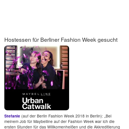
Hostessen für Berliner Fashion Week gesucht
(auf der Berlin Fashion Week 2018 in Berlin): „Bei
Stefanie
meinem Job für Maybelline auf der Fashion Week war ich die
ersten Stunden für das Willkomenheißen und die Akkreditierung