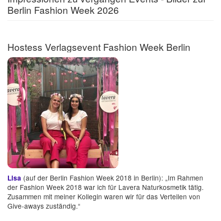
Berlin Fashion Week 2026
Hostess Verlagsevent Fashion Week Berlin
(auf der Berlin Fashion Week 2018 in Berlin): „Im Rahmen
Lisa
der Fashion Week 2018 war ich für Lavera Naturkosmetik tätig.
Zusammen mit meiner Kollegin waren wir für das Verteilen von
Give-aways zuständig.“