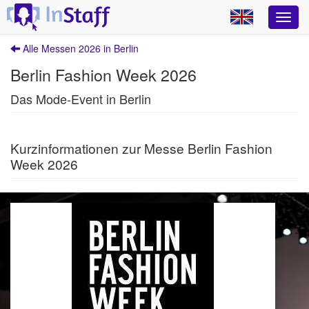
Alle Messen 2026 in Berlin
Berlin Fashion Week 2026
Das Mode-Event in Berlin
Kurzinformationen zur Messe Berlin Fashion
Week 2026