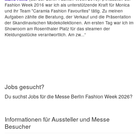
Fashion Week 2016 war ich als unterstützende Kraft für Monica
und ihr Team "Caramia Fashion Favourites" tätig. Zu meinen
Aufgaben zählte die Beratung, der Verkauf und die Präsentation
der Skandinavischen Modekollektionen. Am ersten Tag war ich im
Showroom am Rosenthaler Platz für das steamen der
Kleidungsstücke verantwortlich. Am zw...“
Jobs gesucht?
Du suchst Jobs für die Messe Berlin Fashion Week 2026?
Informationen für Aussteller und Messe
Besucher