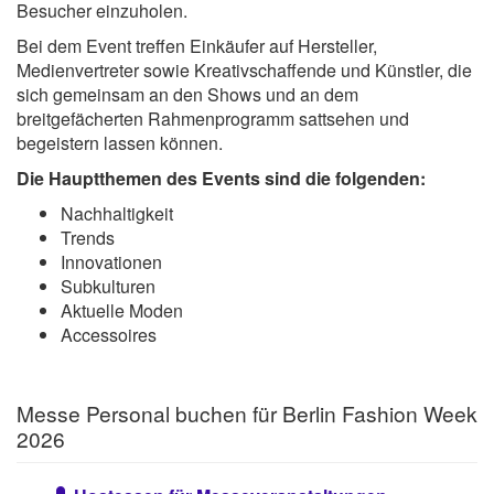
Besucher einzuholen.
Bei dem Event treffen Einkäufer auf Hersteller,
Medienvertreter sowie Kreativschaffende und Künstler, die
sich gemeinsam an den Shows und an dem
breitgefächerten Rahmenprogramm sattsehen und
begeistern lassen können.
Die Hauptthemen des Events sind die folgenden:
Nachhaltigkeit
Trends
Innovationen
Subkulturen
Aktuelle Moden
Accessoires
Messe Personal buchen für Berlin Fashion Week
2026