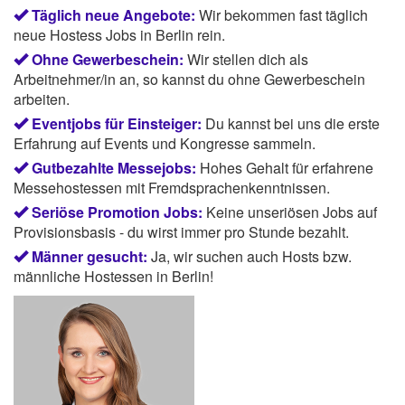
Täglich neue Angebote:
Wir bekommen fast täglich
neue Hostess Jobs in Berlin rein.
Ohne Gewerbeschein:
Wir stellen dich als
Arbeitnehmer/in an, so kannst du ohne Gewerbeschein
arbeiten.
Eventjobs für Einsteiger:
Du kannst bei uns die erste
Erfahrung auf Events und Kongresse sammeln.
Gutbezahlte Messejobs:
Hohes Gehalt für erfahrene
Messehostessen mit Fremdsprachenkenntnissen.
Seriöse Promotion Jobs:
Keine unseriösen Jobs auf
Provisionsbasis - du wirst immer pro Stunde bezahlt.
Männer gesucht:
Ja, wir suchen auch Hosts bzw.
männliche Hostessen in Berlin!