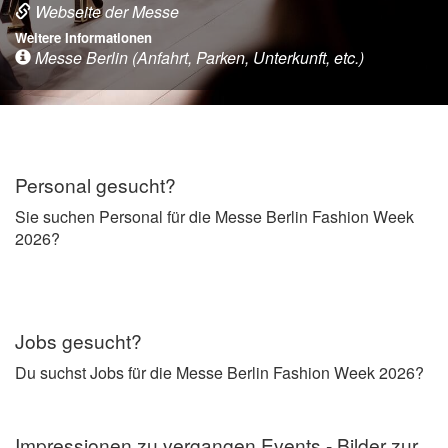
Webseite der Messe
Weitere Informationen
Messe Berlin (Anfahrt, Parken, Unterkunft, etc.)
Personal gesucht?
Sie suchen Personal für die Messe Berlin Fashion Week
2026?
Jobs gesucht?
Du suchst Jobs für die Messe Berlin Fashion Week 2026?
Impressionen zu vergangen Events - Bilder zur