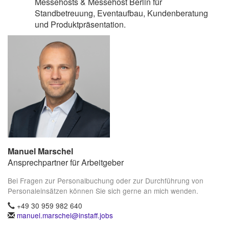
Messehosts & Messehost Berlin für
Standbetreuung, Eventaufbau, Kundenberatung
und Produktpräsentation.
Manuel Marschel
Ansprechpartner für Arbeitgeber
Bei Fragen zur Personalbuchung oder zur Durchführung von
Personaleinsätzen können Sie sich gerne an mich wenden.
+49 30 959 982 640
manuel.marschel@instaff.jobs