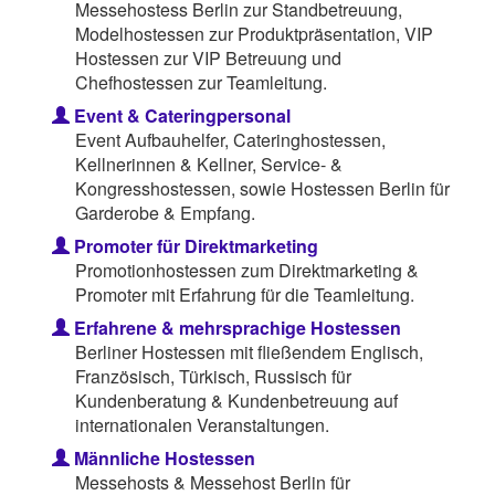
Messehostess Berlin zur Standbetreuung,
Modelhostessen zur Produktpräsentation, VIP
Hostessen zur VIP Betreuung und
Chefhostessen zur Teamleitung.
Event & Cateringpersonal
Event Aufbauhelfer, Cateringhostessen,
Kellnerinnen & Kellner, Service- &
Kongresshostessen, sowie Hostessen Berlin für
Garderobe & Empfang.
Promoter für Direktmarketing
Promotionhostessen zum Direktmarketing &
Promoter mit Erfahrung für die Teamleitung.
Erfahrene & mehrsprachige Hostessen
Berliner Hostessen mit fließendem Englisch,
Französisch, Türkisch, Russisch für
Kundenberatung & Kundenbetreuung auf
internationalen Veranstaltungen.
Männliche Hostessen
Messehosts & Messehost Berlin für