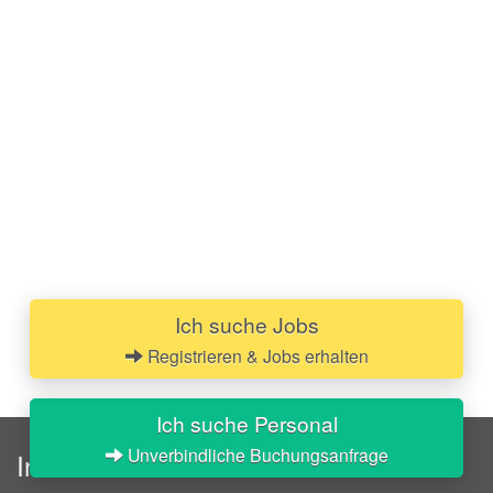
Ich suche Jobs
Registrieren & Jobs erhalten
Ich suche Personal
Unverbindliche Buchungsanfrage
InStaff