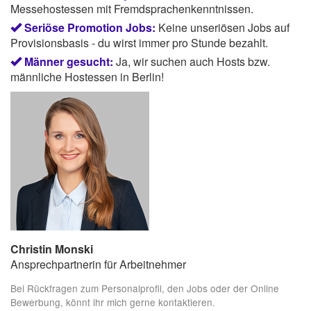
Messehostessen mit Fremdsprachenkenntnissen.
Seriöse Promotion Jobs:
Keine unseriösen Jobs auf
Provisionsbasis - du wirst immer pro Stunde bezahlt.
Männer gesucht:
Ja, wir suchen auch Hosts bzw.
männliche Hostessen in Berlin!
Christin Monski
Ansprechpartnerin für Arbeitnehmer
Bei Rückfragen zum Personalprofil, den Jobs oder der Online
Bewerbung, könnt ihr mich gerne kontaktieren.