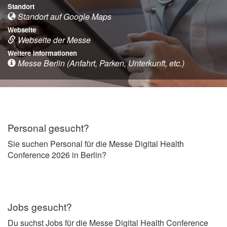
Standort
Standort auf Google Maps
Webseite
Webseite der Messe
Weitere Informationen
Messe Berlin (Anfahrt, Parken, Unterkunft, etc.)
Personal gesucht?
Sie suchen Personal für die Messe Digital Health
Conference 2026 in Berlin?
Jobs gesucht?
Du suchst Jobs für die Messe Digital Health Conference