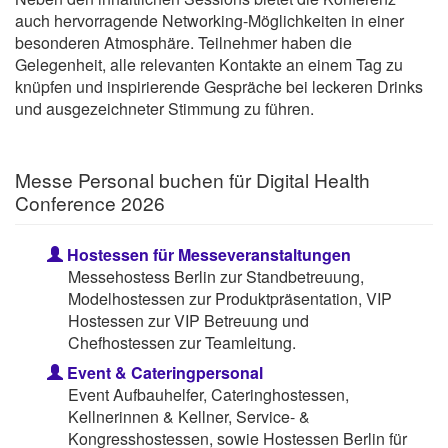
auch hervorragende Networking-Möglichkeiten in einer
besonderen Atmosphäre. Teilnehmer haben die
Gelegenheit, alle relevanten Kontakte an einem Tag zu
knüpfen und inspirierende Gespräche bei leckeren Drinks
und ausgezeichneter Stimmung zu führen.
Messe Personal buchen für Digital Health
Conference 2026
Hostessen für Messeveranstaltungen
Messehostess Berlin zur Standbetreuung,
Modelhostessen zur Produktpräsentation, VIP
Hostessen zur VIP Betreuung und
Chefhostessen zur Teamleitung.
Event & Cateringpersonal
Event Aufbauhelfer, Cateringhostessen,
Kellnerinnen & Kellner, Service- &
Kongresshostessen, sowie Hostessen Berlin für