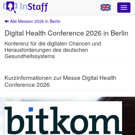
Alle Messen 2026 in Berlin
Digital Health Conference 2026 in Berlin
Konferenz für die digitalen Chancen und
Herausforderungen des deutschen
Gesundheitssystems
Kurzinformationen zur Messe Digital Health
Conference 2026