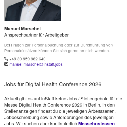
Manuel Marschel
Ansprechpartner für Arbeitgeber
Bei Fragen zur Personalbuchung oder zur Durchführung von
Personaleinsätzen können Sie sich gerne an mich wenden.
+49 30 959 982 640
manuel.marschel@instaff.jobs
Jobs für Digital Health Conference 2026
Aktuell gibt es auf InStaff keine Jobs / Stellengebote für die
Messe Digital Health Conference 2026 in Berlin. In den
Stellenanzeigen findest du die jeweiligen Arbeitszeiten,
Jobbeschreibung sowie Anforderungen des jeweiligen
Jobs. Wir suchen aber kontinuierlich
Messehostessen