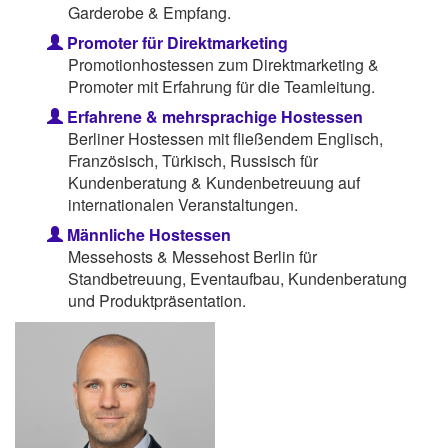
Garderobe & Empfang.
Promoter für Direktmarketing
Promotionhostessen zum Direktmarketing &
Promoter mit Erfahrung für die Teamleitung.
Erfahrene & mehrsprachige Hostessen
Berliner Hostessen mit fließendem Englisch,
Französisch, Türkisch, Russisch für
Kundenberatung & Kundenbetreuung auf
internationalen Veranstaltungen.
Männliche Hostessen
Messehosts & Messehost Berlin für
Standbetreuung, Eventaufbau, Kundenberatung
und Produktpräsentation.