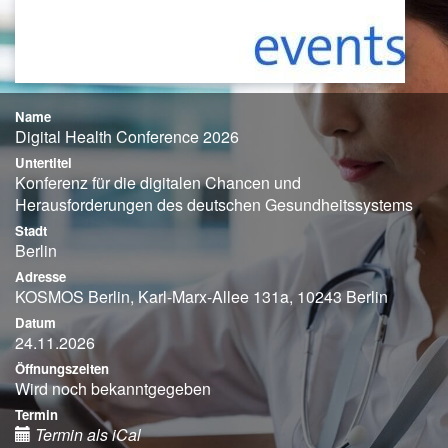
Name
Digital Health Conference 2026
Untertitel
Konferenz für die digitalen Chancen und
Herausforderungen des deutschen Gesundheitssystems
Stadt
Berlin
Adresse
KOSMOS Berlin, Karl-Marx-Allee 131a, 10243 Berlin
Datum
24.11.2026
Öffnungszeiten
Wird noch bekanntgegeben
Termin
Termin als iCal