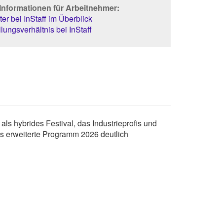
Informationen für Arbeitnehmer:
er bei InStaff im Überblick
lungsverhältnis bei InStaff
 als hybrides Festival, das Industrieprofis und
 erweiterte Programm 2026 deutlich