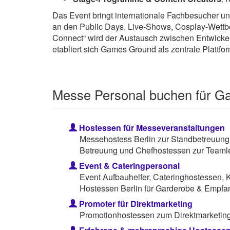
Das Event bringt internationale Fachbesucher 
an den Public Days, Live-Shows, Cosplay-Wettb
Connect“ wird der Austausch zwischen Entwickel
etabliert sich Games Ground als zentrale Plattf
Messe Personal buchen für 
Hostessen für Messeveranstaltungen
Messehostess Berlin zur Standbetreuung
Betreuung und Chefhostessen zur Teamle
Event & Cateringpersonal
Event Aufbauhelfer, Cateringhostessen, 
Hostessen Berlin für Garderobe & Empfa
Promoter für Direktmarketing
Promotionhostessen zum Direktmarketing 