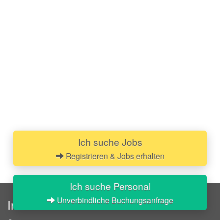
Ich suche Jobs
Registrieren & Jobs erhalten
Ich suche Personal
Unverbindliche Buchungsanfrage
InStaff