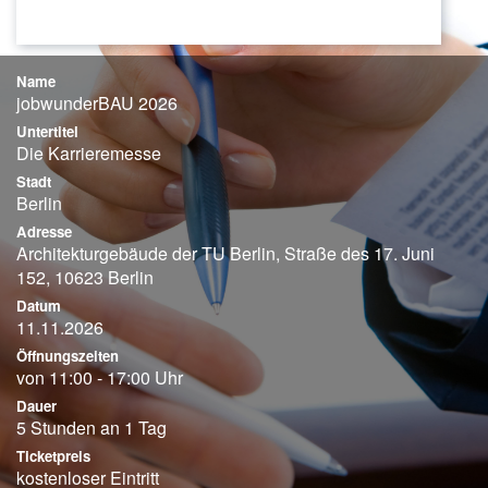
Name
jobwunderBAU 2026
Untertitel
Die Karrieremesse
Stadt
Berlin
Adresse
Architekturgebäude der TU Berlin, Straße des 17. Juni
152, 10623 Berlin
Datum
11.11.2026
Öffnungszeiten
von 11:00 - 17:00 Uhr
Dauer
5 Stunden an 1 Tag
Ticketpreis
kostenloser Eintritt