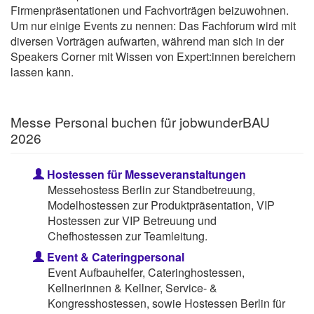
Firmenpräsentationen und Fachvorträgen beizuwohnen.
Um nur einige Events zu nennen: Das Fachforum wird mit
diversen Vorträgen aufwarten, während man sich in der
Speakers Corner mit Wissen von Expert:innen bereichern
lassen kann.
Messe Personal buchen für jobwunderBAU
2026
Hostessen für Messeveranstaltungen
Messehostess Berlin zur Standbetreuung,
Modelhostessen zur Produktpräsentation, VIP
Hostessen zur VIP Betreuung und
Chefhostessen zur Teamleitung.
Event & Cateringpersonal
Event Aufbauhelfer, Cateringhostessen,
Kellnerinnen & Kellner, Service- &
Kongresshostessen, sowie Hostessen Berlin für