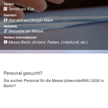
Termin
Termin als iCal
Standort
Standort auf Google Maps
Webseite
Webseite der Messe
Weitere Informationen
Messe Berlin (Anfahrt, Parken, Unterkunft, etc.)
Personal gesucht?
Sie suchen Personal für die Messe jobwunderBAU 2026 in
Berlin?