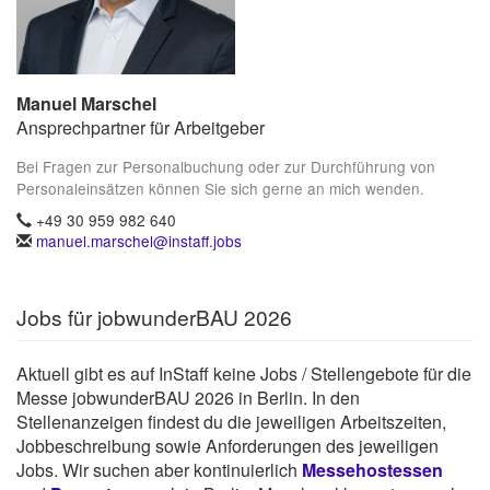
Manuel Marschel
Ansprechpartner für Arbeitgeber
Bei Fragen zur Personalbuchung oder zur Durchführung von
Personaleinsätzen können Sie sich gerne an mich wenden.
+49 30 959 982 640
manuel.marschel@instaff.jobs
Jobs für jobwunderBAU 2026
Aktuell gibt es auf InStaff keine Jobs / Stellengebote für die
Messe jobwunderBAU 2026 in Berlin. In den
Stellenanzeigen findest du die jeweiligen Arbeitszeiten,
Jobbeschreibung sowie Anforderungen des jeweiligen
Jobs. Wir suchen aber kontinuierlich
Messehostessen