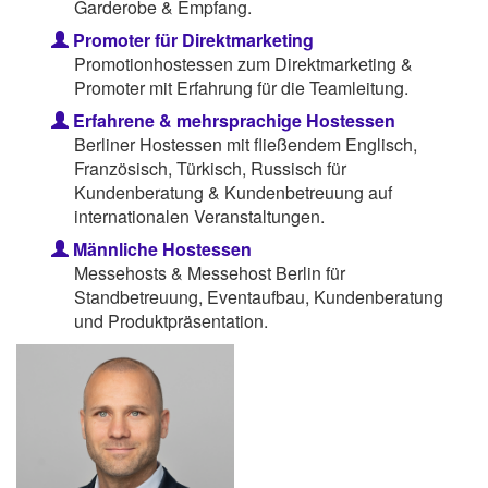
Garderobe & Empfang.
Promoter für Direktmarketing
Promotionhostessen zum Direktmarketing &
Promoter mit Erfahrung für die Teamleitung.
Erfahrene & mehrsprachige Hostessen
Berliner Hostessen mit fließendem Englisch,
Französisch, Türkisch, Russisch für
Kundenberatung & Kundenbetreuung auf
internationalen Veranstaltungen.
Männliche Hostessen
Messehosts & Messehost Berlin für
Standbetreuung, Eventaufbau, Kundenberatung
und Produktpräsentation.