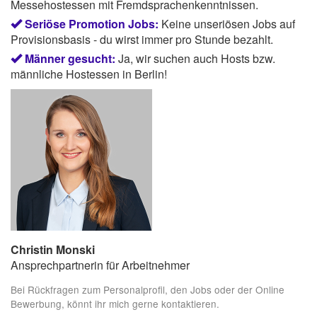
Messehostessen mit Fremdsprachenkenntnissen.
Seriöse Promotion Jobs:
Keine unseriösen Jobs auf
Provisionsbasis - du wirst immer pro Stunde bezahlt.
Männer gesucht:
Ja, wir suchen auch Hosts bzw.
männliche Hostessen in Berlin!
Christin Monski
Ansprechpartnerin für Arbeitnehmer
Bei Rückfragen zum Personalprofil, den Jobs oder der Online
Bewerbung, könnt ihr mich gerne kontaktieren.