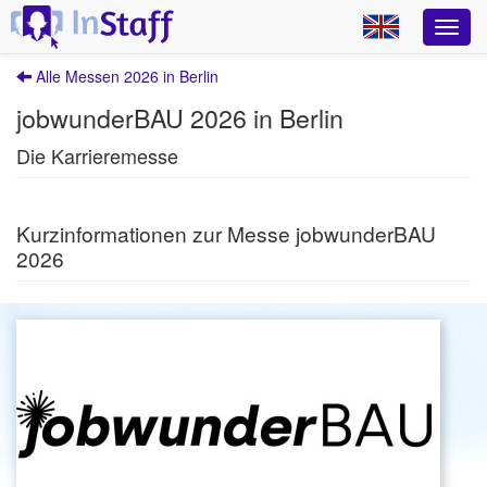
Alle Messen 2026 in Berlin
jobwunderBAU 2026 in Berlin
Die Karrieremesse
Kurzinformationen zur Messe jobwunderBAU
2026