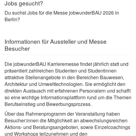
Jobs gesucht?
Du suchst Jobs für die Messe jobwunderBAU 2026 in
Berlin?
Informationen für Aussteller und Messe
Besucher
Die jobwunderBAU Karrieremesse findet jährlich statt und
präsentiert zahlreichen Studenten und Studentinnen
attraktive Stellenangebote in den Bereichen Bauwesen,
Architektur und Umwelttechnologien. Sie ermöglicht den
direkten Austausch mit erfahrenen Personalern und schafft
so eine wichtige Informationsplattform rund um die Themen
Berufseinstieg und Bewerbungsprozess.
Über das Rahmenprogramm der Veranstaltung haben
Besucher:innen die Möglichkeit an abwechslungsreichen
Aktions- und Beratungsangeboten, sowie Einzelcoachings
und Workshops teilzunehmen und den