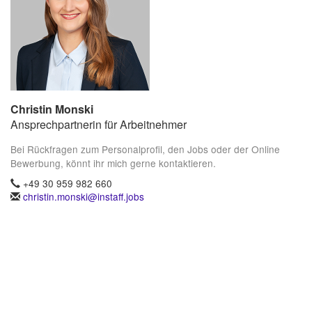
Christin Monski
Ansprechpartnerin für Arbeitnehmer
Bei Rückfragen zum Personalprofil, den Jobs oder der Online
Bewerbung, könnt ihr mich gerne kontaktieren.
+49 30 959 982 660
christin.monski@instaff.jobs