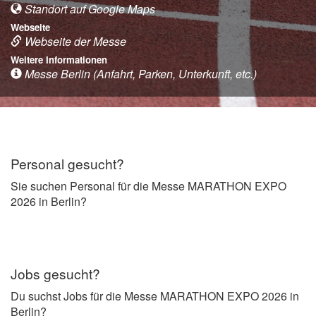
Standort auf Google Maps
Webseite
Webseite der Messe
Weitere Informationen
Messe Berlin (Anfahrt, Parken, Unterkunft, etc.)
Personal gesucht?
Sie suchen Personal für die Messe MARATHON EXPO
2026 in Berlin?
Jobs gesucht?
Du suchst Jobs für die Messe MARATHON EXPO 2026 in
Berlin?