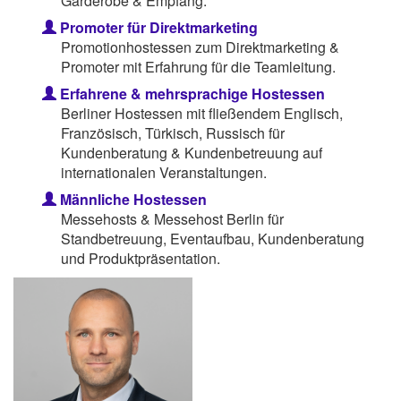
Garderobe & Empfang.
Promoter für Direktmarketing
Promotionhostessen zum Direktmarketing &
Promoter mit Erfahrung für die Teamleitung.
Erfahrene & mehrsprachige Hostessen
Berliner Hostessen mit fließendem Englisch,
Französisch, Türkisch, Russisch für
Kundenberatung & Kundenbetreuung auf
internationalen Veranstaltungen.
Männliche Hostessen
Messehosts & Messehost Berlin für
Standbetreuung, Eventaufbau, Kundenberatung
und Produktpräsentation.