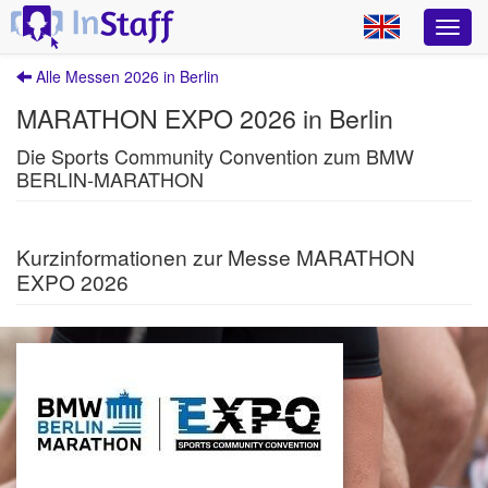
Alle Messen 2026 in Berlin
MARATHON EXPO 2026 in Berlin
Die Sports Community Convention zum BMW
BERLIN-MARATHON
Kurzinformationen zur Messe MARATHON
EXPO 2026