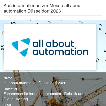
Kurzinformationen zur Messe all about
automation Düsseldorf 2026
Name
all about automation Düsseldorf 2026
Untertitel
Fachmesse für Industrieautomation, Robotik und
Digitalisierung
Stadt