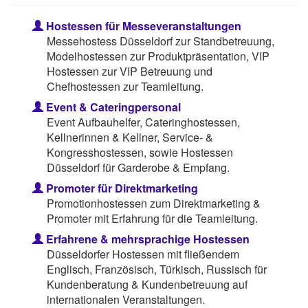
Hostessen für Messeveranstaltungen
Messehostess Düsseldorf zur Standbetreuung,
Modelhostessen zur Produktpräsentation, VIP
Hostessen zur VIP Betreuung und
Chefhostessen zur Teamleitung.
Event & Cateringpersonal
Event Aufbauhelfer, Cateringhostessen,
Kellnerinnen & Kellner, Service- &
Kongresshostessen, sowie Hostessen
Düsseldorf für Garderobe & Empfang.
Promoter für Direktmarketing
Promotionhostessen zum Direktmarketing &
Promoter mit Erfahrung für die Teamleitung.
Erfahrene & mehrsprachige Hostessen
Düsseldorfer Hostessen mit fließendem
Englisch, Französisch, Türkisch, Russisch für
Kundenberatung & Kundenbetreuung auf
internationalen Veranstaltungen.