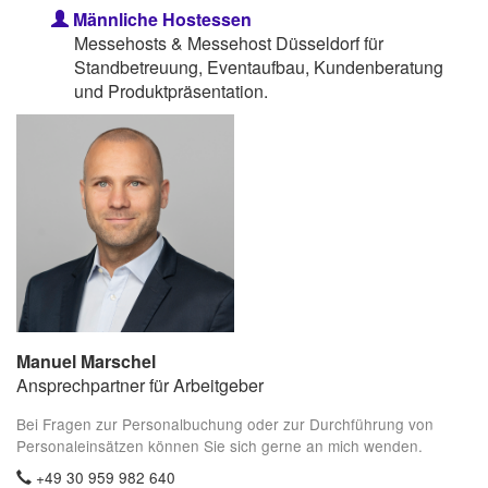
Männliche Hostessen
Messehosts & Messehost Düsseldorf für
Standbetreuung, Eventaufbau, Kundenberatung
und Produktpräsentation.
Manuel Marschel
Ansprechpartner für Arbeitgeber
Bei Fragen zur Personalbuchung oder zur Durchführung von
Personaleinsätzen können Sie sich gerne an mich wenden.
+49 30 959 982 640