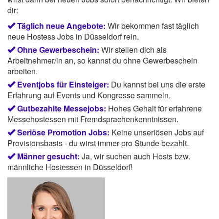
dir:
Täglich neue Angebote:
Wir bekommen fast täglich
neue Hostess Jobs in Düsseldorf rein.
Ohne Gewerbeschein:
Wir stellen dich als
Arbeitnehmer/in an, so kannst du ohne Gewerbeschein
arbeiten.
Eventjobs für Einsteiger:
Du kannst bei uns die erste
Erfahrung auf Events und Kongresse sammeln.
Gutbezahlte Messejobs:
Hohes Gehalt für erfahrene
Messehostessen mit Fremdsprachenkenntnissen.
Seriöse Promotion Jobs:
Keine unseriösen Jobs auf
Provisionsbasis - du wirst immer pro Stunde bezahlt.
Männer gesucht:
Ja, wir suchen auch Hosts bzw.
männliche Hostessen in Düsseldorf!