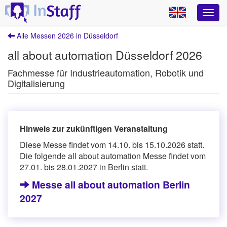
Alle Messen 2026 in Düsseldorf
all about automation Düsseldorf 2026
Fachmesse für Industrieautomation, Robotik und
Digitalisierung
Hinweis zur zukünftigen Veranstaltung
Diese Messe findet vom 14.10. bis 15.10.2026 statt.
Die folgende all about automation Messe findet vom
27.01. bis 28.01.2027 in Berlin statt.
Messe all about automation Berlin
2027