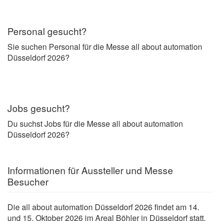
Personal gesucht?
Sie suchen Personal für die Messe all about automation
Düsseldorf 2026?
Jobs gesucht?
Du suchst Jobs für die Messe all about automation
Düsseldorf 2026?
Informationen für Aussteller und Messe
Besucher
Die all about automation Düsseldorf
2026 findet am 14.
und 15. Oktober 2026 im Areal Böhler in Düsseldorf statt.