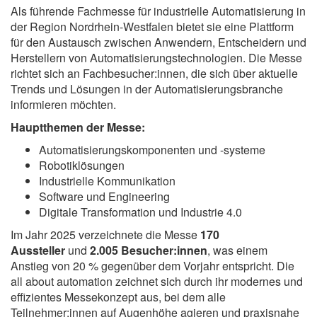
Als führende Fachmesse für industrielle Automatisierung in
der Region Nordrhein-Westfalen bietet sie eine Plattform
für den Austausch zwischen Anwendern, Entscheidern und
Herstellern von Automatisierungstechnologien. Die Messe
richtet sich an Fachbesucher:innen, die sich über aktuelle
Trends und Lösungen in der Automatisierungsbranche
informieren möchten.
Hauptthemen der Messe:
Automatisierungskomponenten und -systeme
Robotiklösungen
Industrielle Kommunikation
Software und Engineering
Digitale Transformation und Industrie 4.0
Im Jahr 2025 verzeichnete die Messe
170
Aussteller
und
2.005 Besucher:innen
, was einem
Anstieg von 20 % gegenüber dem Vorjahr entspricht. Die
all about automation zeichnet sich durch ihr modernes und
effizientes Messekonzept aus, bei dem alle
Teilnehmer:innen auf Augenhöhe agieren und praxisnahe