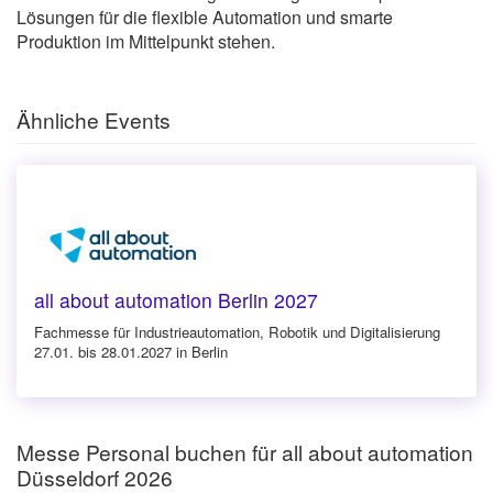
Lösungen für die flexible Automation und smarte
Produktion im Mittelpunkt stehen.
Ähnliche Events
all about automation Berlin 2027
Fachmesse für Industrieautomation, Robotik und Digitalisierung
27.01. bis 28.01.2027 in Berlin
Messe Personal buchen für all about automation
Düsseldorf 2026