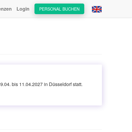
enzen
Login
PERSONAL BUCHEN
4. bis 11.04.2027 in Düsseldorf statt.