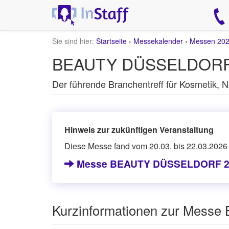
Sie sind hier:
Startseite
›
Messekalender
›
Messen 20
BEAUTY DÜSSELDORF 2
Der führende Branchentreff für Kosmetik, N
Hinweis zur zukünftigen Veranstaltung
Diese Messe fand vom 20.03. bis 22.03.2026
Messe BEAUTY DÜSSELDORF 202
Kurzinformationen zur Mes