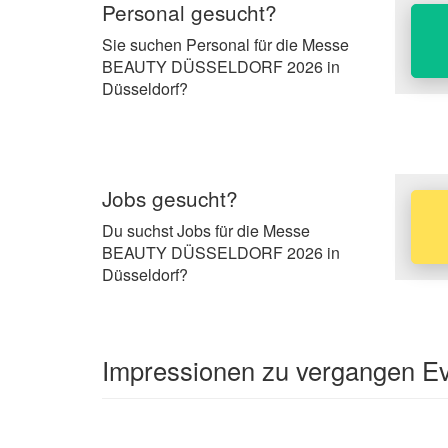
Personal gesucht?
Sie suchen Personal für die Messe
BEAUTY DÜSSELDORF 2026 in
Düsseldorf?
Jobs gesucht?
Du suchst Jobs für die Messe
BEAUTY DÜSSELDORF 2026 in
Düsseldorf?
Impressionen zu vergangen 