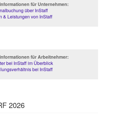
 Informationen für Unternehmen:
albuchung über InStaff
 & Leistungen von InStaff
Informationen für Arbeitnehmer:
er bei InStaff im Überblick
lungsverhältnis bei InStaff
RF 2026