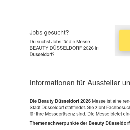
Jobs gesucht?
Du suchst Jobs für die Messe
BEAUTY DÜSSELDORF 2026 in
Düsseldorf?
Informationen für Aussteller 
Die Beauty Düsseldorf 2026
Messe ist eine re
Stadt Düsseldorf stattfindet. Sie zieht Fachbesu
für ihre Messepräsenz sind. Die Messe bietet ei
Themenschwerpunkte der Beauty Düsseldorf