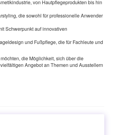
metikindustrie, von Hautpflegeprodukten bis hin
styling, die sowohl für professionelle Anwender
mit Schwerpunkt auf innovativen
ageldesign und Fußpflege, die für Fachleute und
öchten, die Möglichkeit, sich über die
 vielfältigen Angebot an Themen und Ausstellern