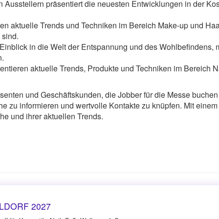
 Ausstellern präsentiert die neuesten Entwicklungen in der Kos
en aktuelle Trends und Techniken im Bereich Make-up und Haar
 sind.
Einblick in die Welt der Entspannung und des Wohlbefindens, 
n.
sentieren aktuelle Trends, Produkte und Techniken im Bereich N
senten und Geschäftskunden, die Jobber für die Messe buchen m
e zu informieren und wertvolle Kontakte zu knüpfen. Mit einem
he und ihrer aktuellen Trends.
LDORF 2027