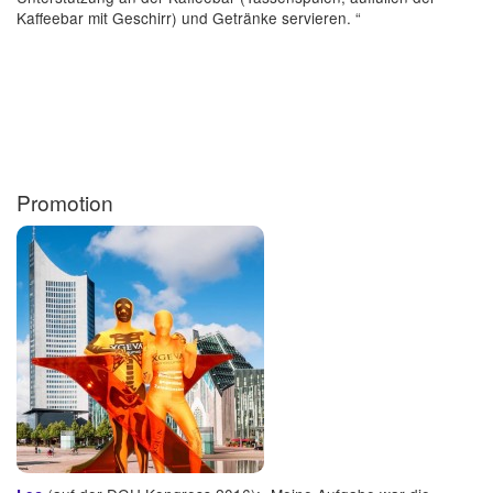
Kaffeebar mit Geschirr) und Getränke servieren. “
Promotion