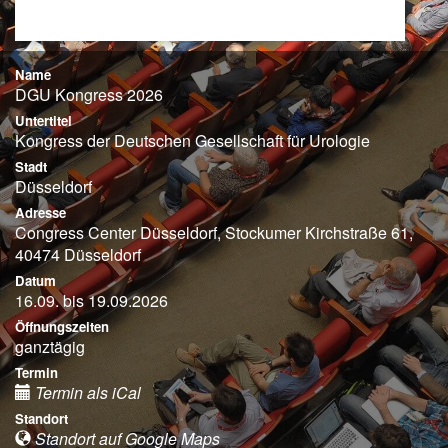
Name
DGU Kongress 2026
Untertitel
Kongress der Deutschen Gesellschaft für Urologie
Stadt
Düsseldorf
Adresse
Congress Center Düsseldorf, Stockumer Kirchstraße 61,
40474 Düsseldorf
Datum
16.09. bis 19.09.2026
Öffnungszeiten
ganztägig
Termin
Termin als iCal
Standort
Standort auf Google Maps