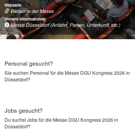
Webseite
Webseite der Messe
Weitere Informationen
Messe Düsseldorf (Anfahrt, Parken, Unterkunft, etc.)
Personal gesucht?
Sie suchen Personal für die Messe DGU Kongress 2026 in
Düsseldorf?
Jobs gesucht?
Du suchst Jobs für die Messe DGU Kongress 2026 in
Düsseldorf?