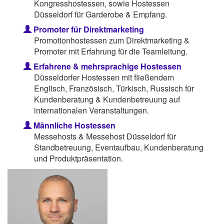
Kongresshostessen, sowie Hostessen
Düsseldorf für Garderobe & Empfang.
Promoter für Direktmarketing
Promotionhostessen zum Direktmarketing &
Promoter mit Erfahrung für die Teamleitung.
Erfahrene & mehrsprachige Hostessen
Düsseldorfer Hostessen mit fließendem
Englisch, Französisch, Türkisch, Russisch für
Kundenberatung & Kundenbetreuung auf
internationalen Veranstaltungen.
Männliche Hostessen
Messehosts & Messehost Düsseldorf für
Standbetreuung, Eventaufbau, Kundenberatung
und Produktpräsentation.