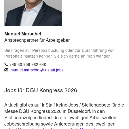
Manuel Marschel
Ansprechpartner für Arbeitgeber
Bei Fragen zur Personalbuchung oder zur Durchführung von
Personaleinsätzen können Sie sich gerne an mich wenden.
+49 30 959 982 640
manuel.marschel@instaff.jobs
Jobs für DGU Kongress 2026
Aktuell gibt es auf InStaff keine Jobs / Stellengebote für die
Messe DGU Kongress 2026 in Düsseldorf. In den
Stellenanzeigen findest du die jeweiligen Arbeitszeiten,
Jobbeschreibung sowie Anforderungen des jeweiligen