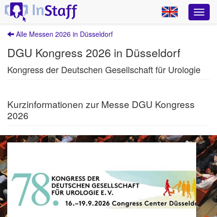
Alle Messen 2026 in Düsseldorf
DGU Kongress 2026 in Düsseldorf
Kongress der Deutschen Gesellschaft für Urologie
Kurzinformationen zur Messe DGU Kongress
2026