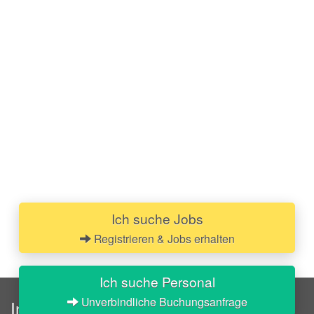
Ich suche Jobs
Registrieren & Jobs erhalten
Ich suche Personal
Unverbindliche Buchungsanfrage
InStaff