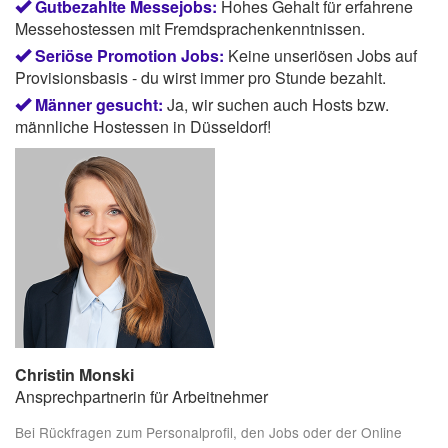
Gutbezahlte Messejobs:
Hohes Gehalt für erfahrene
Messehostessen mit Fremdsprachenkenntnissen.
Seriöse Promotion Jobs:
Keine unseriösen Jobs auf
Provisionsbasis - du wirst immer pro Stunde bezahlt.
Männer gesucht:
Ja, wir suchen auch Hosts bzw.
männliche Hostessen in Düsseldorf!
Christin Monski
Ansprechpartnerin für Arbeitnehmer
Bei Rückfragen zum Personalprofil, den Jobs oder der Online