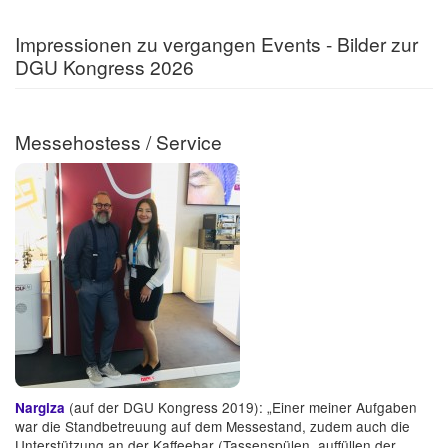
Impressionen zu vergangen Events - Bilder zur
DGU Kongress 2026
Messehostess / Service
(auf der DGU Kongress 2019): „Einer meiner Aufgaben
Nargiza
war die Standbetreuung auf dem Messestand, zudem auch die
Unterstützung an der Kaffeebar (Tassenspülen, auffüllen der