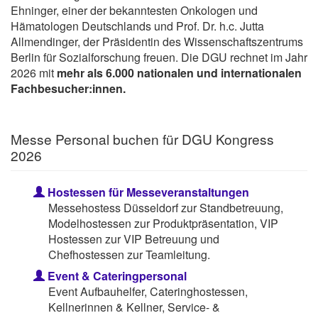
Ehninger, einer der bekanntesten Onkologen und
Hämatologen Deutschlands und Prof. Dr. h.c. Jutta
Allmendinger, der Präsidentin des Wissenschaftszentrums
Berlin für Sozialforschung freuen. Die DGU rechnet im Jahr
2026 mit
mehr als 6.000 nationalen und internationalen
Fachbesucher:innen.
Messe Personal buchen für DGU Kongress
2026
Hostessen für Messeveranstaltungen
Messehostess Düsseldorf zur Standbetreuung,
Modelhostessen zur Produktpräsentation, VIP
Hostessen zur VIP Betreuung und
Chefhostessen zur Teamleitung.
Event & Cateringpersonal
Event Aufbauhelfer, Cateringhostessen,
Kellnerinnen & Kellner, Service- &