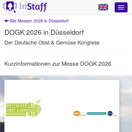
Alle Messen 2026 in Düsseldorf
DOGK 2026 in Düsseldorf
Der Deutsche Obst & Gemüse Kongress
Kurzinformationen zur Messe DOGK 2026