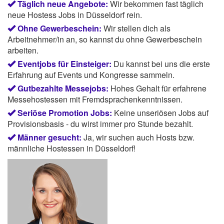
Täglich neue Angebote:
Wir bekommen fast täglich
neue Hostess Jobs in Düsseldorf rein.
Ohne Gewerbeschein:
Wir stellen dich als
Arbeitnehmer/in an, so kannst du ohne Gewerbeschein
arbeiten.
Eventjobs für Einsteiger:
Du kannst bei uns die erste
Erfahrung auf Events und Kongresse sammeln.
Gutbezahlte Messejobs:
Hohes Gehalt für erfahrene
Messehostessen mit Fremdsprachenkenntnissen.
Seriöse Promotion Jobs:
Keine unseriösen Jobs auf
Provisionsbasis - du wirst immer pro Stunde bezahlt.
Männer gesucht:
Ja, wir suchen auch Hosts bzw.
männliche Hostessen in Düsseldorf!