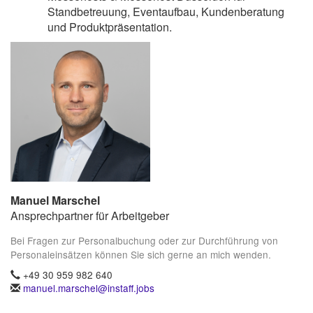
Standbetreuung, Eventaufbau, Kundenberatung
und Produktpräsentation.
Manuel Marschel
Ansprechpartner für Arbeitgeber
Bei Fragen zur Personalbuchung oder zur Durchführung von
Personaleinsätzen können Sie sich gerne an mich wenden.
+49 30 959 982 640
manuel.marschel@instaff.jobs