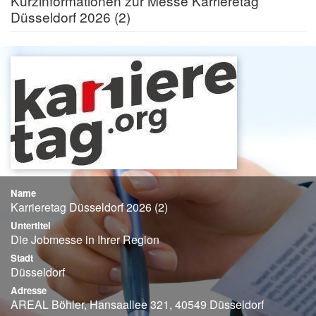
Kurzinformationen zur Messe Karrieretag
Düsseldorf 2026 (2)
Name
Karrieretag Düsseldorf 2026 (2)
Untertitel
Die Jobmesse in Ihrer Region
Stadt
Düsseldorf
Adresse
AREAL Böhler, Hansaallee 321, 40549 Düsseldorf