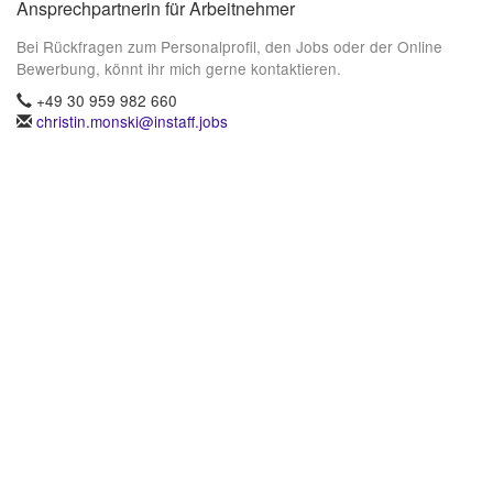
Ansprechpartnerin für Arbeitnehmer
Bei Rückfragen zum Personalprofil, den Jobs oder der Online
Bewerbung, könnt ihr mich gerne kontaktieren.
+49 30 959 982 660
christin.monski@instaff.jobs