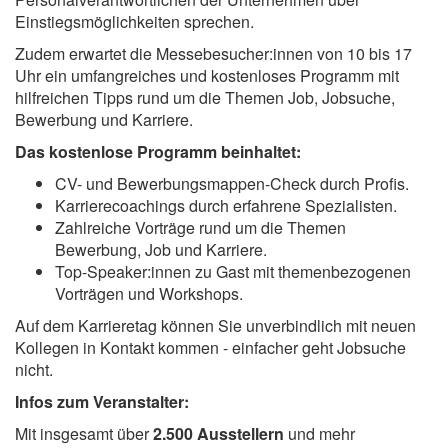
Einstiegsmöglichkeiten sprechen.
Zudem erwartet die Messebesucher:innen von 10 bis 17
Uhr ein umfangreiches und kostenloses Programm mit
hilfreichen Tipps rund um die Themen Job, Jobsuche,
Bewerbung und Karriere.
Das kostenlose Programm beinhaltet:
CV- und Bewerbungsmappen-Check durch Profis.
Karrierecoachings durch erfahrene Spezialisten.
Zahlreiche Vorträge rund um die Themen
Bewerbung, Job und Karriere.
Top-Speaker:innen zu Gast mit themenbezogenen
Vorträgen und Workshops.
Auf dem Karrieretag können Sie unverbindlich mit neuen
Kollegen in Kontakt kommen - einfacher geht Jobsuche
nicht.
Infos zum Veranstalter:
Mit insgesamt über
2.500 Ausstellern
und mehr