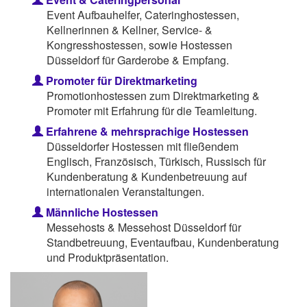
Event Aufbauhelfer, Cateringhostessen,
Kellnerinnen & Kellner, Service- &
Kongresshostessen, sowie Hostessen
Düsseldorf für Garderobe & Empfang.
Promoter für Direktmarketing
Promotionhostessen zum Direktmarketing &
Promoter mit Erfahrung für die Teamleitung.
Erfahrene & mehrsprachige Hostessen
Düsseldorfer Hostessen mit fließendem
Englisch, Französisch, Türkisch, Russisch für
Kundenberatung & Kundenbetreuung auf
internationalen Veranstaltungen.
Männliche Hostessen
Messehosts & Messehost Düsseldorf für
Standbetreuung, Eventaufbau, Kundenberatung
und Produktpräsentation.