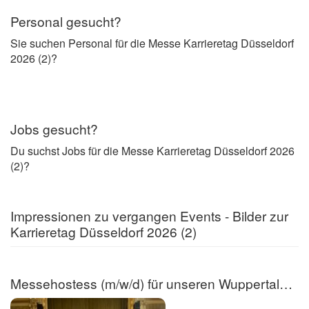
Personal gesucht?
Sie suchen Personal für die Messe Karrieretag Düsseldorf
2026 (2)?
Jobs gesucht?
Du suchst Jobs für die Messe Karrieretag Düsseldorf 2026
(2)?
Impressionen zu vergangen Events - Bilder zur
Karrieretag Düsseldorf 2026 (2)
Messehostess (m/w/d) für unseren Wuppertaler Karrieretag!