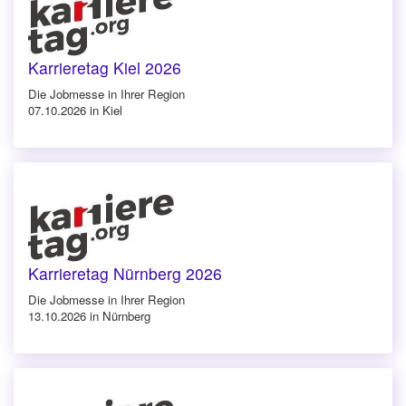
Karrieretag Kiel 2026
Die Jobmesse in Ihrer Region
07.10.2026 in Kiel
Karrieretag Nürnberg 2026
Die Jobmesse in Ihrer Region
13.10.2026 in Nürnberg