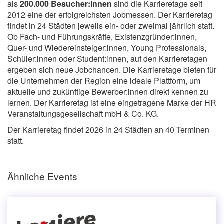
als
200.000 Besucher:innen
sind die Karrieretage seit
2012 eine der erfolgreichsten Jobmessen. Der Karrieretag
findet in 24 Städten jeweils ein- oder zweimal jährlich statt.
Ob Fach- und Führungskräfte, Existenzgründer:innen,
Quer- und Wiedereinsteiger:innen, Young Professionals,
Schüler:innen oder Student:innen, auf den Karrieretagen
ergeben sich neue Jobchancen. Die Karrieretage bieten für
die Unternehmen der Region eine ideale Plattform, um
aktuelle und zukünftige Bewerber:innen direkt kennen zu
lernen. Der Karrieretag ist eine eingetragene Marke der HR
Veranstaltungsgesellschaft mbH & Co. KG.
Der Karrieretag findet 2026 in 24 Städten an 40 Terminen
statt.
Ähnliche Events