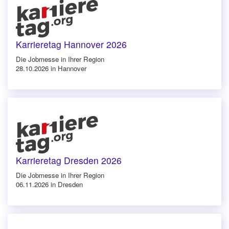
Karrieretag Hannover 2026
Die Jobmesse in Ihrer Region
28.10.2026 in Hannover
Karrieretag Dresden 2026
Die Jobmesse in Ihrer Region
06.11.2026 in Dresden