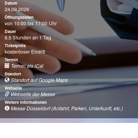
Datum
24.09.2026
Öffnungszeiten
von 10:00 bis 17:00 Uhr
Dauer
6.5 Stunden an 1 Tag
Ticketpreis
kostenloser Eintritt
Termin
Termin als iCal
Standort
Standort auf Google Maps
Webseite
Webseite der Messe
Weitere Informationen
Messe Düsseldorf (Anfahrt, Parken, Unterkunft, etc.)