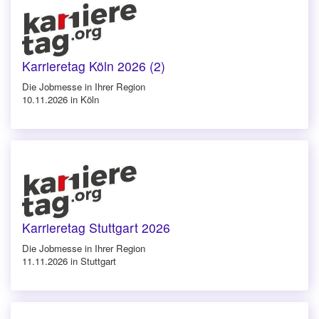
Karrieretag Köln 2026 (2)
Die Jobmesse in Ihrer Region
10.11.2026 in Köln
Karrieretag Stuttgart 2026
Die Jobmesse in Ihrer Region
11.11.2026 in Stuttgart