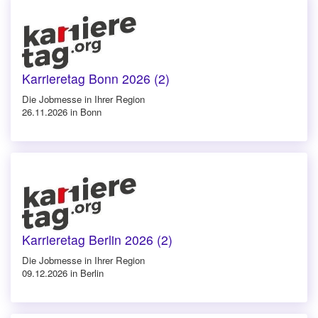
Karrieretag Bonn 2026 (2)
Die Jobmesse in Ihrer Region
26.11.2026 in Bonn
Karrieretag Berlin 2026 (2)
Die Jobmesse in Ihrer Region
09.12.2026 in Berlin