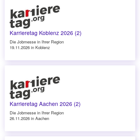
Karrieretag Koblenz 2026 (2)
Die Jobmesse in Ihrer Region
19.11.2026 in Koblenz
Karrieretag Aachen 2026 (2)
Die Jobmesse in Ihrer Region
26.11.2026 in Aachen