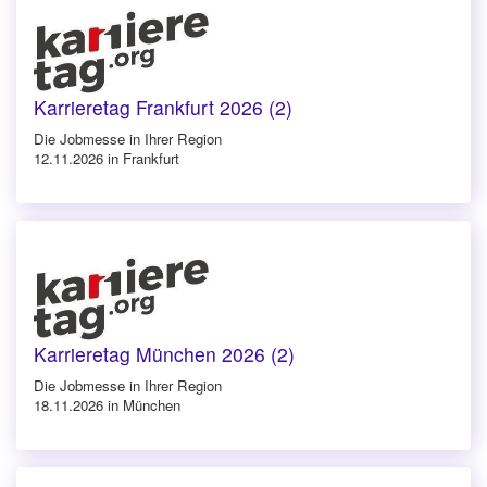
Karrieretag Frankfurt 2026 (2)
Die Jobmesse in Ihrer Region
12.11.2026 in Frankfurt
Karrieretag München 2026 (2)
Die Jobmesse in Ihrer Region
18.11.2026 in München