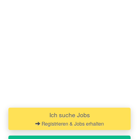
Ich suche Jobs
Registrieren & Jobs erhalten