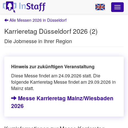
Alle Messen 2026 in Düsseldorf
Karrieretag Düsseldorf 2026 (2)
Die Jobmesse in Ihrer Region
Hinweis zur zukünftigen Veranstaltung
Diese Messe findet am 24.09.2026 statt. Die
folgende Karrieretag Messe findet am 29.09.2026 in
Mainz statt.
Messe Karrieretag Mainz/Wiesbaden
2026