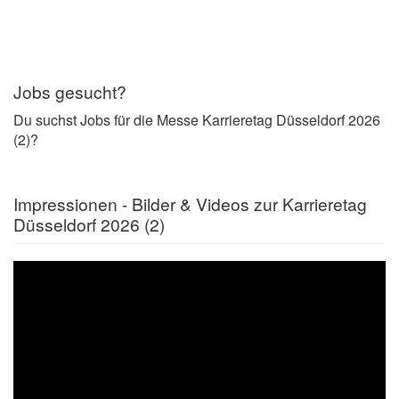
Jobs gesucht?
Du suchst Jobs für die Messe Karrieretag Düsseldorf 2026
(2)?
Impressionen - Bilder & Videos zur Karrieretag
Düsseldorf 2026 (2)