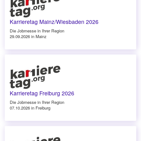
Karrieretag Mainz/Wiesbaden 2026
Die Jobmesse in Ihrer Region
29.09.2026 in Mainz
Karrieretag Freiburg 2026
Die Jobmesse in Ihrer Region
07.10.2026 in Freiburg