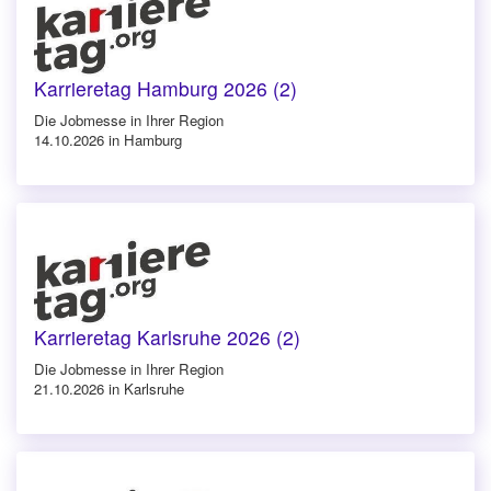
Karrieretag Hamburg 2026 (2)
Die Jobmesse in Ihrer Region
14.10.2026 in Hamburg
Karrieretag Karlsruhe 2026 (2)
Die Jobmesse in Ihrer Region
21.10.2026 in Karlsruhe