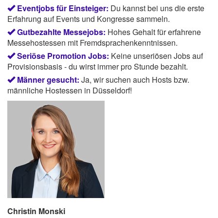
Eventjobs für Einsteiger:
Du kannst bei uns die erste
Erfahrung auf Events und Kongresse sammeln.
Gutbezahlte Messejobs:
Hohes Gehalt für erfahrene
Messehostessen mit Fremdsprachenkenntnissen.
Seriöse Promotion Jobs:
Keine unseriösen Jobs auf
Provisionsbasis - du wirst immer pro Stunde bezahlt.
Männer gesucht:
Ja, wir suchen auch Hosts bzw.
männliche Hostessen in Düsseldorf!
Christin Monski