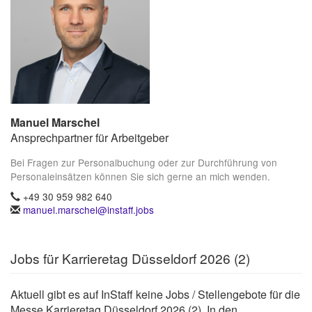
Manuel Marschel
Ansprechpartner für Arbeitgeber
Bei Fragen zur Personalbuchung oder zur Durchführung von
Personaleinsätzen können Sie sich gerne an mich wenden.
+49 30 959 982 640
manuel.marschel@instaff.jobs
Jobs für Karrieretag Düsseldorf 2026 (2)
Aktuell gibt es auf InStaff keine Jobs / Stellengebote für die
Messe Karrieretag Düsseldorf 2026 (2). In den