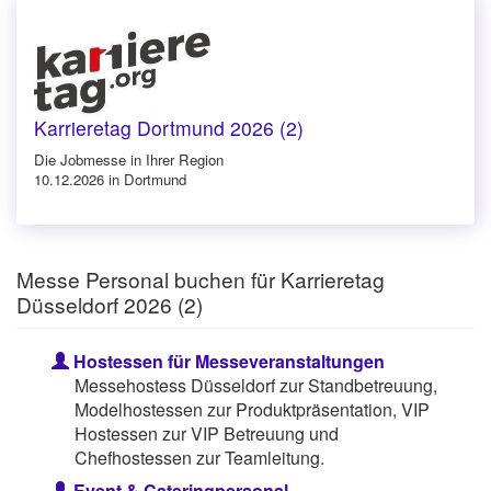
Karrieretag Dortmund 2026 (2)
Die Jobmesse in Ihrer Region
10.12.2026 in Dortmund
Messe Personal buchen für Karrieretag
Düsseldorf 2026 (2)
Hostessen für Messeveranstaltungen
Messehostess Düsseldorf zur Standbetreuung,
Modelhostessen zur Produktpräsentation, VIP
Hostessen zur VIP Betreuung und
Chefhostessen zur Teamleitung.
Event & Cateringpersonal