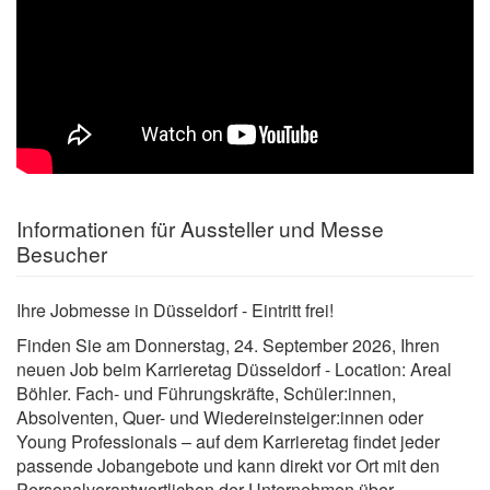
Informationen für Aussteller und Messe
Besucher
Ihre Jobmesse in Düsseldorf - Eintritt frei!
Finden Sie am Donnerstag, 24. September 2026, Ihren
neuen Job beim Karrieretag Düsseldorf - Location: Areal
Böhler. Fach- und Führungskräfte, Schüler:innen,
Absolventen, Quer- und Wiedereinsteiger:innen oder
Young Professionals – auf dem Karrieretag findet jeder
passende Jobangebote und kann direkt vor Ort mit den
Personalverantwortlichen der Unternehmen über