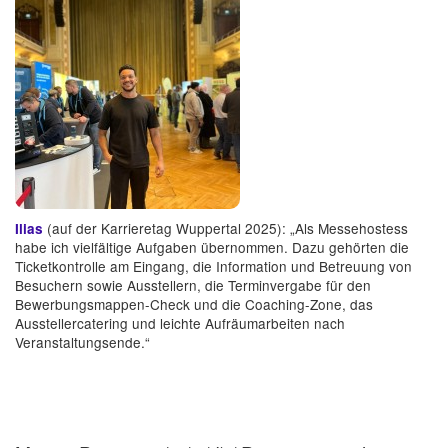
(auf der Karrieretag Wuppertal 2025): „Als Messehostess
Ilias
habe ich vielfältige Aufgaben übernommen. Dazu gehörten die
Ticketkontrolle am Eingang, die Information und Betreuung von
Besuchern sowie Ausstellern, die Terminvergabe für den
Bewerbungsmappen-Check und die Coaching-Zone, das
Ausstellercatering und leichte Aufräumarbeiten nach
Veranstaltungsende.“