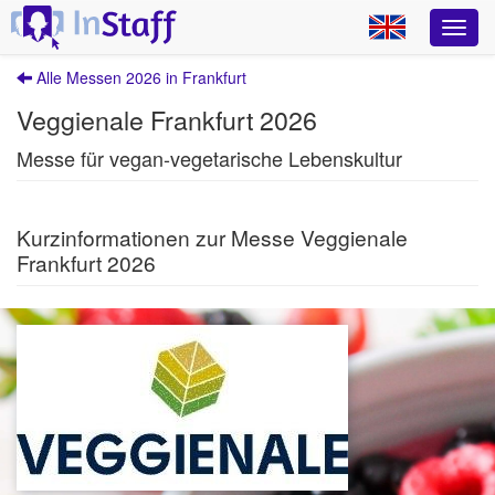
Alle Messen 2026 in Frankfurt
Veggienale Frankfurt 2026
Messe für vegan-vegetarische Lebenskultur
Kurzinformationen zur Messe Veggienale
Frankfurt 2026