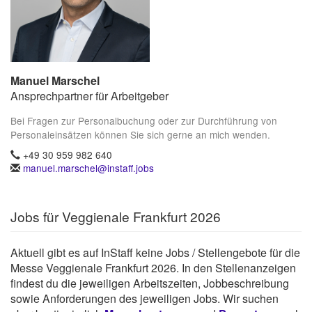
Manuel Marschel
Ansprechpartner für Arbeitgeber
Bei Fragen zur Personalbuchung oder zur Durchführung von
Personaleinsätzen können Sie sich gerne an mich wenden.
+49 30 959 982 640
manuel.marschel@instaff.jobs
Jobs für Veggienale Frankfurt 2026
Aktuell gibt es auf InStaff keine Jobs / Stellengebote für die
Messe Veggienale Frankfurt 2026. In den Stellenanzeigen
findest du die jeweiligen Arbeitszeiten, Jobbeschreibung
sowie Anforderungen des jeweiligen Jobs. Wir suchen