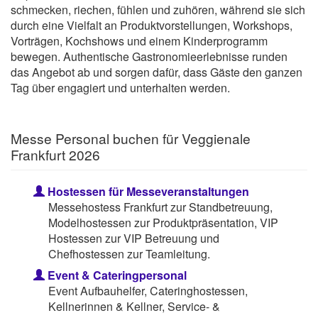
schmecken, riechen, fühlen und zuhören, während sie sich
durch eine Vielfalt an Produktvorstellungen, Workshops,
Vorträgen, Kochshows und einem Kinderprogramm
bewegen. Authentische Gastronomieerlebnisse runden
das Angebot ab und sorgen dafür, dass Gäste den ganzen
Tag über engagiert und unterhalten werden.
Messe Personal buchen für Veggienale
Frankfurt 2026
Hostessen für Messeveranstaltungen
Messehostess Frankfurt zur Standbetreuung,
Modelhostessen zur Produktpräsentation, VIP
Hostessen zur VIP Betreuung und
Chefhostessen zur Teamleitung.
Event & Cateringpersonal
Event Aufbauhelfer, Cateringhostessen,
Kellnerinnen & Kellner, Service- &