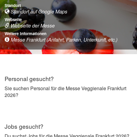
Standort
Standort auf Google Maps
Webseite
Webseite der Messe
Weitere Informationen
Messe Frankfurt (Anfahrt, Parken, Unterkunft, etc.)
Personal gesucht?
Sie suchen Personal für die Messe Veggienale Frankfurt
2026?
Jobs gesucht?
Du suchst Jobs für die Messe Veggienale Frankfurt 2026?