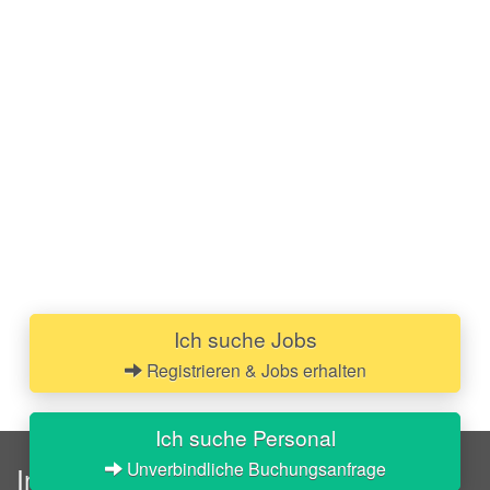
Ich suche Jobs
Registrieren & Jobs erhalten
Ich suche Personal
Unverbindliche Buchungsanfrage
InStaff