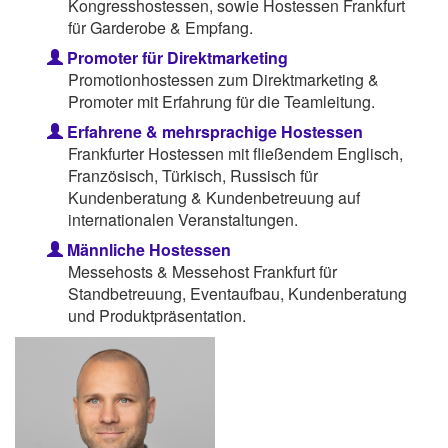
Kongresshostessen, sowie Hostessen Frankfurt
für Garderobe & Empfang.
Promoter für Direktmarketing
Promotionhostessen zum Direktmarketing &
Promoter mit Erfahrung für die Teamleitung.
Erfahrene & mehrsprachige Hostessen
Frankfurter Hostessen mit fließendem Englisch,
Französisch, Türkisch, Russisch für
Kundenberatung & Kundenbetreuung auf
internationalen Veranstaltungen.
Männliche Hostessen
Messehosts & Messehost Frankfurt für
Standbetreuung, Eventaufbau, Kundenberatung
und Produktpräsentation.