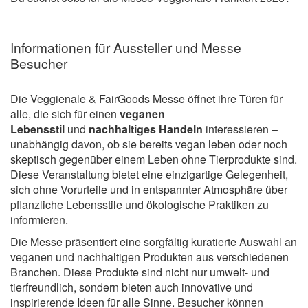
Informationen für Aussteller und Messe
Besucher
Die Veggienale & FairGoods Messe öffnet ihre Türen für
alle, die sich für einen
veganen
Lebensstil
und
nachhaltiges Handeln
interessieren –
unabhängig davon, ob sie bereits vegan leben oder noch
skeptisch gegenüber einem Leben ohne Tierprodukte sind.
Diese Veranstaltung bietet eine einzigartige Gelegenheit,
sich ohne Vorurteile und in entspannter Atmosphäre über
pflanzliche Lebensstile und ökologische Praktiken zu
informieren.
Die Messe präsentiert eine sorgfältig kuratierte Auswahl an
veganen und nachhaltigen Produkten aus verschiedenen
Branchen. Diese Produkte sind nicht nur umwelt- und
tierfreundlich, sondern bieten auch innovative und
inspirierende Ideen für alle Sinne. Besucher können