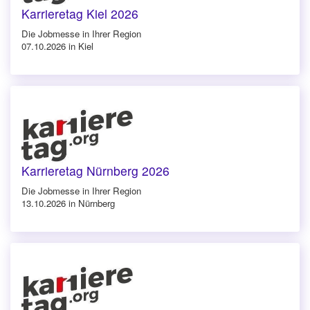
Karrieretag Kiel 2026
Die Jobmesse in Ihrer Region
07.10.2026 in Kiel
Karrieretag Nürnberg 2026
Die Jobmesse in Ihrer Region
13.10.2026 in Nürnberg