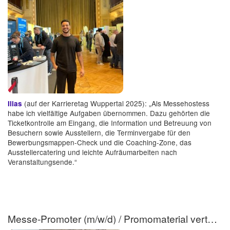
(auf der Karrieretag Wuppertal 2025): „Als Messehostess
Ilias
habe ich vielfältige Aufgaben übernommen. Dazu gehörten die
Ticketkontrolle am Eingang, die Information und Betreuung von
Besuchern sowie Ausstellern, die Terminvergabe für den
Bewerbungsmappen-Check und die Coaching-Zone, das
Ausstellercatering und leichte Aufräumarbeiten nach
Veranstaltungsende.“
Messe-Promoter (m/w/d) / Promomaterial verteilen