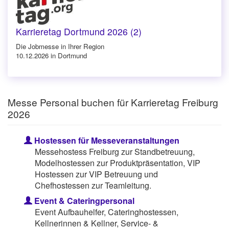
Karrieretag Dortmund 2026 (2)
Die Jobmesse in Ihrer Region
10.12.2026 in Dortmund
Messe Personal buchen für Karrieretag Freiburg
2026
Hostessen für Messeveranstaltungen
Messehostess Freiburg zur Standbetreuung,
Modelhostessen zur Produktpräsentation, VIP
Hostessen zur VIP Betreuung und
Chefhostessen zur Teamleitung.
Event & Cateringpersonal
Event Aufbauhelfer, Cateringhostessen,
Kellnerinnen & Kellner, Service- &