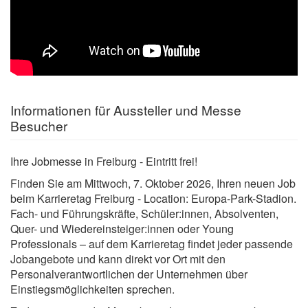
Informationen für Aussteller und Messe
Besucher
Ihre Jobmesse in Freiburg - Eintritt frei!
Finden Sie am Mittwoch, 7. Oktober 2026, Ihren neuen Job
beim Karrieretag Freiburg - Location: Europa-Park-Stadion.
Fach- und Führungskräfte, Schüler:innen, Absolventen,
Quer- und Wiedereinsteiger:innen oder Young
Professionals – auf dem Karrieretag findet jeder passende
Jobangebote und kann direkt vor Ort mit den
Personalverantwortlichen der Unternehmen über
Einstiegsmöglichkeiten sprechen.