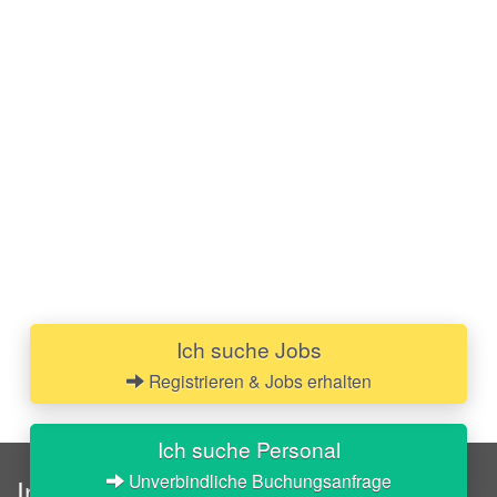
Ich suche Jobs
Registrieren & Jobs erhalten
Ich suche Personal
Unverbindliche Buchungsanfrage
InStaff