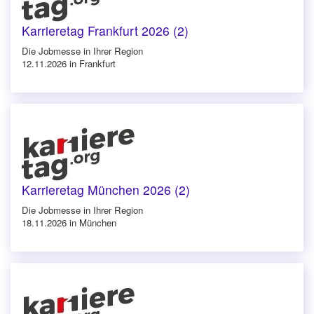
Karrieretag Frankfurt 2026 (2)
Die Jobmesse in Ihrer Region
12.11.2026 in Frankfurt
Karrieretag München 2026 (2)
Die Jobmesse in Ihrer Region
18.11.2026 in München