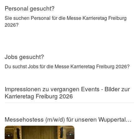
Personal gesucht?
Sie suchen Personal für die Messe Karrieretag Freiburg
2026?
Jobs gesucht?
Du suchst Jobs für die Messe Karrieretag Freiburg 2026?
Impressionen zu vergangen Events - Bilder zur
Karrieretag Freiburg 2026
Messehostess (m/w/d) für unseren Wuppertaler Karrieretag!