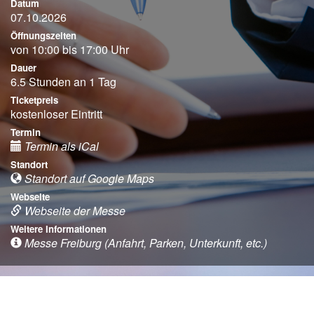
Datum
07.10.2026
Öffnungszeiten
von 10:00 bis 17:00 Uhr
Dauer
6.5 Stunden an 1 Tag
Ticketpreis
kostenloser Eintritt
Termin
Termin als iCal
Standort
Standort auf Google Maps
Webseite
Webseite der Messe
Weitere Informationen
Messe Freiburg (Anfahrt, Parken, Unterkunft, etc.)