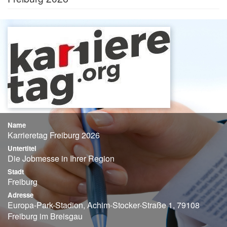
Name
Karrieretag Freiburg 2026
Untertitel
Die Jobmesse in Ihrer Region
Stadt
Freiburg
Adresse
Europa-Park-Stadion, Achim-Stocker-Straße 1, 79108
Freiburg im Breisgau