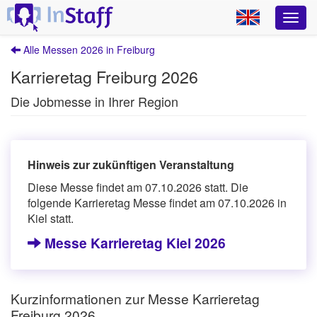
Alle Messen 2026 in Freiburg
Karrieretag Freiburg 2026
Die Jobmesse in Ihrer Region
Hinweis zur zukünftigen Veranstaltung
Diese Messe findet am 07.10.2026 statt. Die
folgende Karrieretag Messe findet am 07.10.2026 in
Kiel statt.
Messe Karrieretag Kiel 2026
Kurzinformationen zur Messe Karrieretag
Freiburg 2026