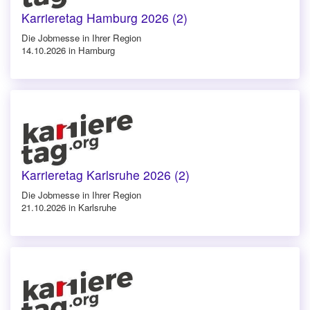
Karrieretag Hamburg 2026 (2)
Die Jobmesse in Ihrer Region
14.10.2026 in Hamburg
Karrieretag Karlsruhe 2026 (2)
Die Jobmesse in Ihrer Region
21.10.2026 in Karlsruhe