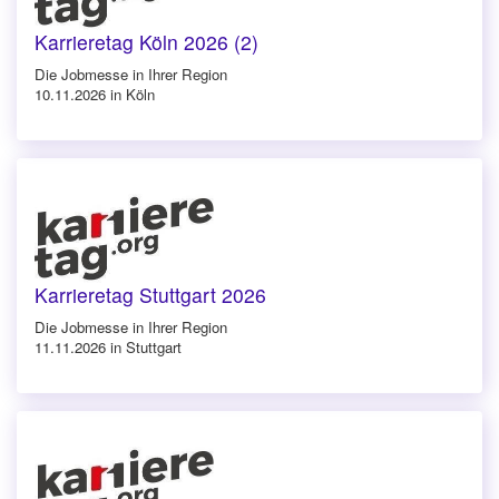
Karrieretag Köln 2026 (2)
Die Jobmesse in Ihrer Region
10.11.2026 in Köln
Karrieretag Stuttgart 2026
Die Jobmesse in Ihrer Region
11.11.2026 in Stuttgart