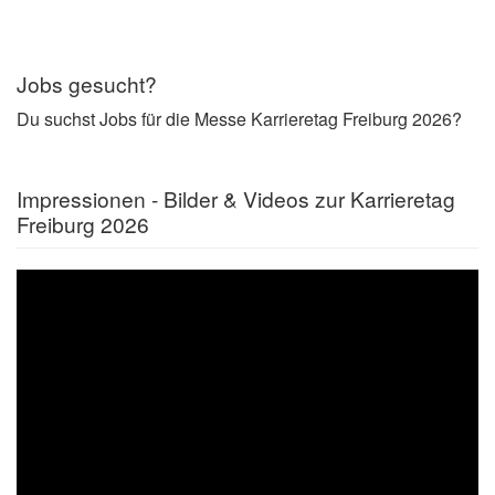
Jobs gesucht?
Du suchst Jobs für die Messe Karrieretag Freiburg 2026?
Impressionen - Bilder & Videos zur Karrieretag
Freiburg 2026