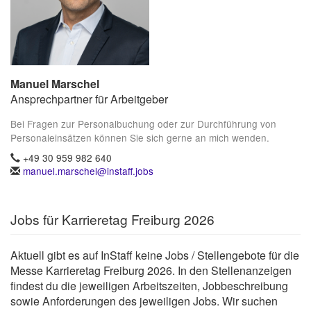
Manuel Marschel
Ansprechpartner für Arbeitgeber
Bei Fragen zur Personalbuchung oder zur Durchführung von
Personaleinsätzen können Sie sich gerne an mich wenden.
+49 30 959 982 640
manuel.marschel@instaff.jobs
Jobs für Karrieretag Freiburg 2026
Aktuell gibt es auf InStaff keine Jobs / Stellengebote für die
Messe Karrieretag Freiburg 2026. In den Stellenanzeigen
findest du die jeweiligen Arbeitszeiten, Jobbeschreibung
sowie Anforderungen des jeweiligen Jobs. Wir suchen