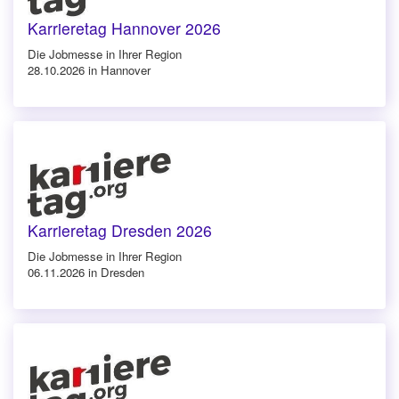
Karrieretag Hannover 2026
Die Jobmesse in Ihrer Region
28.10.2026 in Hannover
Karrieretag Dresden 2026
Die Jobmesse in Ihrer Region
06.11.2026 in Dresden