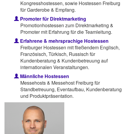
Kongresshostessen, sowie Hostessen Freiburg
für Garderobe & Empfang.
Promoter für Direktmarketing
Promotionhostessen zum Direktmarketing &
Promoter mit Erfahrung für die Teamleitung.
Erfahrene & mehrsprachige Hostessen
Freiburger Hostessen mit fließendem Englisch,
Französisch, Türkisch, Russisch für
Kundenberatung & Kundenbetreuung auf
internationalen Veranstaltungen.
Männliche Hostessen
Messehosts & Messehost Freiburg für
Standbetreuung, Eventaufbau, Kundenberatung
und Produktpräsentation.