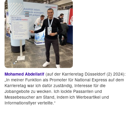
(auf der Karrieretag Düsseldorf (2) 2024):
Mohamed Abdellatif
„In meiner Funktion als Promoter für National Express auf dem
Karrieretag war ich dafür zuständig, Interesse für die
Jobangebote zu wecken. Ich lockte Passanten und
Messebesucher am Stand, indem ich Werbeartikel und
Informationsflyer verteilte.“