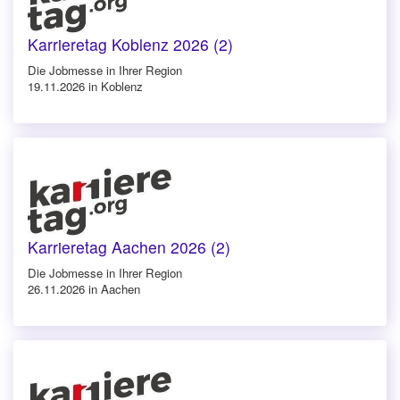
Karrieretag Koblenz 2026 (2)
Die Jobmesse in Ihrer Region
19.11.2026 in Koblenz
Karrieretag Aachen 2026 (2)
Die Jobmesse in Ihrer Region
26.11.2026 in Aachen