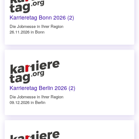
Karrieretag Bonn 2026 (2)
Die Jobmesse in Ihrer Region
26.11.2026 in Bonn
Karrieretag Berlin 2026 (2)
Die Jobmesse in Ihrer Region
09.12.2026 in Berlin