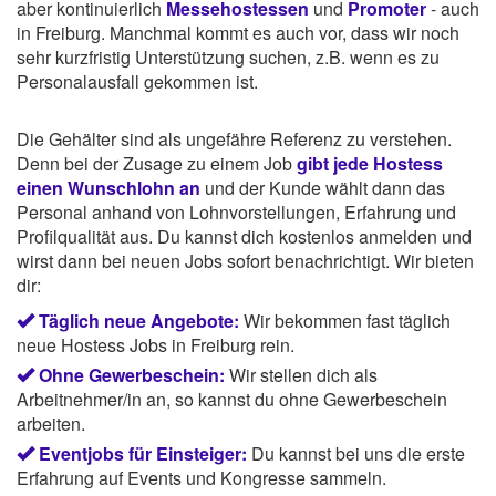
aber kontinuierlich
Messehostessen
und
Promoter
- auch
in Freiburg. Manchmal kommt es auch vor, dass wir noch
sehr kurzfristig Unterstützung suchen, z.B. wenn es zu
Personalausfall gekommen ist.
Die Gehälter sind als ungefähre Referenz zu verstehen.
Denn bei der Zusage zu einem Job
gibt jede Hostess
einen Wunschlohn an
und der Kunde wählt dann das
Personal anhand von Lohnvorstellungen, Erfahrung und
Profilqualität aus. Du kannst dich kostenlos anmelden und
wirst dann bei neuen Jobs sofort benachrichtigt. Wir bieten
dir:
Täglich neue Angebote:
Wir bekommen fast täglich
neue Hostess Jobs in Freiburg rein.
Ohne Gewerbeschein:
Wir stellen dich als
Arbeitnehmer/in an, so kannst du ohne Gewerbeschein
arbeiten.
Eventjobs für Einsteiger:
Du kannst bei uns die erste
Erfahrung auf Events und Kongresse sammeln.