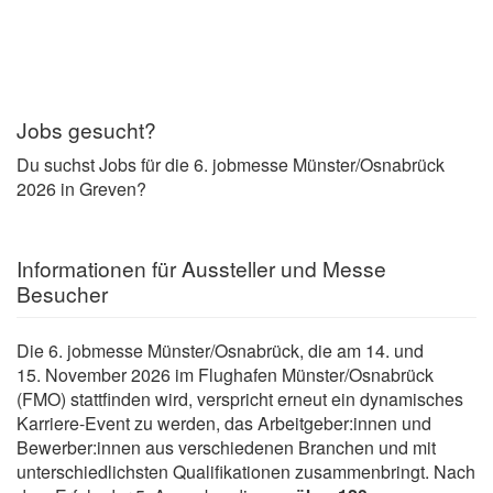
Jobs gesucht?
Du suchst Jobs für die 6. jobmesse Münster/Osnabrück
2026 in Greven?
Informationen für Aussteller und Messe
Besucher
Die 6. jobmesse Münster/Osnabrück, die am 14. und
15. November 2026 im Flughafen Münster/Osnabrück
(FMO) stattfinden wird, verspricht erneut ein dynamisches
Karriere-Event zu werden, das Arbeitgeber:innen und
Bewerber:innen aus verschiedenen Branchen und mit
unterschiedlichsten Qualifikationen zusammenbringt. Nach