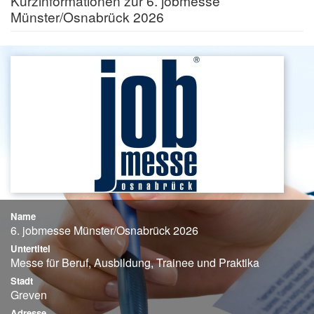
Kurzinformationen zur 6. jobmesse
Münster/Osnabrück 2026
Name
6. jobmesse Münster/Osnabrück 2026
Untertitel
Messe für Beruf, Ausbildung, Trainee und Praktika
Stadt
Greven
Adresse