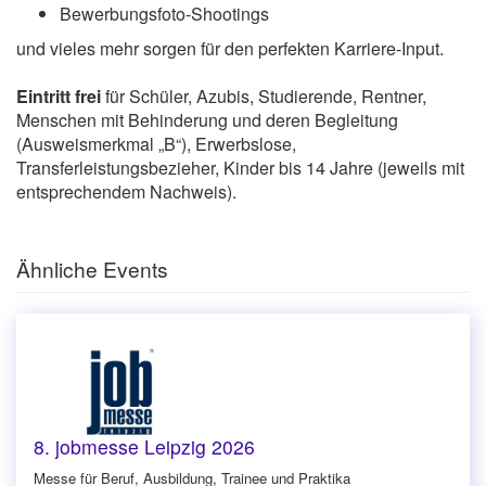
Bewerbungsfoto-Shootings
und vieles mehr sorgen für den perfekten Karriere-Input.
Eintritt frei
für Schüler, Azubis, Studierende, Rentner,
Menschen mit Behinderung und deren Begleitung
(Ausweismerkmal „B“), Erwerbslose,
Transferleistungsbezieher, Kinder bis 14 Jahre (jeweils mit
entsprechendem Nachweis).
Ähnliche Events
8. jobmesse Leipzig 2026
Messe für Beruf, Ausbildung, Trainee und Praktika