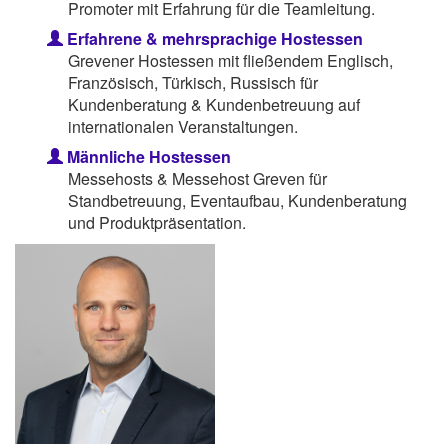
Promoter mit Erfahrung für die Teamleitung.
Erfahrene & mehrsprachige Hostessen
Grevener Hostessen mit fließendem Englisch,
Französisch, Türkisch, Russisch für
Kundenberatung & Kundenbetreuung auf
internationalen Veranstaltungen.
Männliche Hostessen
Messehosts & Messehost Greven für
Standbetreuung, Eventaufbau, Kundenberatung
und Produktpräsentation.