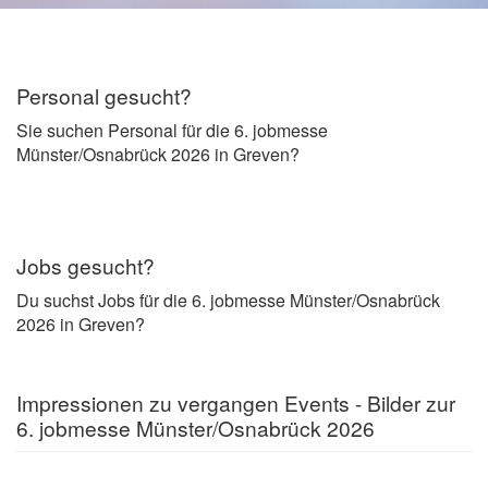
Personal gesucht?
Sie suchen Personal für die 6. jobmesse
Münster/Osnabrück 2026 in Greven?
Jobs gesucht?
Du suchst Jobs für die 6. jobmesse Münster/Osnabrück
2026 in Greven?
Impressionen zu vergangen Events - Bilder zur
6. jobmesse Münster/Osnabrück 2026