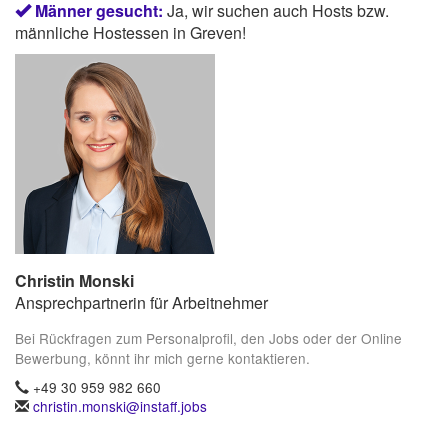
Männer gesucht:
Ja, wir suchen auch Hosts bzw.
männliche Hostessen in Greven!
Christin Monski
Ansprechpartnerin für Arbeitnehmer
Bei Rückfragen zum Personalprofil, den Jobs oder der Online
Bewerbung, könnt ihr mich gerne kontaktieren.
+49 30 959 982 660
christin.monski@instaff.jobs