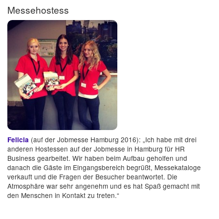
Messehostess
(auf der Jobmesse Hamburg 2016): „Ich habe mit drei
Felicia
anderen Hostessen auf der Jobmesse in Hamburg für HR
Business gearbeitet. Wir haben beim Aufbau geholfen und
danach die Gäste im Eingangsbereich begrüßt, Messekataloge
verkauft und die Fragen der Besucher beantwortet. Die
Atmosphäre war sehr angenehm und es hat Spaß gemacht mit
den Menschen in Kontakt zu treten.“