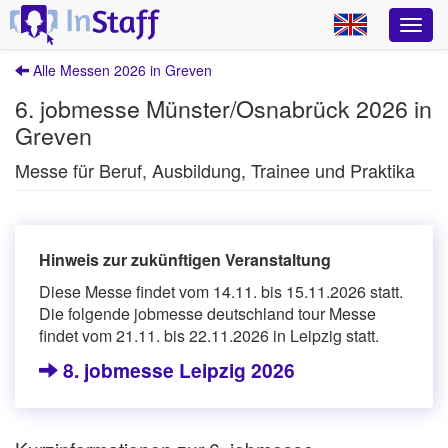
Alle Messen 2026 in Greven
6. jobmesse Münster/Osnabrück 2026 in
Greven
Messe für Beruf, Ausbildung, Trainee und Praktika
Hinweis zur zukünftigen Veranstaltung
Diese Messe findet vom 14.11. bis 15.11.2026 statt.
Die folgende jobmesse deutschland tour Messe
findet vom 21.11. bis 22.11.2026 in Leipzig statt.
8. jobmesse Leipzig 2026