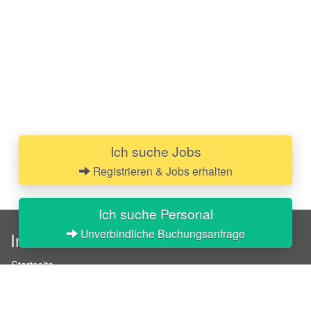
Ich suche Jobs
Registrieren & Jobs erhalten
Ich suche Personal
Unverbindliche Buchungsanfrage
InStaff
Startseite
Über InStaff
Karriere