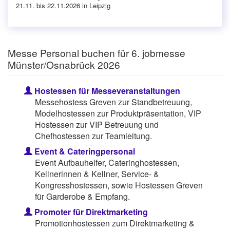
21.11. bis 22.11.2026 in Leipzig
Messe Personal buchen für 6. jobmesse
Münster/Osnabrück 2026
Hostessen für Messeveranstaltungen
Messehostess Greven zur Standbetreuung,
Modelhostessen zur Produktpräsentation, VIP
Hostessen zur VIP Betreuung und
Chefhostessen zur Teamleitung.
Event & Cateringpersonal
Event Aufbauhelfer, Cateringhostessen,
Kellnerinnen & Kellner, Service- &
Kongresshostessen, sowie Hostessen Greven
für Garderobe & Empfang.
Promoter für Direktmarketing
Promotionhostessen zum Direktmarketing &