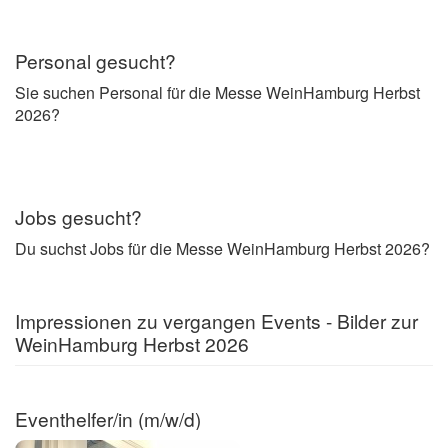
Personal gesucht?
Sie suchen Personal für die Messe WeinHamburg Herbst
2026?
Jobs gesucht?
Du suchst Jobs für die Messe WeinHamburg Herbst 2026?
Impressionen zu vergangen Events - Bilder zur
WeinHamburg Herbst 2026
Eventhelfer/in (m/w/d)