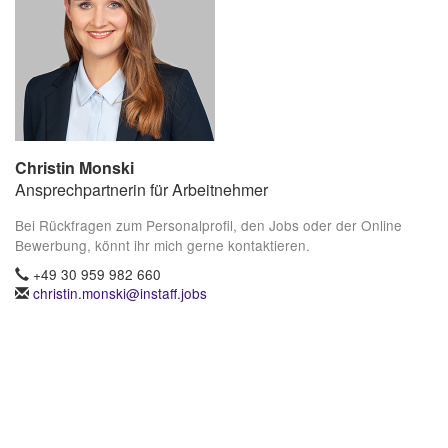
Christin Monski
Ansprechpartnerin für Arbeitnehmer
Bei Rückfragen zum Personalprofil, den Jobs oder der Online
Bewerbung, könnt ihr mich gerne kontaktieren.
+49 30 959 982 660
christin.monski@instaff.jobs