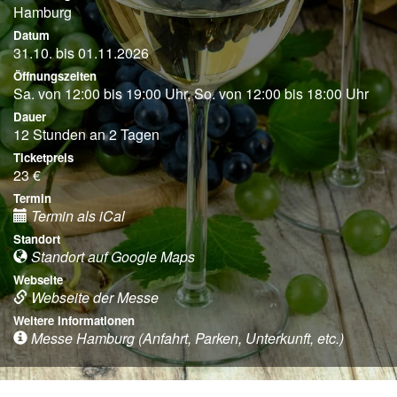
Hamburg
Datum
31.10. bis 01.11.2026
Öffnungszeiten
Sa. von 12:00 bis 19:00 Uhr, So. von 12:00 bis 18:00 Uhr
Dauer
12 Stunden an 2 Tagen
Ticketpreis
23 €
Termin
Termin als iCal
Standort
Standort auf Google Maps
Webseite
Webseite der Messe
Weitere Informationen
Messe Hamburg (Anfahrt, Parken, Unterkunft, etc.)