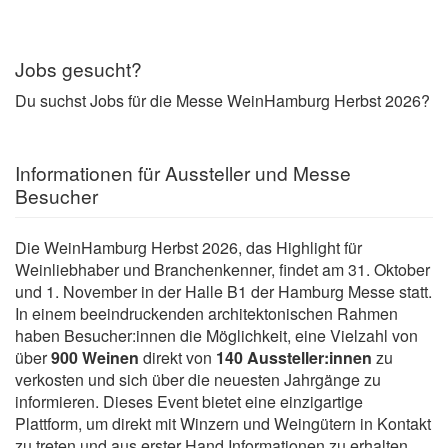
Jobs gesucht?
Du suchst Jobs für die Messe WeinHamburg Herbst 2026?
Informationen für Aussteller und Messe
Besucher
Die WeinHamburg Herbst 2026, das Highlight für
Weinliebhaber und Branchenkenner, findet am 31. Oktober
und 1. November in der Halle B1 der Hamburg Messe statt.
In einem beeindruckenden architektonischen Rahmen
haben Besucher:innen die Möglichkeit, eine Vielzahl von
über
900 Weinen
direkt von
140 Aussteller:innen
zu
verkosten und sich über die neuesten Jahrgänge zu
informieren. Dieses Event bietet eine einzigartige
Plattform, um direkt mit Winzern und Weingütern in Kontakt
zu treten und aus erster Hand Informationen zu erhalten.