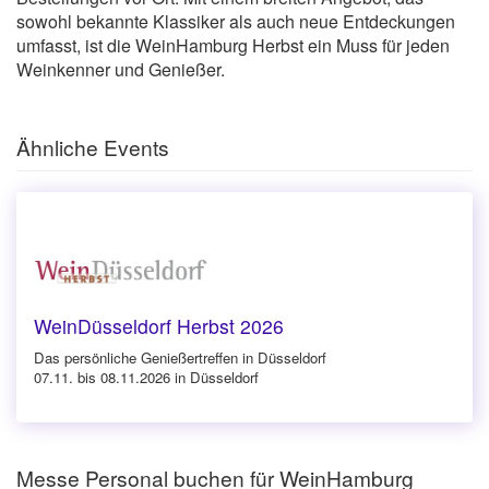
sowohl bekannte Klassiker als auch neue Entdeckungen
umfasst, ist die WeinHamburg Herbst ein Muss für jeden
Weinkenner und Genießer.
Ähnliche Events
WeinDüsseldorf Herbst 2026
Das persönliche Genießertreffen in Düsseldorf
07.11. bis 08.11.2026 in Düsseldorf
Messe Personal buchen für WeinHamburg