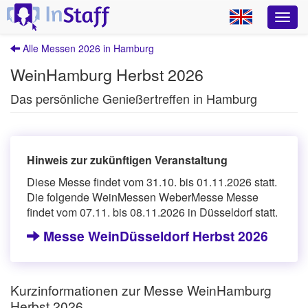
Alle Messen 2026 in Hamburg
WeinHamburg Herbst 2026
Das persönliche Genießertreffen in Hamburg
Hinweis zur zukünftigen Veranstaltung
Diese Messe findet vom 31.10. bis 01.11.2026 statt.
Die folgende WeinMessen WeberMesse Messe
findet vom 07.11. bis 08.11.2026 in Düsseldorf statt.
Messe WeinDüsseldorf Herbst 2026
Kurzinformationen zur Messe WeinHamburg
Herbst 2026