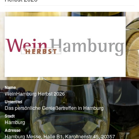
Name
WeinHamburg Herbst 2026
Untertitel
Das persönliche Genießertreffen in Hamburg
Stadt
Hamburg
Adresse
Hamburg Messe, Halle B1, Karolinenstr 45, 20357