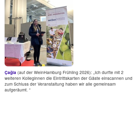
(auf der WeinHamburg Frühling 2026): „Ich durfte mit 2
Çağla
weiteren Kolleginnen die Eintrittskarten der Gäste einscannen und
zum Schluss der Veranstaltung haben wir alle gemeinsam
aufgeräumt. “