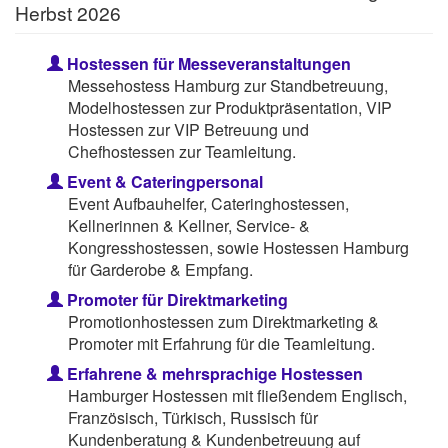
Herbst 2026
Hostessen für Messeveranstaltungen
Messehostess Hamburg zur Standbetreuung,
Modelhostessen zur Produktpräsentation, VIP
Hostessen zur VIP Betreuung und
Chefhostessen zur Teamleitung.
Event & Cateringpersonal
Event Aufbauhelfer, Cateringhostessen,
Kellnerinnen & Kellner, Service- &
Kongresshostessen, sowie Hostessen Hamburg
für Garderobe & Empfang.
Promoter für Direktmarketing
Promotionhostessen zum Direktmarketing &
Promoter mit Erfahrung für die Teamleitung.
Erfahrene & mehrsprachige Hostessen
Hamburger Hostessen mit fließendem Englisch,
Französisch, Türkisch, Russisch für
Kundenberatung & Kundenbetreuung auf