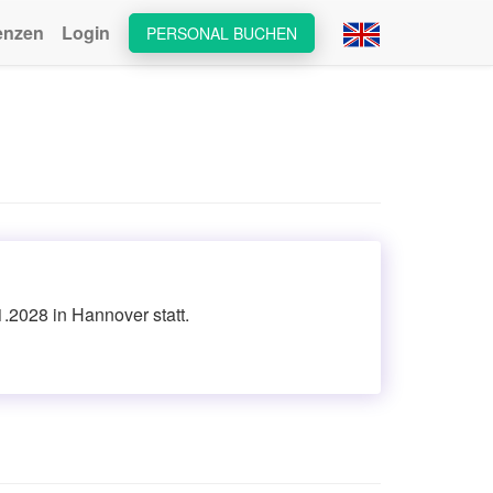
enzen
Login
PERSONAL BUCHEN
.2028 in Hannover statt.