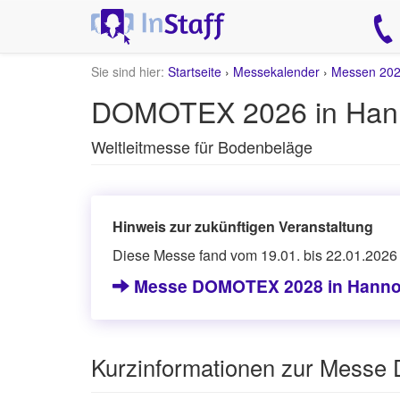
Sie sind hier:
Startseite
›
Messekalender
›
Messen 20
DOMOTEX 2026 in Han
Weltleitmesse für Bodenbeläge
Hinweis zur zukünftigen Veranstaltung
Diese Messe fand vom 19.01. bis 22.01.2026 
Messe DOMOTEX 2028 in Hanno
Kurzinformationen zur Mess