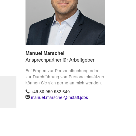
Manuel Marschel
Ansprechpartner für Arbeitgeber
Bei Fragen zur Personalbuchung oder
zur Durchführung von Personaleinsätzen
können Sie sich gerne an mich wenden.
+49 30 959 982 640
manuel.marschel@instaff.jobs