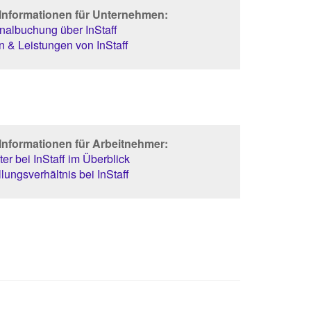
 Informationen für Unternehmen:
albuchung über InStaff
 & Leistungen von InStaff
Informationen für Arbeitnehmer:
er bei InStaff im Überblick
lungsverhältnis bei InStaff