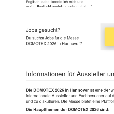
Englisch, dabei konnte ich mich und
meine Englischkenntnisse sehr gut ein...“
Jobs gesucht?
Du suchst Jobs für die Messe
DOMOTEX 2026 in Hannover?
Informationen für Aussteller 
Die DOMOTEX 2026 in Hannover
ist eine der 
internationale Aussteller und Fachbesucher auf
und zu diskutieren. Die Messe bietet eine Platt
Die Hauptthemen der DOMOTEX 2026 sind: