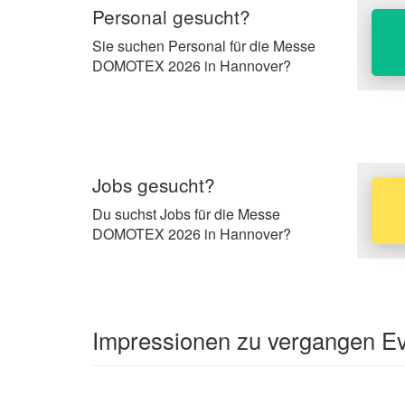
Personal gesucht?
Sie suchen Personal für die Messe
DOMOTEX 2026 in Hannover?
Jobs gesucht?
Du suchst Jobs für die Messe
DOMOTEX 2026 in Hannover?
Impressionen zu vergangen E