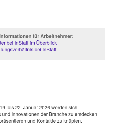
Informationen für Arbeitnehmer:
er bei InStaff im Überblick
lungsverhältnis bei InStaff
19. bis 22. Januar 2026 werden sich
s und Innovationen der Branche zu entdecken
 präsentieren und Kontakte zu knüpfen.