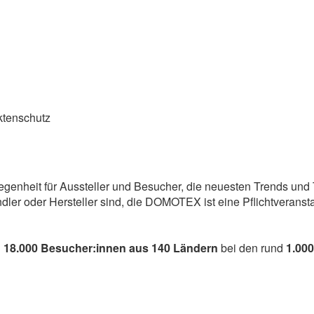
ktenschutz
genheit für Aussteller und Besucher, die neuesten Trends und
ändler oder Hersteller sind, die DOMOTEX ist eine Pflichtveran
h
18.000 Besucher:innen aus 140 Ländern
bei den rund
1.000