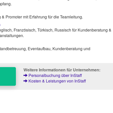
pfang.
& Promoter mit Erfahrung für die Teamleitung.
n
lisch, Französisch, Türkisch, Russisch für Kundenberatung &
anstaltungen.
tandbetreuung, Eventaufbau, Kundenberatung und
Weitere Informationen für Unternehmen:
Personalbuchung über InStaff
Kosten & Leistungen von InStaff