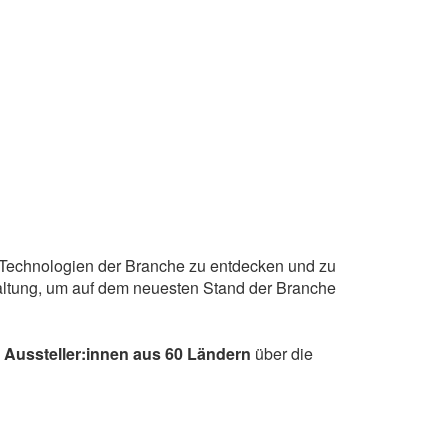
 Technologien der Branche zu entdecken und zu
staltung, um auf dem neuesten Stand der Branche
 Aussteller:innen aus 60 Ländern
über die