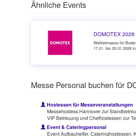
Ähnliche Events
DOMOTEX 2028
Weltleitmesse für Bode
17.01. bis 20.01.2028 i
Messe Personal buchen für
Hostessen für Messeveranstaltungen
Messehostess Hannover zur Standbetreuu
VIP Betreuung und Chefhostessen zur Te
Event & Cateringpersonal
Event Aufbauhelfer, Cateringhostessen, 