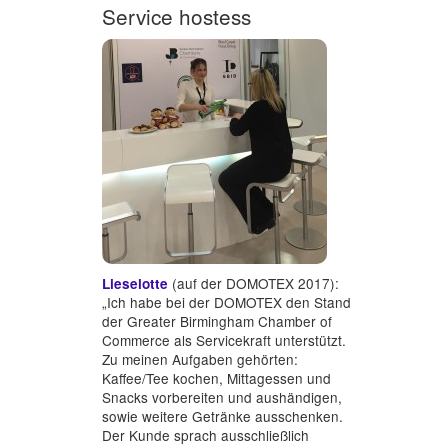
Service hostess
(auf der DOMOTEX 2017):
Lieselotte
„Ich habe bei der DOMOTEX den Stand
der Greater Birmingham Chamber of
Commerce als Servicekraft unterstützt.
Zu meinen Aufgaben gehörten:
Kaffee/Tee kochen, Mittagessen und
Snacks vorbereiten und aushändigen,
sowie weitere Getränke ausschenken.
Der Kunde sprach ausschließlich