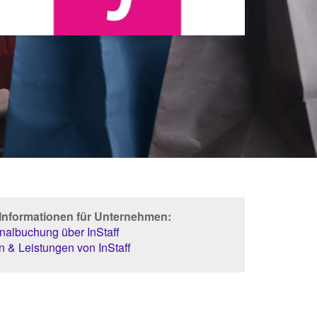
 Informationen für Unternehmen:
albuchung über InStaff
 & Leistungen von InStaff