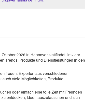
8. Oktober 2026 in Hannover stattfindet. Im Jahr
en Trends, Produkte und Dienstleistungen in den
en freuen. Experten aus verschiedenen
t auch viele Möglichkeiten, Produkte
suchen oder einfach eine tolle Zeit mit Freunden
n zu entdecken, Ideen auszutauschen und sich