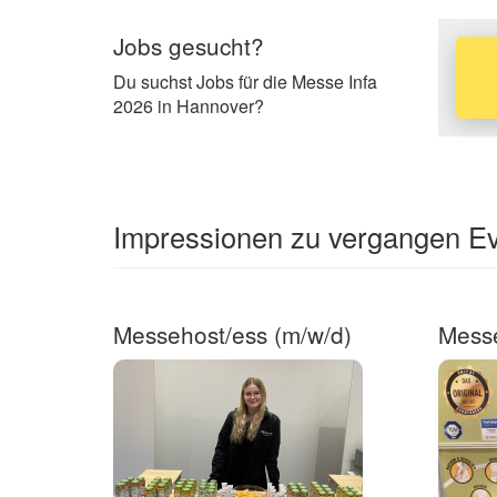
Jobs gesucht?
Du suchst Jobs für die Messe Infa
2026 in Hannover?
Impressionen zu vergangen Eve
Messehost/ess (m/w/d)
Mess