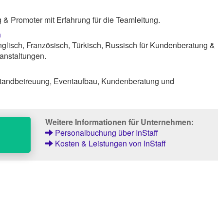
& Promoter mit Erfahrung für die Teamleitung.
n
lisch, Französisch, Türkisch, Russisch für Kundenberatung &
anstaltungen.
tandbetreuung, Eventaufbau, Kundenberatung und
Weitere Informationen für Unternehmen:
Personalbuchung über InStaff
Kosten & Leistungen von InStaff