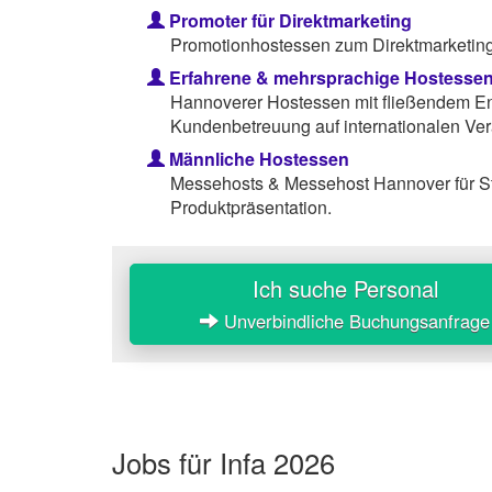
Promoter für Direktmarketing
Promotionhostessen zum Direktmarketing 
Erfahrene & mehrsprachige Hostesse
Hannoverer Hostessen mit fließendem Eng
Kundenbetreuung auf internationalen Ver
Männliche Hostessen
Messehosts & Messehost Hannover für S
Produktpräsentation.
Ich suche Personal
Unverbindliche Buchungsanfrage
Jobs für Infa 2026