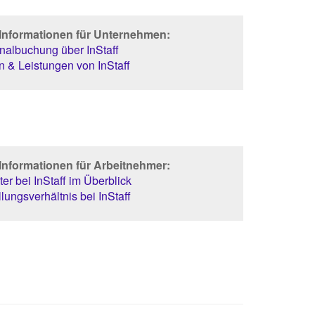
 Informationen für Unternehmen:
albuchung über InStaff
 & Leistungen von InStaff
Informationen für Arbeitnehmer:
er bei InStaff im Überblick
lungsverhältnis bei InStaff