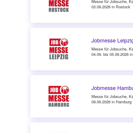
Messe für Jobsuche, Ka
03.09.2026 in Rostock
Jobmesse Leipzi
Messe für Jobsuche, Ka
04.09. bis 05.09.2026 in
Jobmesse Hambu
Messe für Jobsuche, Ka
09.09.2026 in Hamburg