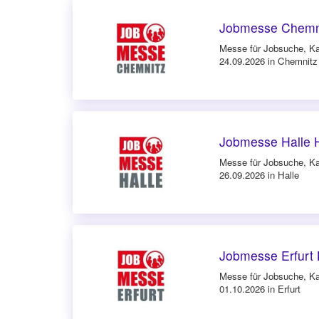
Jobmesse Chemni
Messe für Jobsuche, Ka
24.09.2026 in Chemnitz
Jobmesse Halle 
Messe für Jobsuche, Ka
26.09.2026 in Halle
Jobmesse Erfurt 
Messe für Jobsuche, Ka
01.10.2026 in Erfurt