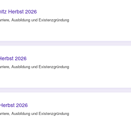
tz Herbst 2026
rriere, Ausbildung und Existenzgründung
Herbst 2026
rriere, Ausbildung und Existenzgründung
Herbst 2026
rriere, Ausbildung und Existenzgründung