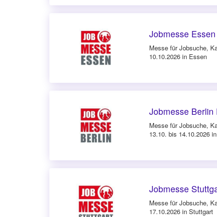
Jobmesse Essen 
Messe für Jobsuche, Ka
10.10.2026 in Essen
Jobmesse Berlin 
Messe für Jobsuche, Ka
13.10. bis 14.10.2026 in
Jobmesse Stuttga
Messe für Jobsuche, Ka
17.10.2026 in Stuttgart