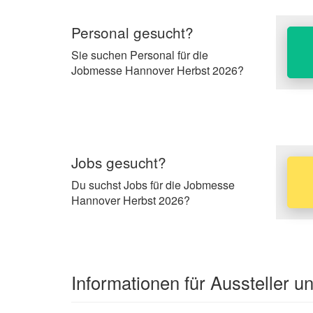
Personal gesucht?
Sie suchen Personal für die
Jobmesse Hannover Herbst 2026?
Jobs gesucht?
Du suchst Jobs für die Jobmesse
Hannover Herbst 2026?
Informationen für Aussteller 