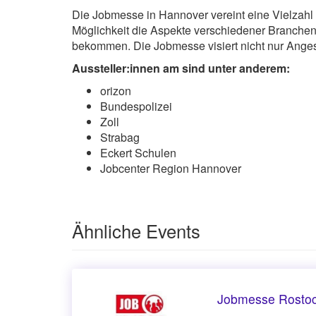
Die Jobmesse in Hannover vereint eine Vielzah
Möglichkeit die Aspekte verschiedener Branchen 
bekommen. Die Jobmesse visiert nicht nur Angest
Aussteller:innen am sind unter anderem:
orizon
Bundespolizei
Zoll
Strabag
Eckert Schulen
Jobcenter Region Hannover
Ähnliche Events
Jobmesse Rostoc