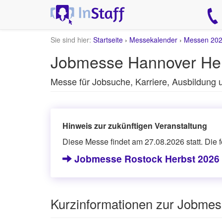
Sie sind hier:
Startseite
›
Messekalender
›
Messen 20
Jobmesse Hannover He
Messe für Jobsuche, Karriere, Ausbildung
Hinweis zur zukünftigen Veranstaltung
Diese Messe findet am 27.08.2026 statt. Die 
Jobmesse Rostock Herbst 2026
Kurzinformationen zur Jobme