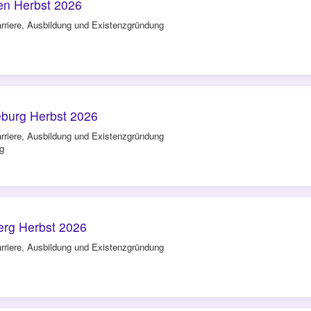
n Herbst 2026
rriere, Ausbildung und Existenzgründung
burg Herbst 2026
rriere, Ausbildung und Existenzgründung
g
rg Herbst 2026
rriere, Ausbildung und Existenzgründung