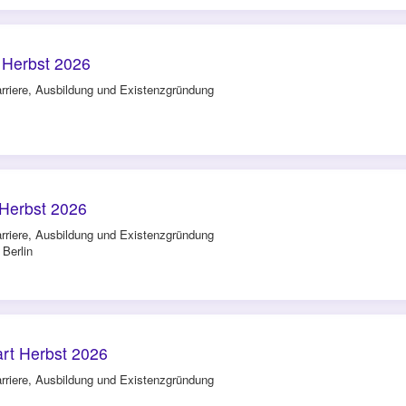
Herbst 2026
rriere, Ausbildung und Existenzgründung
Herbst 2026
rriere, Ausbildung und Existenzgründung
 Berlin
rt Herbst 2026
rriere, Ausbildung und Existenzgründung