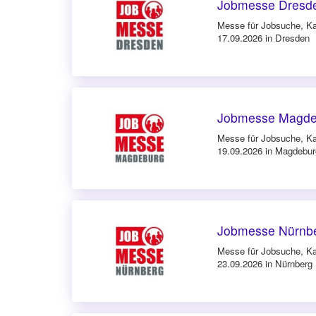
Jobmesse Dresde
Messe für Jobsuche, Ka
17.09.2026 in Dresden
Jobmesse Magde
Messe für Jobsuche, Ka
19.09.2026 in Magdebur
Jobmesse Nürnbe
Messe für Jobsuche, Ka
23.09.2026 in Nürnberg