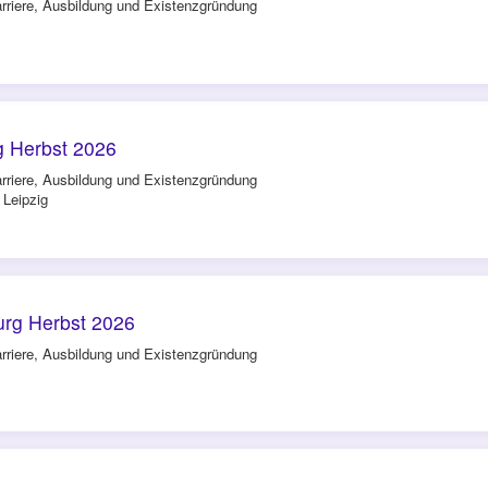
rriere, Ausbildung und Existenzgründung
g Herbst 2026
rriere, Ausbildung und Existenzgründung
 Leipzig
rg Herbst 2026
rriere, Ausbildung und Existenzgründung