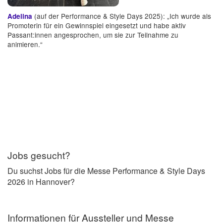
(auf der Performance & Style Days 2025): „Ich wurde als
Adelina
Promoterin für ein Gewinnspiel eingesetzt und habe aktiv
Passant:innen angesprochen, um sie zur Teilnahme zu
animieren.“
Jobs gesucht?
Du suchst Jobs für die Messe Performance & Style Days
2026 in Hannover?
Informationen für Aussteller und Messe