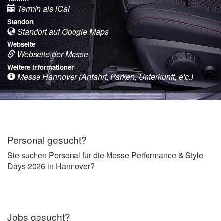
Termin als iCal
Standort
Standort auf Google Maps
Webseite
Webseite der Messe
Weitere Informationen
Messe Hannover (Anfahrt, Parken, Unterkunft, etc.)
Personal gesucht?
Sie suchen Personal für die Messe Performance & Style
Days 2026 in Hannover?
Jobs gesucht?