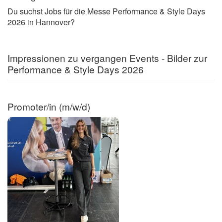
Du suchst Jobs für die Messe Performance & Style Days
2026 in Hannover?
Impressionen zu vergangen Events - Bilder zur
Performance & Style Days 2026
Promoter/in (m/w/d)