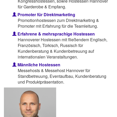
Kongresshostessen, sowie Hostessen Hannover
für Garderobe & Empfang.
Promoter für Direktmarketing
Promotionhostessen zum Direktmarketing &
Promoter mit Erfahrung für die Teamleitung.
Erfahrene & mehrsprachige Hostessen
Hannoverer Hostessen mit fließendem Englisch,
Französisch, Türkisch, Russisch für
Kundenberatung & Kundenbetreuung auf
internationalen Veranstaltungen.
Männliche Hostessen
Messehosts & Messehost Hannover für
Standbetreuung, Eventaufbau, Kundenberatung
und Produktpräsentation.