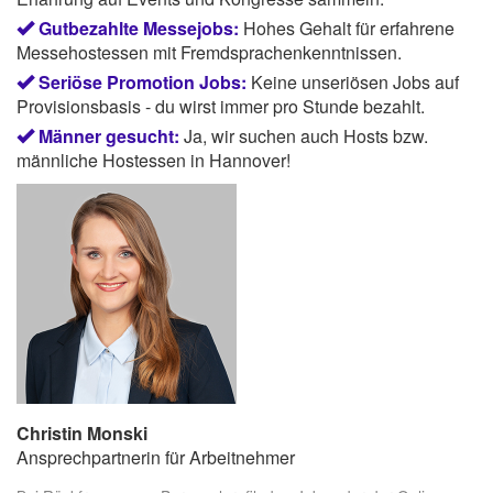
Gutbezahlte Messejobs:
Hohes Gehalt für erfahrene
Messehostessen mit Fremdsprachenkenntnissen.
Seriöse Promotion Jobs:
Keine unseriösen Jobs auf
Provisionsbasis - du wirst immer pro Stunde bezahlt.
Männer gesucht:
Ja, wir suchen auch Hosts bzw.
männliche Hostessen in Hannover!
Christin Monski
Ansprechpartnerin für Arbeitnehmer