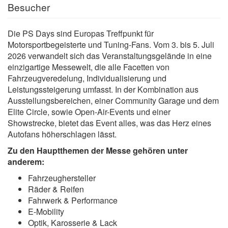
Besucher
Die PS Days sind Europas Treffpunkt für
Motorsportbegeisterte und Tuning-Fans. Vom 3. bis 5. Juli
2026 verwandelt sich das Veranstaltungsgelände in eine
einzigartige Messewelt, die alle Facetten von
Fahrzeugveredelung, Individualisierung und
Leistungssteigerung umfasst. In der Kombination aus
Ausstellungsbereichen, einer Community Garage und dem
Elite Circle, sowie Open-Air-Events und einer
Showstrecke, bietet das Event alles, was das Herz eines
Autofans höherschlagen lässt.
Zu den Hauptthemen der Messe gehören unter
anderem:
Fahrzeughersteller
Räder & Reifen
Fahrwerk & Performance
E-Mobility
Optik, Karosserie & Lack