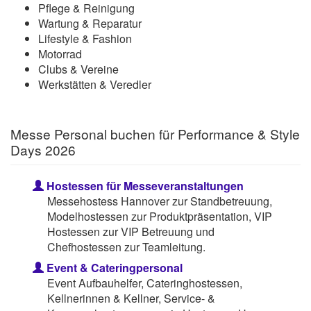
Pflege & Reinigung
Wartung & Reparatur
Lifestyle & Fashion
Motorrad
Clubs & Vereine
Werkstätten & Veredler
Messe Personal buchen für Performance & Style
Days 2026
Hostessen für Messeveranstaltungen
Messehostess Hannover zur Standbetreuung,
Modelhostessen zur Produktpräsentation, VIP
Hostessen zur VIP Betreuung und
Chefhostessen zur Teamleitung.
Event & Cateringpersonal
Event Aufbauhelfer, Cateringhostessen,
Kellnerinnen & Kellner, Service- &