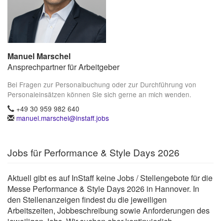
Manuel Marschel
Ansprechpartner für Arbeitgeber
Bei Fragen zur Personalbuchung oder zur Durchführung von
Personaleinsätzen können Sie sich gerne an mich wenden.
+49 30 959 982 640
manuel.marschel@instaff.jobs
Jobs für Performance & Style Days 2026
Aktuell gibt es auf InStaff keine Jobs / Stellengebote für die
Messe Performance & Style Days 2026 in Hannover. In
den Stellenanzeigen findest du die jeweiligen
Arbeitszeiten, Jobbeschreibung sowie Anforderungen des