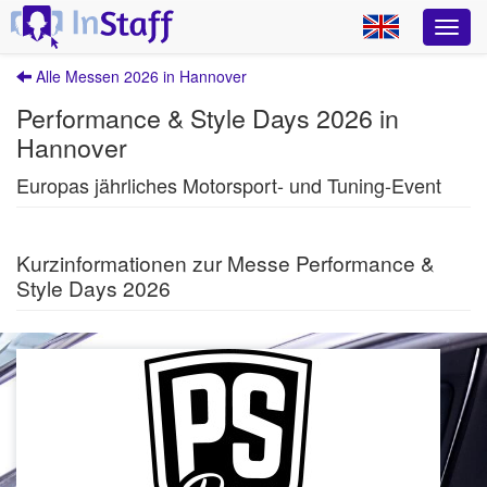
Alle Messen 2026 in Hannover
Performance & Style Days 2026 in
Hannover
Europas jährliches Motorsport- und Tuning-Event
Kurzinformationen zur Messe Performance &
Style Days 2026