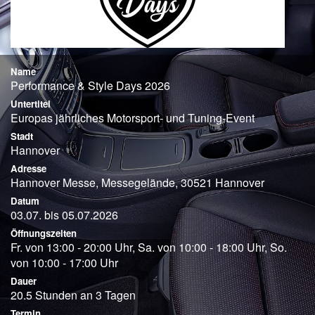
Name
Performance & Style Days 2026
Untertitel
Europas jährliches Motorsport- und Tuning-Event
Stadt
Hannover
Adresse
Hannover Messe, Messegelände, 30521 Hannover
Datum
03.07. bis 05.07.2026
Öffnungszeiten
Fr. von 13:00 - 20:00 Uhr, Sa. von 10:00 - 18:00 Uhr, So.
von 10:00 - 17:00 Uhr
Dauer
20.5 Stunden an 3 Tagen
Termin