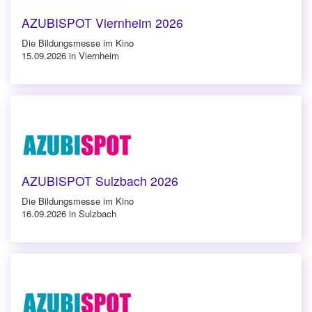
AZUBISPOT Viernheim 2026
Die Bildungsmesse im Kino
15.09.2026 in Viernheim
AZUBISPOT Sulzbach 2026
Die Bildungsmesse im Kino
16.09.2026 in Sulzbach