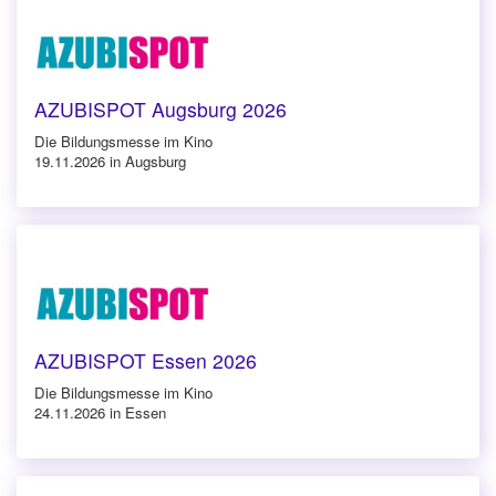
AZUBISPOT Augsburg 2026
Die Bildungsmesse im Kino
19.11.2026 in Augsburg
AZUBISPOT Essen 2026
Die Bildungsmesse im Kino
24.11.2026 in Essen