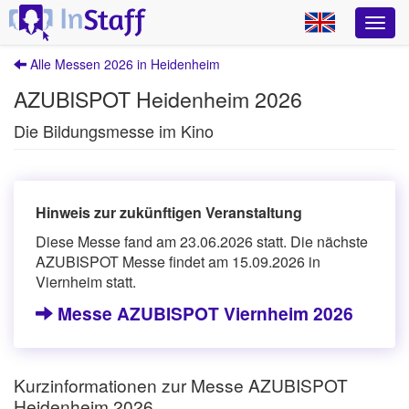
Alle Messen 2026 in Heidenheim
AZUBISPOT Heidenheim 2026
Die Bildungsmesse im Kino
Hinweis zur zukünftigen Veranstaltung
Diese Messe fand am 23.06.2026 statt. Die nächste
AZUBISPOT Messe findet am 15.09.2026 in
Viernheim statt.
Messe AZUBISPOT Viernheim 2026
Kurzinformationen zur Messe AZUBISPOT
Heidenheim 2026