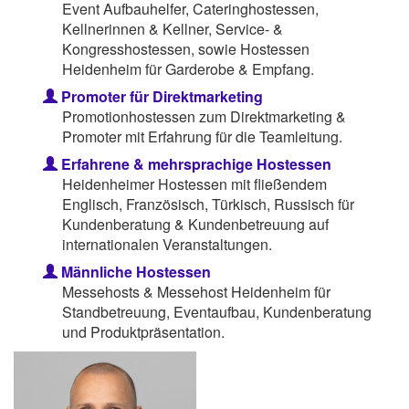
Event Aufbauhelfer, Cateringhostessen,
Kellnerinnen & Kellner, Service- &
Kongresshostessen, sowie Hostessen
Heidenheim für Garderobe & Empfang.
Promoter für Direktmarketing
Promotionhostessen zum Direktmarketing &
Promoter mit Erfahrung für die Teamleitung.
Erfahrene & mehrsprachige Hostessen
Heidenheimer Hostessen mit fließendem
Englisch, Französisch, Türkisch, Russisch für
Kundenberatung & Kundenbetreuung auf
internationalen Veranstaltungen.
Männliche Hostessen
Messehosts & Messehost Heidenheim für
Standbetreuung, Eventaufbau, Kundenberatung
und Produktpräsentation.