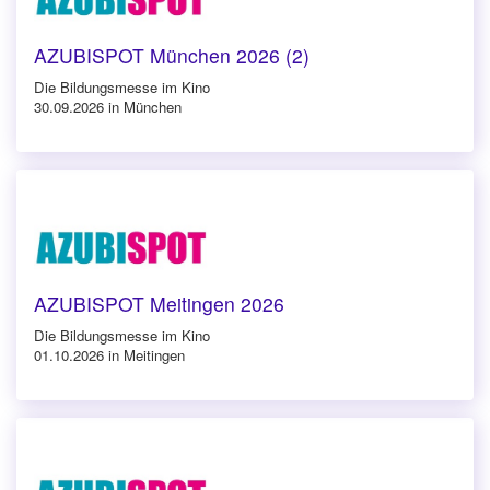
AZUBISPOT München 2026 (2)
Die Bildungsmesse im Kino
30.09.2026 in München
AZUBISPOT Meitingen 2026
Die Bildungsmesse im Kino
01.10.2026 in Meitingen