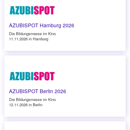
AZUBISPOT Hamburg 2026
Die Bildungsmesse im Kino
11.11.2026 in Hamburg
AZUBISPOT Berlin 2026
Die Bildungsmesse im Kino
12.11.2026 in Berlin