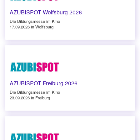
AZUBISPOT Wolfsburg 2026
Die Bildungsmesse im Kino
17.09.2026 in Wolfsburg
AZUBISPOT Freiburg 2026
Die Bildungsmesse im Kino
23.09.2026 in Freiburg