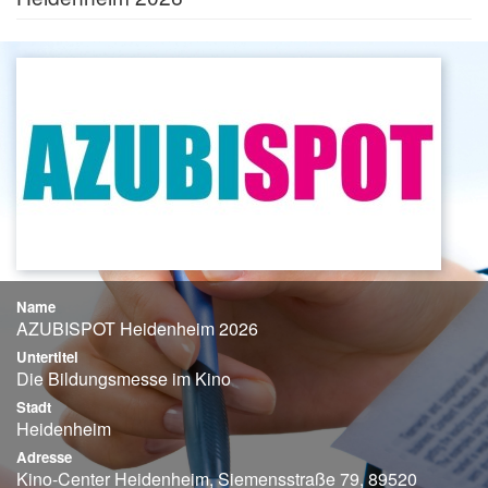
Name
AZUBISPOT Heidenheim 2026
Untertitel
Die Bildungsmesse im Kino
Stadt
Heidenheim
Adresse
Kino-Center Heidenheim, Siemensstraße 79, 89520