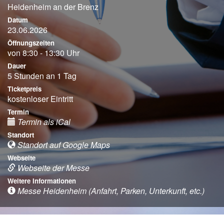
Heidenheim an der Brenz
Datum
23.06.2026
Öffnungszeiten
von 8:30 - 13:30 Uhr
Dauer
5 Stunden an 1 Tag
Ticketpreis
kostenloser Eintritt
Termin
Termin als iCal
Standort
Standort auf Google Maps
Webseite
Webseite der Messe
Weitere Informationen
Messe Heidenheim (Anfahrt, Parken, Unterkunft, etc.)