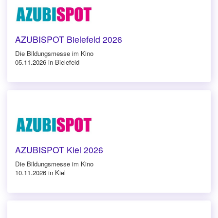
AZUBISPOT Bielefeld 2026
Die Bildungsmesse im Kino
05.11.2026 in Bielefeld
AZUBISPOT Kiel 2026
Die Bildungsmesse im Kino
10.11.2026 in Kiel