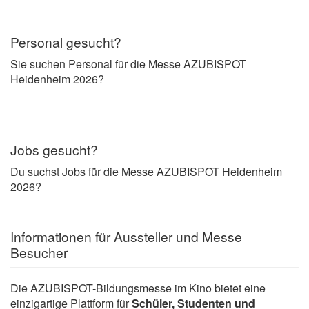
Personal gesucht?
Sie suchen Personal für die Messe AZUBISPOT
Heidenheim 2026?
Jobs gesucht?
Du suchst Jobs für die Messe AZUBISPOT Heidenheim
2026?
Informationen für Aussteller und Messe
Besucher
Die AZUBISPOT-Bildungsmesse im Kino bietet eine
einzigartige Plattform für
Schüler, Studenten und