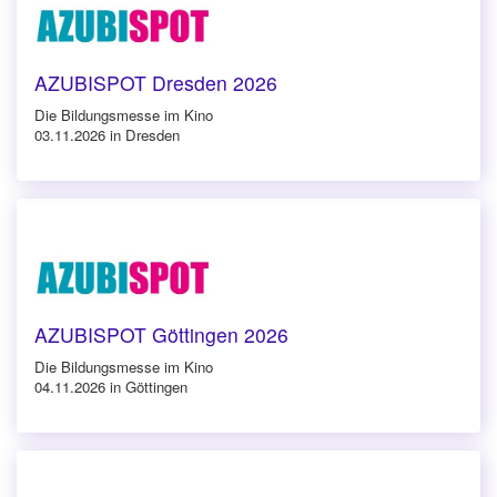
AZUBISPOT Dresden 2026
Die Bildungsmesse im Kino
03.11.2026 in Dresden
AZUBISPOT Göttingen 2026
Die Bildungsmesse im Kino
04.11.2026 in Göttingen