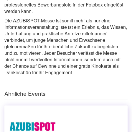
professionelles Bewerbungsfoto in der Fotobox eingelöst
werden kann.
Die AZUBISPOT-Messe ist somit mehr als nur eine
Informationsveranstaltung; sie ist ein Erlebnis, das Wissen,
Unterhaltung und praktische Anreize miteinander
verbindet, um junge Menschen und Erwachsene
gleichermaßen für ihre berufliche Zukunft zu begeistern
und zu motivieren. Jeder Besucher verlässt die Messe
nicht nur mit wertvollen Informationen, sondern auch mit
der Chance auf Gewinne und einer gratis Kinokarte als
Dankeschön für ihr Engagement.
Ähnliche Events