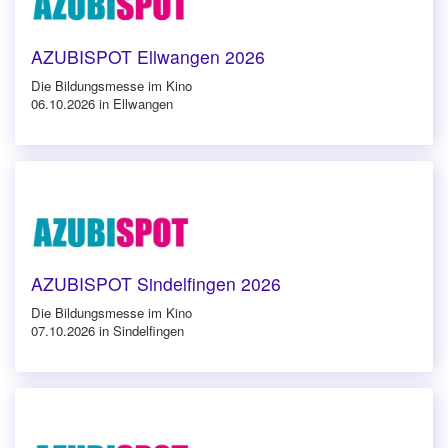
AZUBISPOT Ellwangen 2026
Die Bildungsmesse im Kino
06.10.2026 in Ellwangen
AZUBISPOT Sindelfingen 2026
Die Bildungsmesse im Kino
07.10.2026 in Sindelfingen