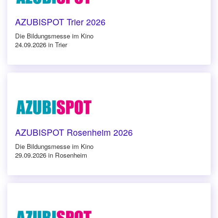
AZUBISPOT Trier 2026
Die Bildungsmesse im Kino
24.09.2026 in Trier
AZUBISPOT Rosenheim 2026
Die Bildungsmesse im Kino
29.09.2026 in Rosenheim