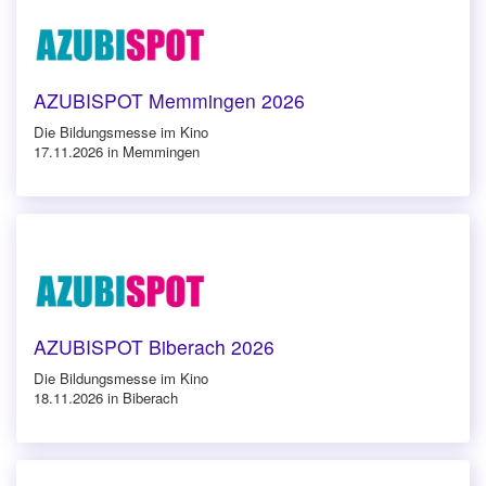
AZUBISPOT Memmingen 2026
Die Bildungsmesse im Kino
17.11.2026 in Memmingen
AZUBISPOT Biberach 2026
Die Bildungsmesse im Kino
18.11.2026 in Biberach