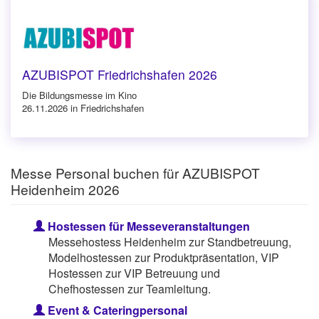
AZUBISPOT Friedrichshafen 2026
Die Bildungsmesse im Kino
26.11.2026 in Friedrichshafen
Messe Personal buchen für AZUBISPOT
Heidenheim 2026
Hostessen für Messeveranstaltungen
Messehostess Heidenheim zur Standbetreuung,
Modelhostessen zur Produktpräsentation, VIP
Hostessen zur VIP Betreuung und
Chefhostessen zur Teamleitung.
Event & Cateringpersonal