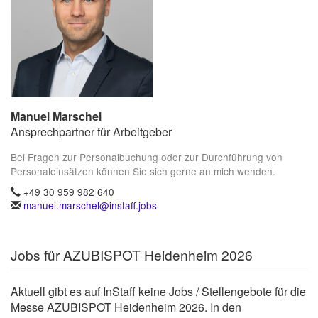
Manuel Marschel
Ansprechpartner für Arbeitgeber
Bei Fragen zur Personalbuchung oder zur Durchführung von
Personaleinsätzen können Sie sich gerne an mich wenden.
+49 30 959 982 640
manuel.marschel@instaff.jobs
Jobs für AZUBISPOT Heidenheim 2026
Aktuell gibt es auf InStaff keine Jobs / Stellengebote für die
Messe AZUBISPOT Heidenheim 2026. In den