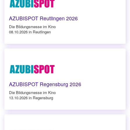
AZUBISPOT Reutlingen 2026
Die Bildungsmesse im Kino
08.10.2026 in Reutlingen
AZUBISPOT Regensburg 2026
Die Bildungsmesse im Kino
13.10.2026 in Regensburg