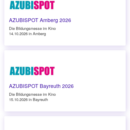
AZUBISPOT Amberg 2026
Die Bildungsmesse im Kino
14.10.2026 in Amberg
AZUBISPOT Bayreuth 2026
Die Bildungsmesse im Kino
15.10.2026 in Bayreuth