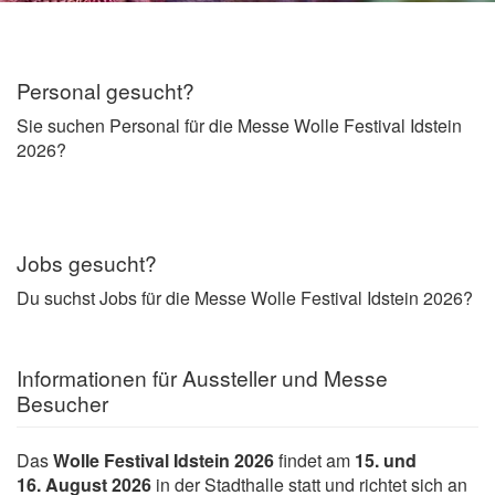
Personal gesucht?
Sie suchen Personal für die Messe Wolle Festival Idstein
2026?
Jobs gesucht?
Du suchst Jobs für die Messe Wolle Festival Idstein 2026?
Informationen für Aussteller und Messe
Besucher
Das
Wolle Festival Idstein 2026
findet am
15. und
16. August 2026
in der Stadthalle statt und richtet sich an