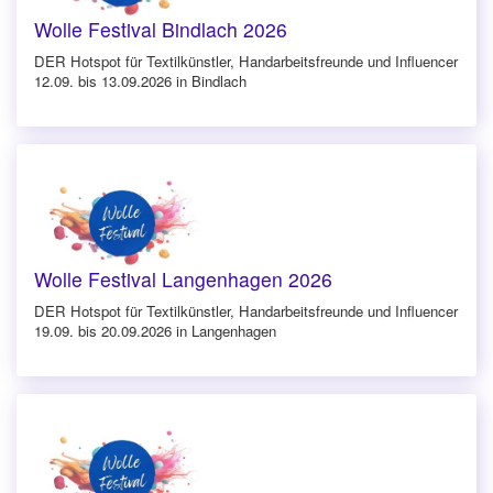
Wolle Festival Bindlach 2026
DER Hotspot für Textilkünstler, Handarbeitsfreunde und Influencer
12.09. bis 13.09.2026 in Bindlach
Wolle Festival Langenhagen 2026
DER Hotspot für Textilkünstler, Handarbeitsfreunde und Influencer
19.09. bis 20.09.2026 in Langenhagen