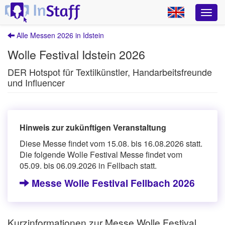
Alle Messen 2026 in Idstein
Wolle Festival Idstein 2026
DER Hotspot für Textilkünstler, Handarbeitsfreunde
und Influencer
Hinweis zur zukünftigen Veranstaltung
Diese Messe findet vom 15.08. bis 16.08.2026 statt.
Die folgende Wolle Festival Messe findet vom
05.09. bis 06.09.2026 in Fellbach statt.
Messe Wolle Festival Fellbach 2026
Kurzinformationen zur Messe Wolle Festival