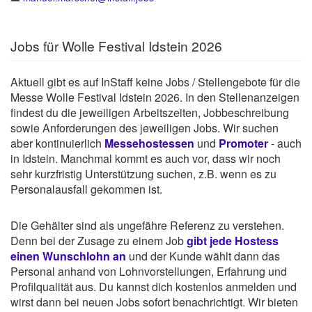
Jobs für Wolle Festival Idstein 2026
Aktuell gibt es auf InStaff keine Jobs / Stellengebote für die
Messe Wolle Festival Idstein 2026. In den Stellenanzeigen
findest du die jeweiligen Arbeitszeiten, Jobbeschreibung
sowie Anforderungen des jeweiligen Jobs. Wir suchen
aber kontinuierlich
Messehostessen
und
Promoter
- auch
in Idstein. Manchmal kommt es auch vor, dass wir noch
sehr kurzfristig Unterstützung suchen, z.B. wenn es zu
Personalausfall gekommen ist.
Die Gehälter sind als ungefähre Referenz zu verstehen.
Denn bei der Zusage zu einem Job
gibt jede Hostess
einen Wunschlohn an
und der Kunde wählt dann das
Personal anhand von Lohnvorstellungen, Erfahrung und
Profilqualität aus. Du kannst dich kostenlos anmelden und
wirst dann bei neuen Jobs sofort benachrichtigt. Wir bieten