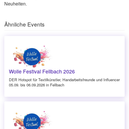
Neuheiten.
Ähnliche Events
Wolle Festival Fellbach 2026
DER Hotspot für Textilkünstler, Handarbeitsfreunde und Influencer
05.09. bis 06.09.2026 in Fellbach