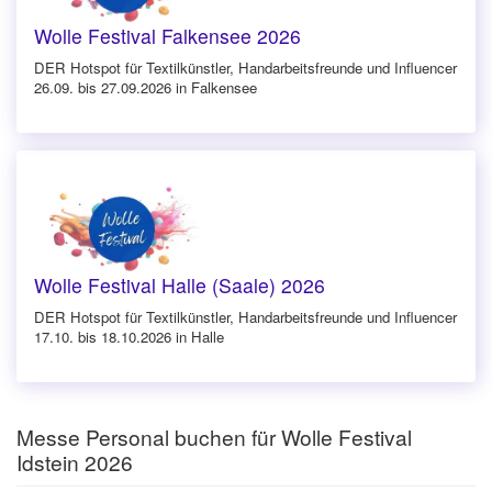
Wolle Festival Falkensee 2026
DER Hotspot für Textilkünstler, Handarbeitsfreunde und Influencer
26.09. bis 27.09.2026 in Falkensee
Wolle Festival Halle (Saale) 2026
DER Hotspot für Textilkünstler, Handarbeitsfreunde und Influencer
17.10. bis 18.10.2026 in Halle
Messe Personal buchen für Wolle Festival
Idstein 2026