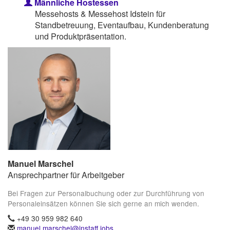
Männliche Hostessen
Messehosts & Messehost Idstein für
Standbetreuung, Eventaufbau, Kundenberatung
und Produktpräsentation.
Manuel Marschel
Ansprechpartner für Arbeitgeber
Bei Fragen zur Personalbuchung oder zur Durchführung von
Personaleinsätzen können Sie sich gerne an mich wenden.
+49 30 959 982 640
manuel.marschel@instaff.jobs