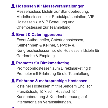
Hostessen für Messeveranstaltungen
Messehostess Idstein zur Standbetreuung,
Modelhostessen zur Produktpräsentation, VIP
Hostessen zur VIP Betreuung und
Chefhostessen zur Teamleitung.
Event & Cateringpersonal
Event Aufbauhelfer, Cateringhostessen,
Kellnerinnen & Kellner, Service- &
Kongresshostessen, sowie Hostessen Idstein für
Garderobe & Empfang.
Promoter für Direktmarketing
Promotionhostessen zum Direktmarketing &
Promoter mit Erfahrung für die Teamleitung.
Erfahrene & mehrsprachige Hostessen
Idsteiner Hostessen mit fließendem Englisch,
Französisch, Türkisch, Russisch für
Kundenberatung & Kundenbetreuung auf
internationalen Veranstaltungen.