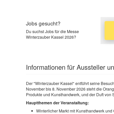
Jobs gesucht?
Du suchst Jobs für die Messe
Winterzauber Kassel 2026?
Informationen für Aussteller 
Der "Winterzauber Kassel" entführt seine Besuch
November bis 8. November 2026 steht die Orang
Produkte und Kunsthandwerk, und der Duft von St
Hauptthemen der Veranstaltung:
Winterlicher Markt mit Kunsthandwerk un