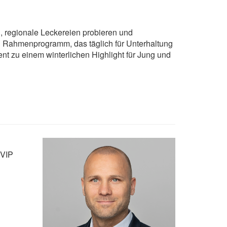
 regionale Leckereien probieren und
n Rahmenprogramm, das täglich für Unterhaltung
ent zu einem winterlichen Highlight für Jung und
 VIP