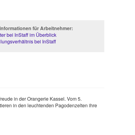
Informationen für Arbeitnehmer:
er bei InStaff im Überblick
lungsverhältnis bei InStaff
freude in der Orangerie Kassel. Vom 5.
ieren in den leuchtenden Pagodenzelten ihre