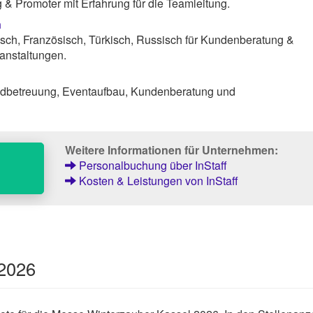
& Promoter mit Erfahrung für die Teamleitung.
n
sch, Französisch, Türkisch, Russisch für Kundenberatung &
anstaltungen.
ndbetreuung, Eventaufbau, Kundenberatung und
Weitere Informationen für Unternehmen:
Personalbuchung über InStaff
Kosten & Leistungen von InStaff
 2026